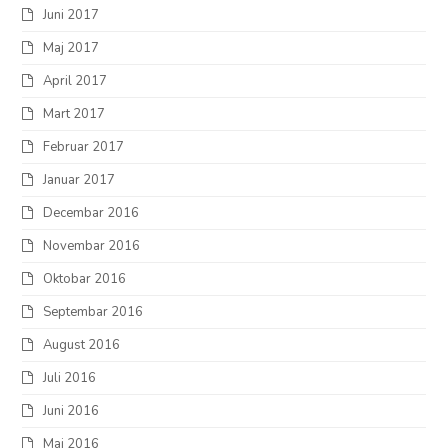
Juni 2017
Maj 2017
April 2017
Mart 2017
Februar 2017
Januar 2017
Decembar 2016
Novembar 2016
Oktobar 2016
Septembar 2016
August 2016
Juli 2016
Juni 2016
Maj 2016