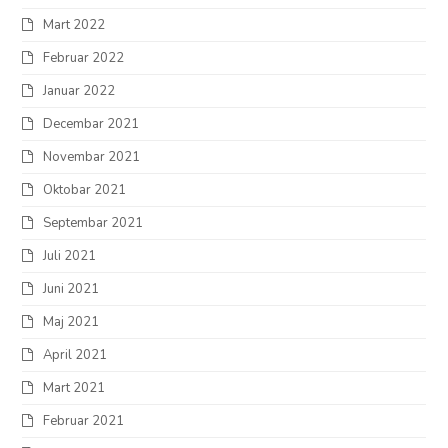
Mart 2022
Februar 2022
Januar 2022
Decembar 2021
Novembar 2021
Oktobar 2021
Septembar 2021
Juli 2021
Juni 2021
Maj 2021
April 2021
Mart 2021
Februar 2021