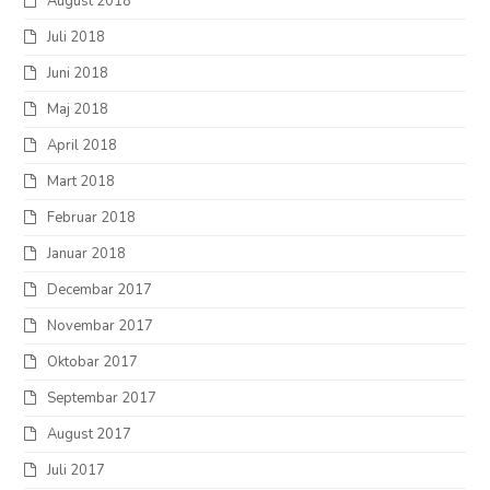
August 2018
Juli 2018
Juni 2018
Maj 2018
April 2018
Mart 2018
Februar 2018
Januar 2018
Decembar 2017
Novembar 2017
Oktobar 2017
Septembar 2017
August 2017
Juli 2017