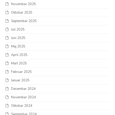
Novembar 2025
Oktobar 2025
Septembar 2025
Juli 2025
Juni 2025
Maj 2025
April 2025
Mart 2025
Februar 2025
Januar 2025
Decembar 2024
Novembar 2024
Oktobar 2024
Septembar 2024