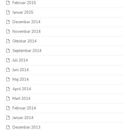
Februar 2015
Januar 2015
Decembar 2014
Novembar 2014
Oktobar 2014
Septembar 2014
Juli 2014
Juni 2014
Maj 2014
April 2014
Mart 2014
Februar 2014
Januar 2014
Decembar 2013