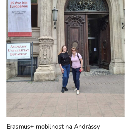
Erasmus+ mobilnost na Andrássy