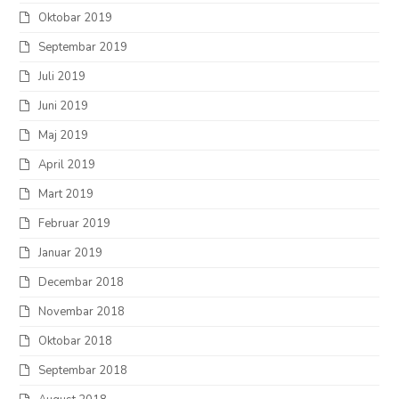
Oktobar 2019
Septembar 2019
Juli 2019
Juni 2019
Maj 2019
April 2019
Mart 2019
Februar 2019
Januar 2019
Decembar 2018
Novembar 2018
Oktobar 2018
Septembar 2018