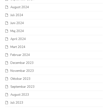
August 2024
Juli 2024
Juni 2024
Maj 2024
April 2024
Mart 2024
Februar 2024
Decembar 2023
Novembar 2023
Oktobar 2023
Septembar 2023
August 2023
Juli 2023