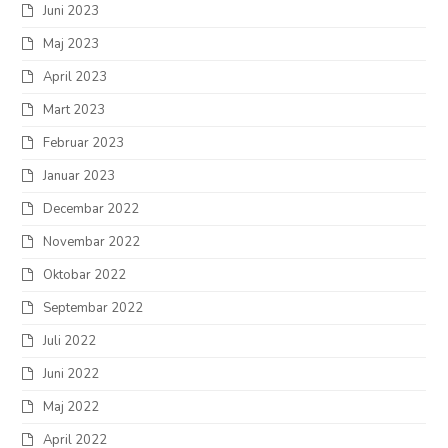
Juni 2023
Maj 2023
April 2023
Mart 2023
Februar 2023
Januar 2023
Decembar 2022
Novembar 2022
Oktobar 2022
Septembar 2022
Juli 2022
Juni 2022
Maj 2022
April 2022