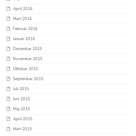
April 2016
Mart 2016
Februar 2016
Januar 2016
Decembar 2015
Novembar 2015
Oktobar 2015
Septembar 2015
Juli 2015
Juni 2015
Maj 2015
April 2015
Mart 2015