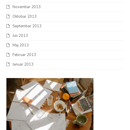
Novembar 2013
Oktobar 2013
Septembar 2013
Juli 2013
Maj 2013
Februar 2013
Januar 2013