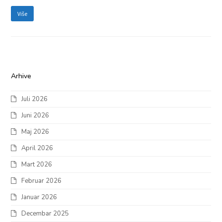
Više
Arhive
Juli 2026
Juni 2026
Maj 2026
April 2026
Mart 2026
Februar 2026
Januar 2026
Decembar 2025