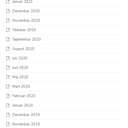
Januar 2021
Decembar 2020
Novembar 2020
Oktobar 2020
Septembar 2020
August 2020
Juli 2020
Juni 2020
Maj 2020
Mart 2020
Februar 2020
Januar 2020
Decembar 2019
Novembar 2019