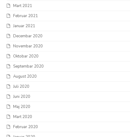
Mart 2021
Februar 2021
Januar 2021
Decembar 2020
Novembar 2020
Oktobar 2020
Septembar 2020
August 2020
Juli 2020
Juni 2020
Maj 2020
Mart 2020
Februar 2020