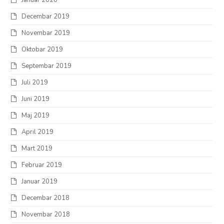
Januar 2020
Decembar 2019
Novembar 2019
Oktobar 2019
Septembar 2019
Juli 2019
Juni 2019
Maj 2019
April 2019
Mart 2019
Februar 2019
Januar 2019
Decembar 2018
Novembar 2018