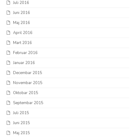
Juli 2016
Juni 2016
Maj 2016
April 2016
Mart 2016
Februar 2016
Januar 2016
Decembar 2015
Novembar 2015
Oktobar 2015
Septembar 2015
Juli 2015
Juni 2015
Maj 2015