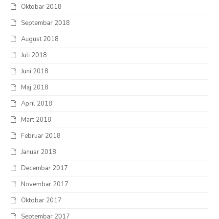
Oktobar 2018
Septembar 2018
August 2018
Juli 2018
Juni 2018
Maj 2018
April 2018
Mart 2018
Februar 2018
Januar 2018
Decembar 2017
Novembar 2017
Oktobar 2017
Septembar 2017