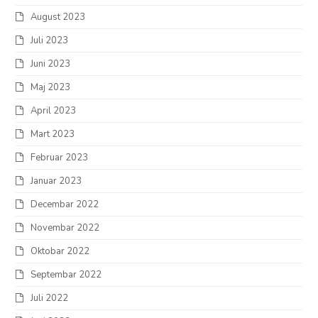
August 2023
Juli 2023
Juni 2023
Maj 2023
April 2023
Mart 2023
Februar 2023
Januar 2023
Decembar 2022
Novembar 2022
Oktobar 2022
Septembar 2022
Juli 2022