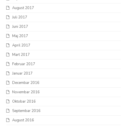
August 2017
Juli 2017
Juni 2017
Maj 2017
April 2017
Mart 2017
Februar 2017
Januar 2017
Decembar 2016
Novembar 2016
Oktobar 2016
Septembar 2016
August 2016