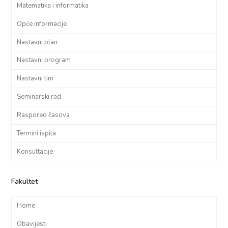
Matematika i informatika
Opće informacije
Nastavni plan
Nastavni program
Nastavni tim
Seminarski rad
Raspored časova
Termini ispita
Konsultacije
Fakultet
Home
Obavijesti