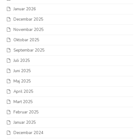
Januar 2026
Decembar 2025
Novembar 2025
Oktobar 2025
Septembar 2025
Juli 2025
Juni 2025
Maj 2025
April 2025
Mart 2025
Februar 2025
Januar 2025
Decembar 2024