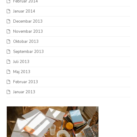
Februar 2014
Januar 2014
Decembar 2013
Novembar 2013
Oktobar 2013
Septembar 2013
Juli 2013
Maj 2013
Februar 2013
Januar 2013