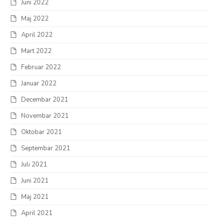
Juni 2022
Maj 2022
April 2022
Mart 2022
Februar 2022
Januar 2022
Decembar 2021
Novembar 2021
Oktobar 2021
Septembar 2021
Juli 2021
Juni 2021
Maj 2021
April 2021