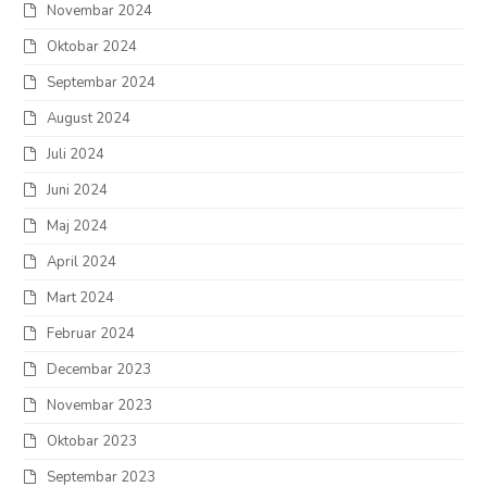
Novembar 2024
Oktobar 2024
Septembar 2024
August 2024
Juli 2024
Juni 2024
Maj 2024
April 2024
Mart 2024
Februar 2024
Decembar 2023
Novembar 2023
Oktobar 2023
Septembar 2023