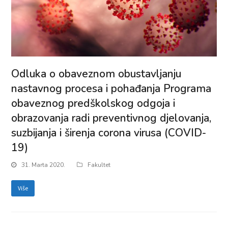
Odluka o obaveznom obustavljanju
nastavnog procesa i pohađanja Programa
obaveznog predškolskog odgoja i
obrazovanja radi preventivnog djelovanja,
suzbijanja i širenja corona virusa (COVID-
19)
31. Marta 2020.
Fakultet
Više