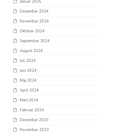
Januar 2025
Decembar 2024
Novembar 2024
Oktobar 2024
Septembar 2024
August 2024
Juli 2024
Juni 2024
Maj 2024
April 2024
Mart 2024
Februar 2024
Decembar 2023
Novembar 2023