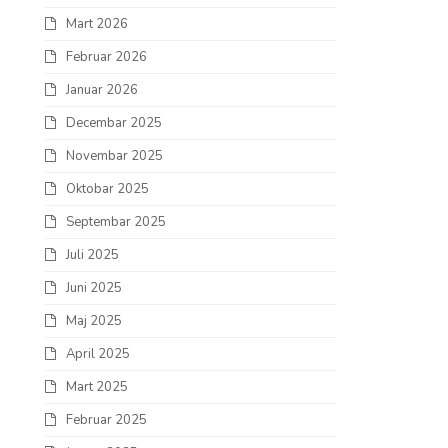
Mart 2026
Februar 2026
Januar 2026
Decembar 2025
Novembar 2025
Oktobar 2025
Septembar 2025
Juli 2025
Juni 2025
Maj 2025
April 2025
Mart 2025
Februar 2025