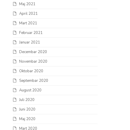
Maj 2021
April 2021
Mart 2021
Februar 2021
Januar 2021
Decembar 2020
Novembar 2020
Oktobar 2020
Septembar 2020
August 2020
Juli 2020
Juni 2020
Maj 2020
Mart 2020