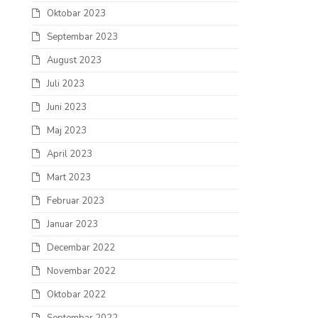
Oktobar 2023
Septembar 2023
August 2023
Juli 2023
Juni 2023
Maj 2023
April 2023
Mart 2023
Februar 2023
Januar 2023
Decembar 2022
Novembar 2022
Oktobar 2022