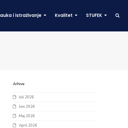
auka i istraživanje
Kvalitet
STUFEK
Arhive
Juli 2026
Juni 2026
Maj 2026
April 2026