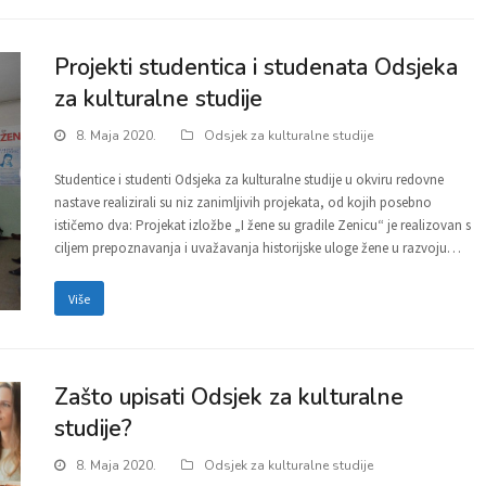
Projekti studentica i studenata Odsjeka
za kulturalne studije
8. Maja 2020.
Odsjek za kulturalne studije
Studentice i studenti Odsjeka za kulturalne studije u okviru redovne
nastave realizirali su niz zanimljivih projekata, od kojih posebno
ističemo dva: Projekat izložbe „I žene su gradile Zenicu“ je realizovan s
ciljem prepoznavanja i uvažavanja historijske uloge žene u razvoju…
Više
Zašto upisati Odsjek za kulturalne
studije?
8. Maja 2020.
Odsjek za kulturalne studije