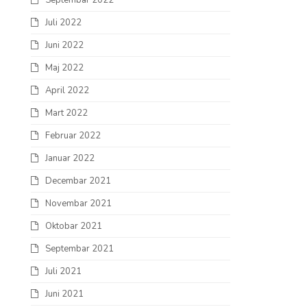
Septembar 2022
Juli 2022
Juni 2022
Maj 2022
April 2022
Mart 2022
Februar 2022
Januar 2022
Decembar 2021
Novembar 2021
Oktobar 2021
Septembar 2021
Juli 2021
Juni 2021