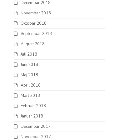
Decembar 2018
Novembar 2018
Oktobar 2018
Septembar 2018
August 2018
Juli 2018
Juni 2018
Maj 2018
April 2018
Mart 2018
Februar 2018
Januar 2018
Decembar 2017
Novembar 2017