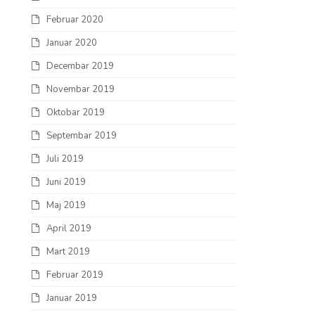
Februar 2020
Januar 2020
Decembar 2019
Novembar 2019
Oktobar 2019
Septembar 2019
Juli 2019
Juni 2019
Maj 2019
April 2019
Mart 2019
Februar 2019
Januar 2019