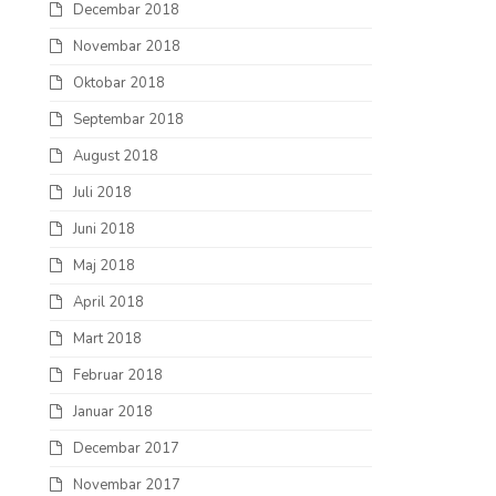
Decembar 2018
Novembar 2018
Oktobar 2018
Septembar 2018
August 2018
Juli 2018
Juni 2018
Maj 2018
April 2018
Mart 2018
Februar 2018
Januar 2018
Decembar 2017
Novembar 2017