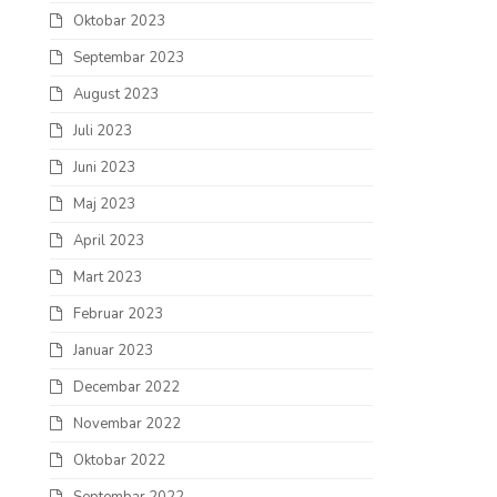
Oktobar 2023
Septembar 2023
August 2023
Juli 2023
Juni 2023
Maj 2023
April 2023
Mart 2023
Februar 2023
Januar 2023
Decembar 2022
Novembar 2022
Oktobar 2022