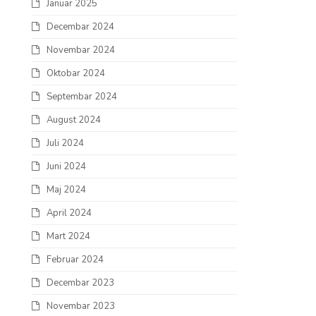
Januar 2025
Decembar 2024
Novembar 2024
Oktobar 2024
Septembar 2024
August 2024
Juli 2024
Juni 2024
Maj 2024
April 2024
Mart 2024
Februar 2024
Decembar 2023
Novembar 2023