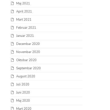
Maj 2021
April 2021
Mart 2021
Februar 2021
Januar 2021
Decembar 2020
Novembar 2020
Oktobar 2020
Septembar 2020
August 2020
Juli 2020
Juni 2020
Maj 2020
Mart 2020