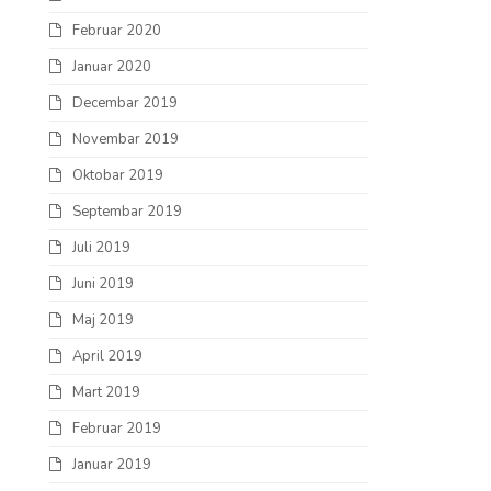
Februar 2020
Januar 2020
Decembar 2019
Novembar 2019
Oktobar 2019
Septembar 2019
Juli 2019
Juni 2019
Maj 2019
April 2019
Mart 2019
Februar 2019
Januar 2019