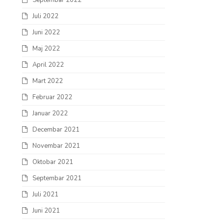
Septembar 2022
Juli 2022
Juni 2022
Maj 2022
April 2022
Mart 2022
Februar 2022
Januar 2022
Decembar 2021
Novembar 2021
Oktobar 2021
Septembar 2021
Juli 2021
Juni 2021