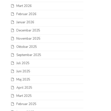
Mart 2026
Februar 2026
Januar 2026
Decembar 2025
Novembar 2025
Oktobar 2025
Septembar 2025
Juli 2025
Juni 2025
Maj 2025
April 2025
Mart 2025
Februar 2025