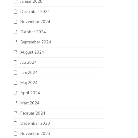
Januar 2025
Decembar 2024
Novembar 2024
Oktobar 2024
Septembar 2024
August 2024
Juli 2024
Juni 2024
Maj 2024
April 2024
Mart 2024
Februar 2024
Decembar 2023
Novembar 2023