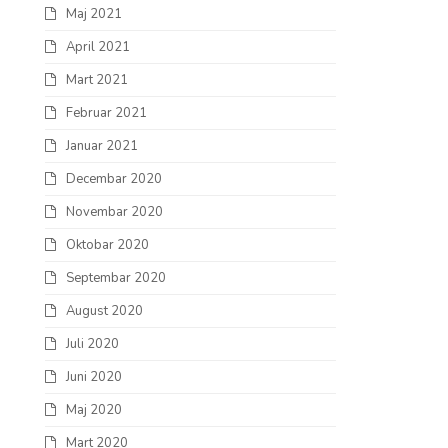
Maj 2021
April 2021
Mart 2021
Februar 2021
Januar 2021
Decembar 2020
Novembar 2020
Oktobar 2020
Septembar 2020
August 2020
Juli 2020
Juni 2020
Maj 2020
Mart 2020