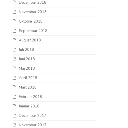
Decembar 2018
Novembar 2018
Oktobar 2018
Septembar 2018
August 2018
Juli 2018
Juni 2018
Maj 2018
April 2018
Mart 2018
Februar 2018
Januar 2018
Decembar 2017
Novembar 2017