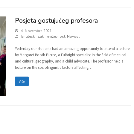
Posjeta gostujućeg profesora
4. Novembra 2021.
Engleski jezik i književnost
,
Novosti
Yesterday our students had an amazing opportunity to attend a lecture
by Margaret Booth Pierce, a Fulbright specialist in the field of medical
and cultural geography, and a child advocate. The professor held a
lecture on the sociolinguistic factors affecting…
Više