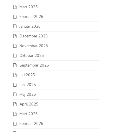
Mart 2026
Februar 2026
Januar 2026
Decembar 2025
Novembar 2025
Oktobar 2025
Septembar 2025
Juli 2025
Juni 2025
Maj 2025
April 2025
Mart 2025
Februar 2025