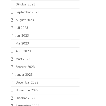
Oktobar 2023
Septembar 2023
August 2023
Juli 2023
Juni 2023
Maj 2023
April 2023
Mart 2023
Februar 2023
Januar 2023
Decembar 2022
Novembar 2022
Oktobar 2022