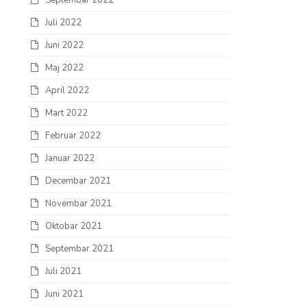
Septembar 2022
Juli 2022
Juni 2022
Maj 2022
April 2022
Mart 2022
Februar 2022
Januar 2022
Decembar 2021
Novembar 2021
Oktobar 2021
Septembar 2021
Juli 2021
Juni 2021