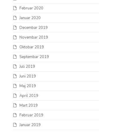
Februar 2020
Januar 2020
Decembar 2019
Novembar 2019
Oktobar 2019
Septembar 2019
Juli 2019
Juni 2019
Maj 2019
April 2019
Mart 2019
Februar 2019
Januar 2019