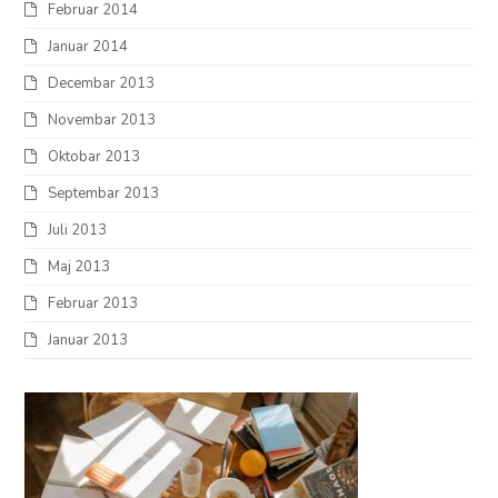
Februar 2014
Januar 2014
Decembar 2013
Novembar 2013
Oktobar 2013
Septembar 2013
Juli 2013
Maj 2013
Februar 2013
Januar 2013