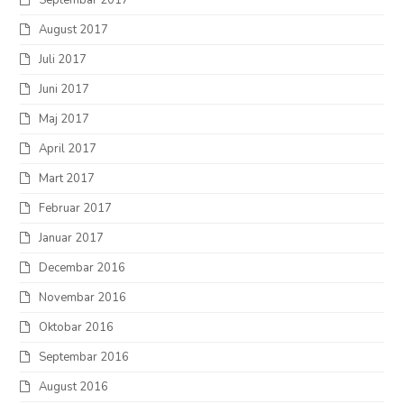
Septembar 2017
August 2017
Juli 2017
Juni 2017
Maj 2017
April 2017
Mart 2017
Februar 2017
Januar 2017
Decembar 2016
Novembar 2016
Oktobar 2016
Septembar 2016
August 2016