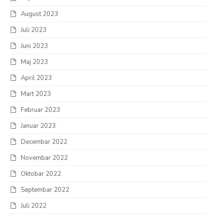
August 2023
Juli 2023
Juni 2023
Maj 2023
April 2023
Mart 2023
Februar 2023
Januar 2023
Decembar 2022
Novembar 2022
Oktobar 2022
Septembar 2022
Juli 2022