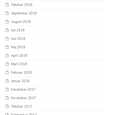
Oktobar 2018
Septembar 2018
August 2018
Juli 2018
Juni 2018
Maj 2018
April 2018
Mart 2018
Februar 2018
Januar 2018
Decembar 2017
Novembar 2017
Oktobar 2017