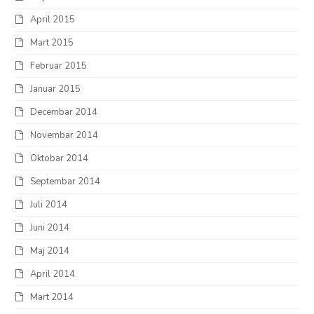
April 2015
Mart 2015
Februar 2015
Januar 2015
Decembar 2014
Novembar 2014
Oktobar 2014
Septembar 2014
Juli 2014
Juni 2014
Maj 2014
April 2014
Mart 2014