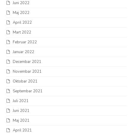
Juni 2022
Maj 2022
April 2022
Mart 2022
Februar 2022
Januar 2022
Decembar 2021
Novembar 2021
Oktobar 2021
Septembar 2021
Juli 2021
Juni 2021
Maj 2021
April 2021