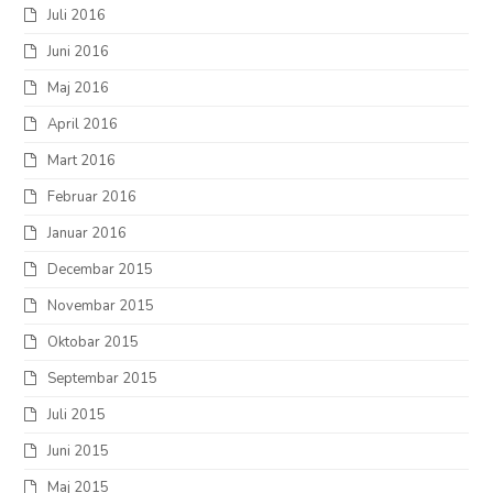
Juli 2016
Juni 2016
Maj 2016
April 2016
Mart 2016
Februar 2016
Januar 2016
Decembar 2015
Novembar 2015
Oktobar 2015
Septembar 2015
Juli 2015
Juni 2015
Maj 2015