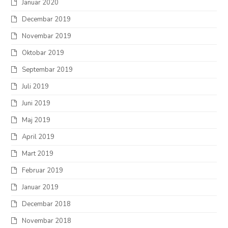
Januar 2020
Decembar 2019
Novembar 2019
Oktobar 2019
Septembar 2019
Juli 2019
Juni 2019
Maj 2019
April 2019
Mart 2019
Februar 2019
Januar 2019
Decembar 2018
Novembar 2018