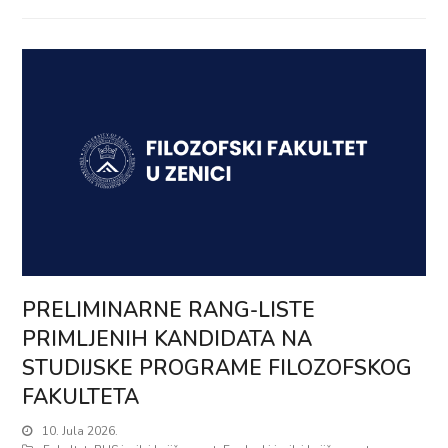
PRELIMINARNE RANG-LISTE
PRIMLJENIH KANDIDATA NA
STUDIJSKE PROGRAME FILOZOFSKOG
FAKULTETA
10. Jula 2026.