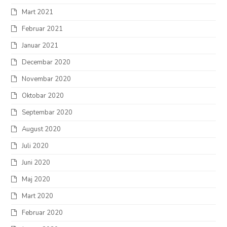
Mart 2021
Februar 2021
Januar 2021
Decembar 2020
Novembar 2020
Oktobar 2020
Septembar 2020
August 2020
Juli 2020
Juni 2020
Maj 2020
Mart 2020
Februar 2020