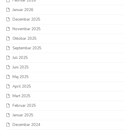
Februar 2026
Januar 2026
Decembar 2025
Novembar 2025
Oktobar 2025
Septembar 2025
Juli 2025
Juni 2025
Maj 2025
April 2025
Mart 2025
Februar 2025
Januar 2025
Decembar 2024