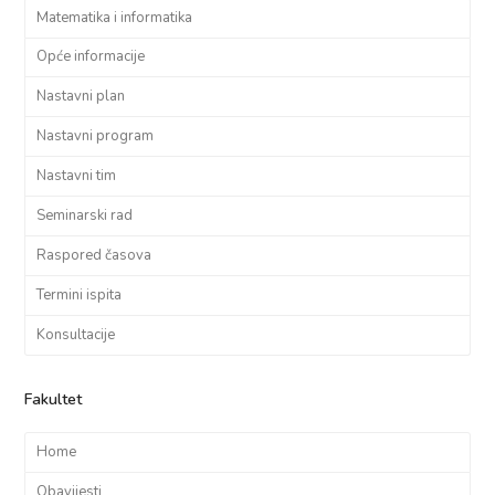
Matematika i informatika
Opće informacije
Nastavni plan
Nastavni program
Nastavni tim
Seminarski rad
Raspored časova
Termini ispita
Konsultacije
Fakultet
Home
Obavijesti