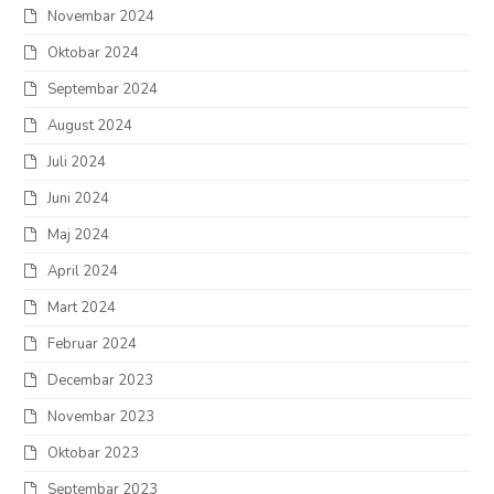
Novembar 2024
Oktobar 2024
Septembar 2024
August 2024
Juli 2024
Juni 2024
Maj 2024
April 2024
Mart 2024
Februar 2024
Decembar 2023
Novembar 2023
Oktobar 2023
Septembar 2023