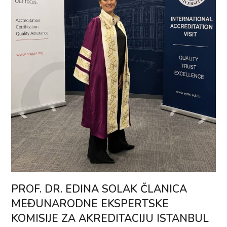
PROF. DR. EDINA SOLAK ČLANICA
MEÐUNARODNE EKSPERTSKE
KOMISIJE ZA AKREDITACIJU ISTANBUL