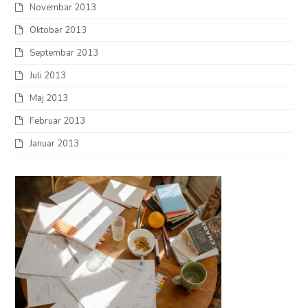
Novembar 2013
Oktobar 2013
Septembar 2013
Juli 2013
Maj 2013
Februar 2013
Januar 2013