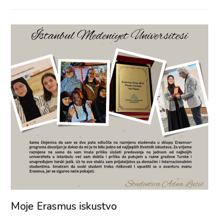
Moje Erasmus iskustvo