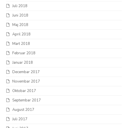
Juli 2018
Juni 2018
Maj 2018
April 2018
Mart 2018
Februar 2018
Januar 2018
Decembar 2017
Novembar 2017
Oktobar 2017
Septembar 2017
August 2017
Juli 2017