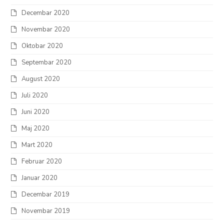
Decembar 2020
Novembar 2020
Oktobar 2020
Septembar 2020
August 2020
Juli 2020
Juni 2020
Maj 2020
Mart 2020
Februar 2020
Januar 2020
Decembar 2019
Novembar 2019