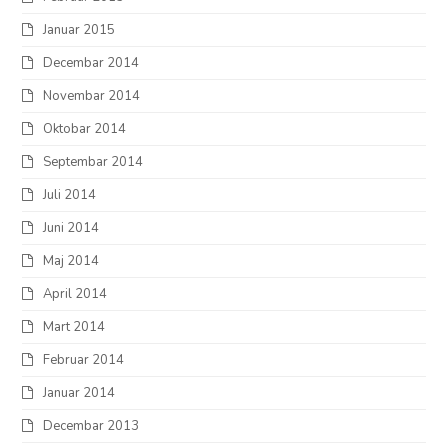
Januar 2015
Decembar 2014
Novembar 2014
Oktobar 2014
Septembar 2014
Juli 2014
Juni 2014
Maj 2014
April 2014
Mart 2014
Februar 2014
Januar 2014
Decembar 2013