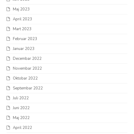
Maj 2023
April 2023
Mart 2023
Februar 2023
Januar 2023
Decembar 2022
Novembar 2022
Oktobar 2022
Septembar 2022
Juli 2022
Juni 2022
Maj 2022
April 2022