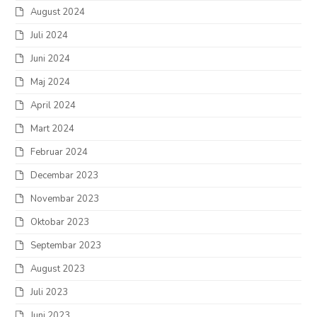
August 2024
Juli 2024
Juni 2024
Maj 2024
April 2024
Mart 2024
Februar 2024
Decembar 2023
Novembar 2023
Oktobar 2023
Septembar 2023
August 2023
Juli 2023
Juni 2023