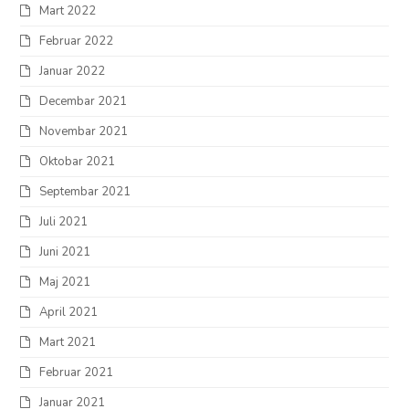
Mart 2022
Februar 2022
Januar 2022
Decembar 2021
Novembar 2021
Oktobar 2021
Septembar 2021
Juli 2021
Juni 2021
Maj 2021
April 2021
Mart 2021
Februar 2021
Januar 2021