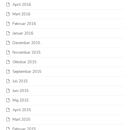
April 2016
Mart 2016
Februar 2016
Januar 2016
Decembar 2015
Novembar 2015
Oktobar 2015
Septembar 2015
Juli 2015
Juni 2015
Maj 2015
April 2015
Mart 2015
Februar 2015