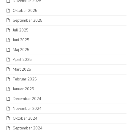
Novembar 2025
Oktobar 2025
Septembar 2025
Juli 2025
Juni 2025
Maj 2025
April 2025
Mart 2025
Februar 2025
Januar 2025
Decembar 2024
Novembar 2024
Oktobar 2024
Septembar 2024