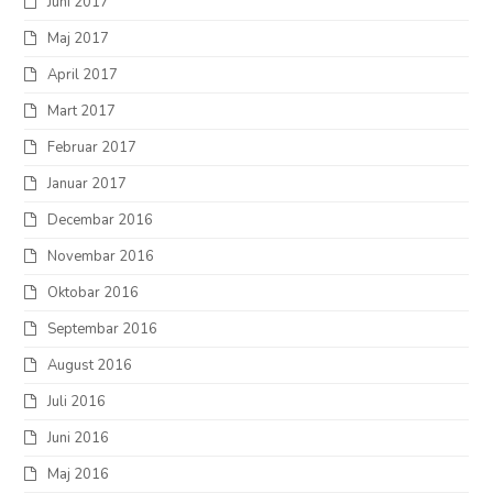
Juni 2017
Maj 2017
April 2017
Mart 2017
Februar 2017
Januar 2017
Decembar 2016
Novembar 2016
Oktobar 2016
Septembar 2016
August 2016
Juli 2016
Juni 2016
Maj 2016