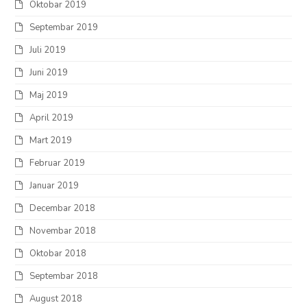
Oktobar 2019
Septembar 2019
Juli 2019
Juni 2019
Maj 2019
April 2019
Mart 2019
Februar 2019
Januar 2019
Decembar 2018
Novembar 2018
Oktobar 2018
Septembar 2018
August 2018