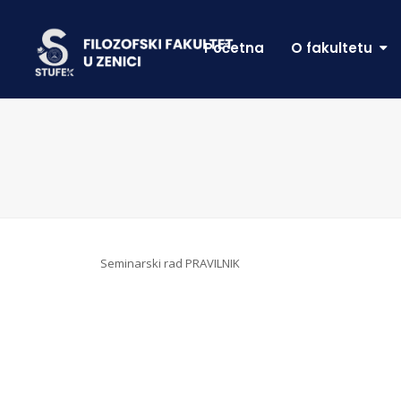
Početna
O fakultetu
Seminarski rad PRAVILNIK