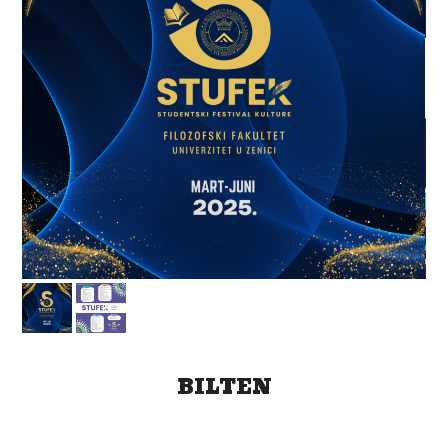
BILTEN