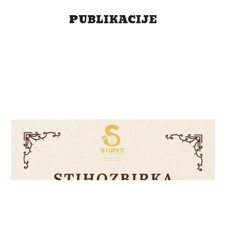
PUBLIKACIJE