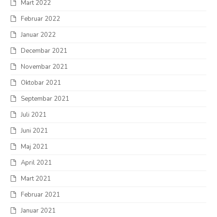
Mart 2022
Februar 2022
Januar 2022
Decembar 2021
Novembar 2021
Oktobar 2021
Septembar 2021
Juli 2021
Juni 2021
Maj 2021
April 2021
Mart 2021
Februar 2021
Januar 2021