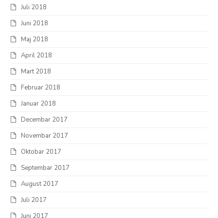
Juli 2018
Juni 2018
Maj 2018
April 2018
Mart 2018
Februar 2018
Januar 2018
Decembar 2017
Novembar 2017
Oktobar 2017
Septembar 2017
August 2017
Juli 2017
Juni 2017