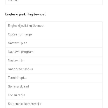
Kontakt
Engleski jezik i književnost
Engleski jezik i književnost
Opće informacije
Nastavni plan
Nastavni program
Nastavni tim
Raspored časova
Termini ispita
Seminarski rad
Konsultacije
Studentska konferencija