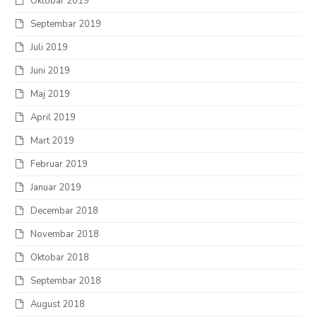
Oktobar 2019
Septembar 2019
Juli 2019
Juni 2019
Maj 2019
April 2019
Mart 2019
Februar 2019
Januar 2019
Decembar 2018
Novembar 2018
Oktobar 2018
Septembar 2018
August 2018