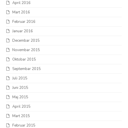
April 2016
Mart 2016
Februar 2016
Januar 2016
Decembar 2015
Novembar 2015
Oktobar 2015
Septembar 2015
Juli 2015
Juni 2015
Maj 2015
April 2015
Mart 2015
Februar 2015