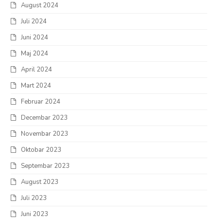
August 2024
Juli 2024
Juni 2024
Maj 2024
April 2024
Mart 2024
Februar 2024
Decembar 2023
Novembar 2023
Oktobar 2023
Septembar 2023
August 2023
Juli 2023
Juni 2023