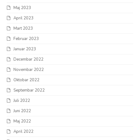
Maj 2023
April 2023
Mart 2023
Februar 2023
Januar 2023
Decembar 2022
Novembar 2022
Oktobar 2022
Septembar 2022
Juli 2022
Juni 2022
Maj 2022
April 2022