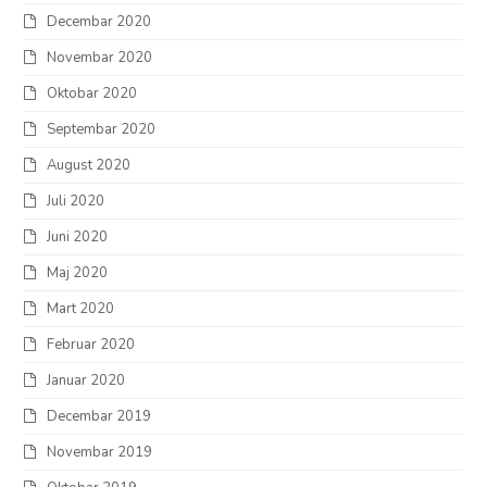
Decembar 2020
Novembar 2020
Oktobar 2020
Septembar 2020
August 2020
Juli 2020
Juni 2020
Maj 2020
Mart 2020
Februar 2020
Januar 2020
Decembar 2019
Novembar 2019