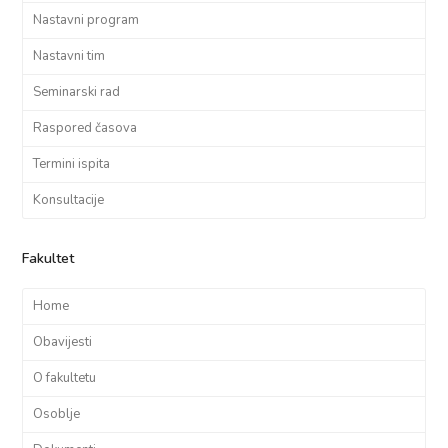
Nastavni program
Nastavni tim
Seminarski rad
Raspored časova
Termini ispita
Konsultacije
Fakultet
Home
Obavijesti
O fakultetu
Osoblje