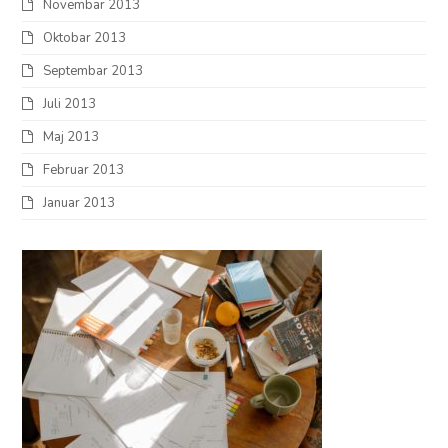
Novembar 2013
Oktobar 2013
Septembar 2013
Juli 2013
Maj 2013
Februar 2013
Januar 2013