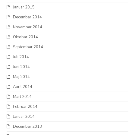
Januar 2015
Decembar 2014
Novembar 2014
Oktobar 2014
Septembar 2014
Juli 2014
Juni 2014
Maj 2014
April 2014
Mart 2014
Februar 2014
Januar 2014
Decembar 2013