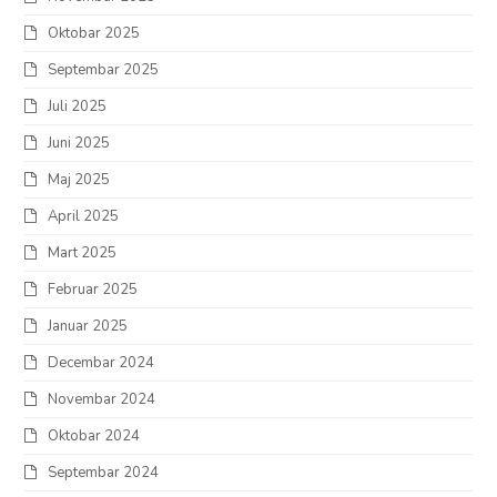
Oktobar 2025
Septembar 2025
Juli 2025
Juni 2025
Maj 2025
April 2025
Mart 2025
Februar 2025
Januar 2025
Decembar 2024
Novembar 2024
Oktobar 2024
Septembar 2024