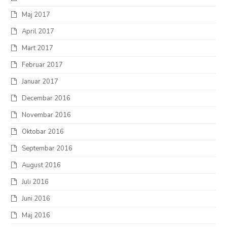
Maj 2017
April 2017
Mart 2017
Februar 2017
Januar 2017
Decembar 2016
Novembar 2016
Oktobar 2016
Septembar 2016
August 2016
Juli 2016
Juni 2016
Maj 2016