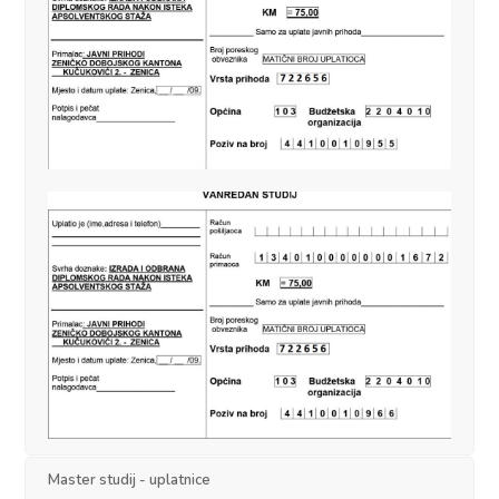
Master studij - uplatnice