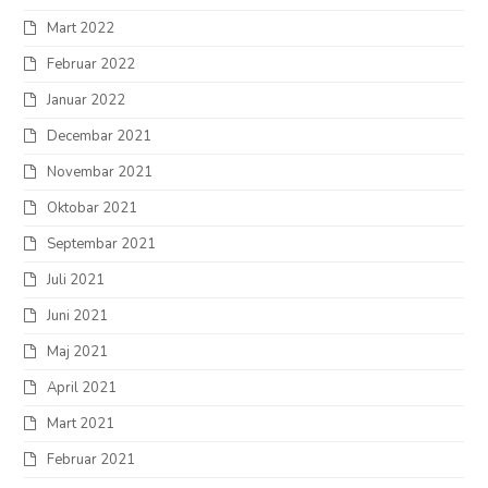
Mart 2022
Februar 2022
Januar 2022
Decembar 2021
Novembar 2021
Oktobar 2021
Septembar 2021
Juli 2021
Juni 2021
Maj 2021
April 2021
Mart 2021
Februar 2021