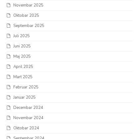
Novembar 2025
Oktobar 2025
Septembar 2025
Juli 2025
Juni 2025
Maj 2025
April 2025
Mart 2025
Februar 2025
Januar 2025
Decembar 2024
Novembar 2024
Oktobar 2024
Septembar 2024