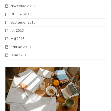
Novembar 2013
Oktobar 2013
Septembar 2013
Juli 2013
Maj 2013
Februar 2013
Januar 2013