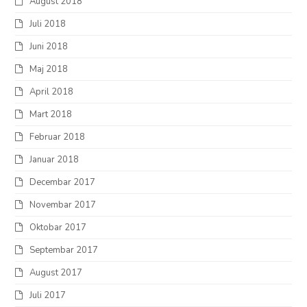
August 2018
Juli 2018
Juni 2018
Maj 2018
April 2018
Mart 2018
Februar 2018
Januar 2018
Decembar 2017
Novembar 2017
Oktobar 2017
Septembar 2017
August 2017
Juli 2017