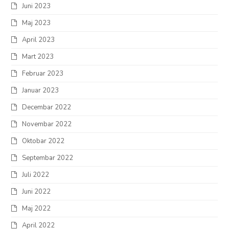
Juni 2023
Maj 2023
April 2023
Mart 2023
Februar 2023
Januar 2023
Decembar 2022
Novembar 2022
Oktobar 2022
Septembar 2022
Juli 2022
Juni 2022
Maj 2022
April 2022