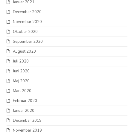
Januar 2021
Decembar 2020
Novembar 2020
Oktobar 2020
Septembar 2020
August 2020
Juli 2020
Juni 2020
Maj 2020
Mart 2020
Februar 2020
Januar 2020
Decembar 2019
Novembar 2019