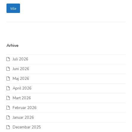
Više
Arhive
Juli 2026
Juni 2026
Maj 2026
April 2026
Mart 2026
Februar 2026
Januar 2026
Decembar 2025