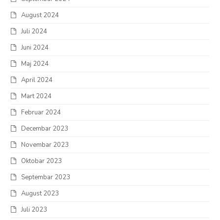
August 2024
Juli 2024
Juni 2024
Maj 2024
April 2024
Mart 2024
Februar 2024
Decembar 2023
Novembar 2023
Oktobar 2023
Septembar 2023
August 2023
Juli 2023