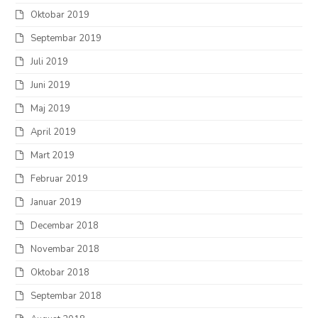
Oktobar 2019
Septembar 2019
Juli 2019
Juni 2019
Maj 2019
April 2019
Mart 2019
Februar 2019
Januar 2019
Decembar 2018
Novembar 2018
Oktobar 2018
Septembar 2018