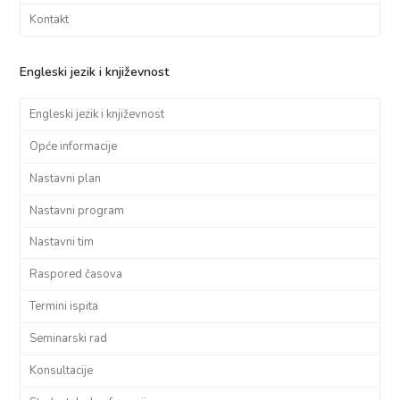
Kontakt
Engleski jezik i književnost
Engleski jezik i književnost
Opće informacije
Nastavni plan
Nastavni program
Nastavni tim
Raspored časova
Termini ispita
Seminarski rad
Konsultacije