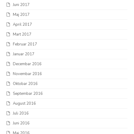
Juni 2017
Maj 2017
April 2017
Mart 2017
Februar 2017
Januar 2017
Decembar 2016
Novembar 2016
Oktobar 2016
Septembar 2016
August 2016
Juli 2016
Juni 2016
Maj 2016