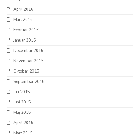
April 2016
Mart 2016
Februar 2016
Januar 2016
Decembar 2015
Novembar 2015
Oktobar 2015
Septembar 2015
Juli 2015
Juni 2015
Maj 2015
April 2015
Mart 2015