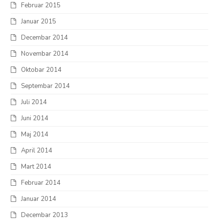
Februar 2015
Januar 2015
Decembar 2014
Novembar 2014
Oktobar 2014
Septembar 2014
Juli 2014
Juni 2014
Maj 2014
April 2014
Mart 2014
Februar 2014
Januar 2014
Decembar 2013