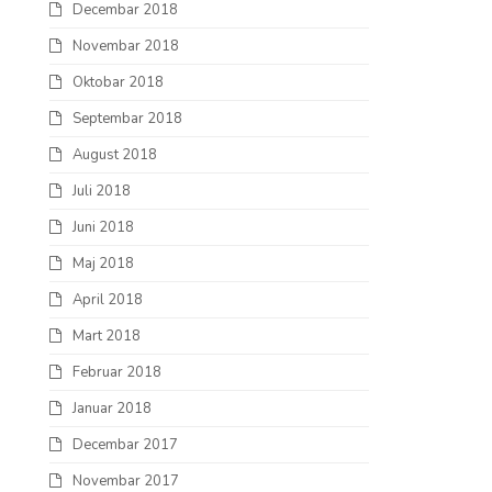
Decembar 2018
Novembar 2018
Oktobar 2018
Septembar 2018
August 2018
Juli 2018
Juni 2018
Maj 2018
April 2018
Mart 2018
Februar 2018
Januar 2018
Decembar 2017
Novembar 2017