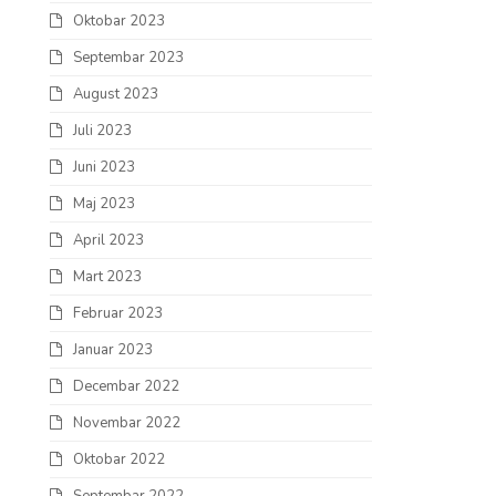
Oktobar 2023
Septembar 2023
August 2023
Juli 2023
Juni 2023
Maj 2023
April 2023
Mart 2023
Februar 2023
Januar 2023
Decembar 2022
Novembar 2022
Oktobar 2022