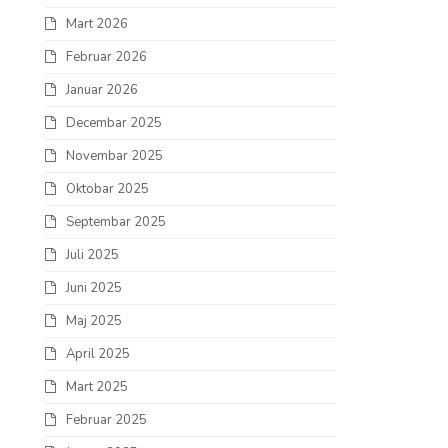
Mart 2026
Februar 2026
Januar 2026
Decembar 2025
Novembar 2025
Oktobar 2025
Septembar 2025
Juli 2025
Juni 2025
Maj 2025
April 2025
Mart 2025
Februar 2025