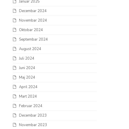
Januar 2025
Decembar 2024
Novembar 2024
Oktobar 2024
Septembar 2024
August 2024
Juli 2024
Juni 2024
Maj 2024
April 2024
Mart 2024
Februar 2024
Decembar 2023
Novembar 2023