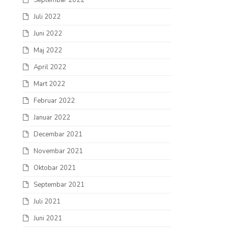
Septembar 2022
Juli 2022
Juni 2022
Maj 2022
April 2022
Mart 2022
Februar 2022
Januar 2022
Decembar 2021
Novembar 2021
Oktobar 2021
Septembar 2021
Juli 2021
Juni 2021