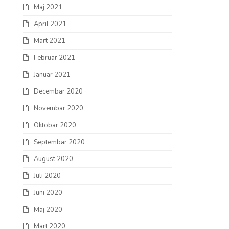
Maj 2021
April 2021
Mart 2021
Februar 2021
Januar 2021
Decembar 2020
Novembar 2020
Oktobar 2020
Septembar 2020
August 2020
Juli 2020
Juni 2020
Maj 2020
Mart 2020