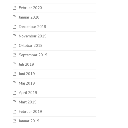
Februar 2020
Januar 2020
Decembar 2019
Novembar 2019
Oktobar 2019
Septembar 2019
Juli 2019
Juni 2019
Maj 2019
April 2019
Mart 2019
Februar 2019
Januar 2019