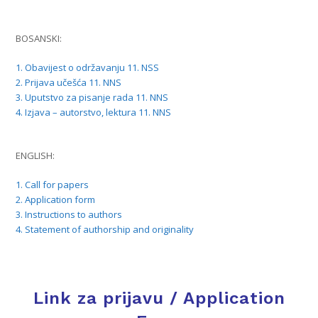
BOSANSKI:
1. Obavijest o održavanju 11. NSS
2. Prijava učešća 11. NNS
3. Uputstvo za pisanje rada 11. NNS
4. Izjava – autorstvo, lektura 11. NNS
ENGLISH:
1. Call for papers
2. Application form
3. Instructions to authors
4. Statement of authorship and originality
Link za prijavu / Application