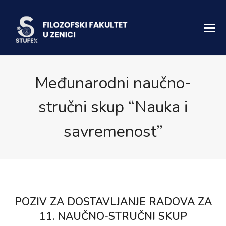
Međunarodni naučno-
stručni skup “Nauka i
savremenost”
POZIV ZA DOSTAVLJANJE RADOVA ZA
11. NAUČNO-STRUČNI SKUP