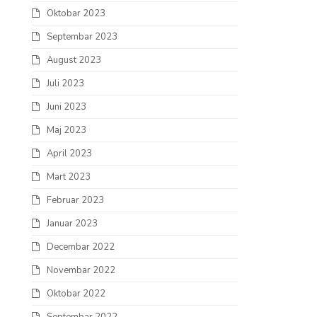
Oktobar 2023
Septembar 2023
August 2023
Juli 2023
Juni 2023
Maj 2023
April 2023
Mart 2023
Februar 2023
Januar 2023
Decembar 2022
Novembar 2022
Oktobar 2022