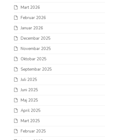
Mart 2026
Februar 2026
Januar 2026
Decembar 2025
Novembar 2025
Oktobar 2025
Septembar 2025
Juli 2025
Juni 2025
Maj 2025
April 2025
Mart 2025
Februar 2025