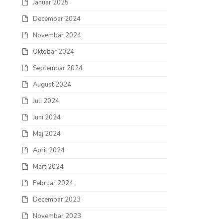
Januar 2025
Decembar 2024
Novembar 2024
Oktobar 2024
Septembar 2024
August 2024
Juli 2024
Juni 2024
Maj 2024
April 2024
Mart 2024
Februar 2024
Decembar 2023
Novembar 2023