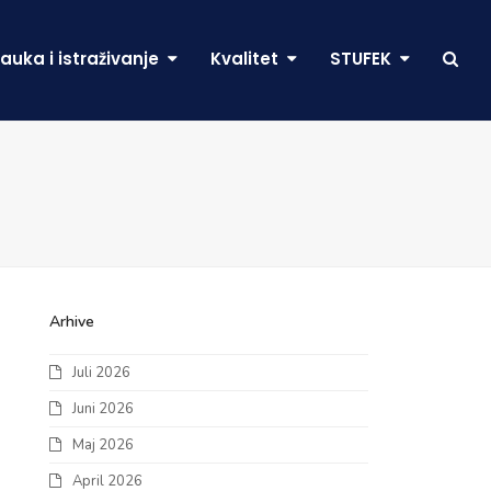
auka i istraživanje
Kvalitet
STUFEK
Arhive
Juli 2026
Juni 2026
Maj 2026
April 2026