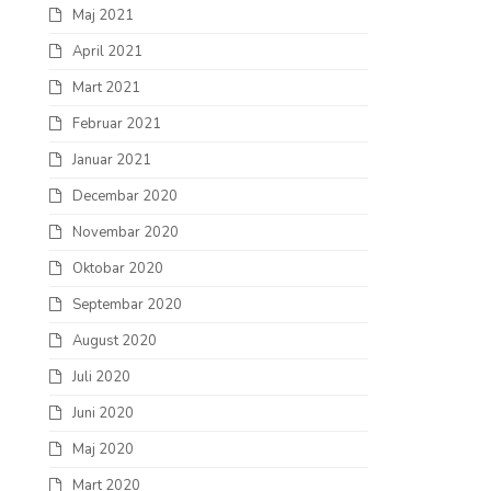
Maj 2021
April 2021
Mart 2021
Februar 2021
Januar 2021
Decembar 2020
Novembar 2020
Oktobar 2020
Septembar 2020
August 2020
Juli 2020
Juni 2020
Maj 2020
Mart 2020