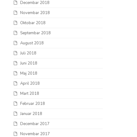
Decembar 2018
Novembar 2018
Oktobar 2018
Septembar 2018
August 2018
Juli 2018
Juni 2018
Maj 2018
April 2018
Mart 2018
Februar 2018
Januar 2018
Decembar 2017
Novembar 2017