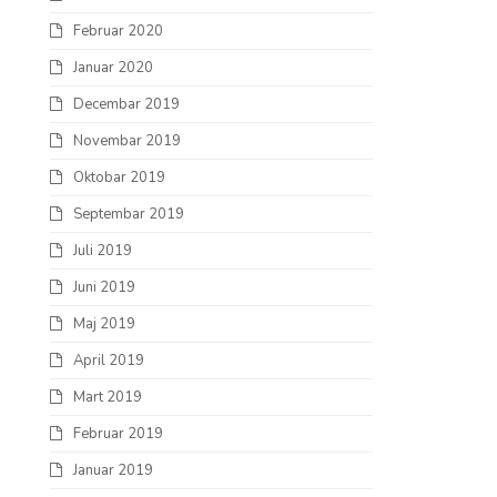
Februar 2020
Januar 2020
Decembar 2019
Novembar 2019
Oktobar 2019
Septembar 2019
Juli 2019
Juni 2019
Maj 2019
April 2019
Mart 2019
Februar 2019
Januar 2019