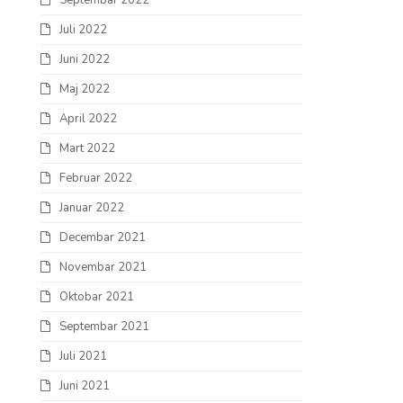
Septembar 2022
Juli 2022
Juni 2022
Maj 2022
April 2022
Mart 2022
Februar 2022
Januar 2022
Decembar 2021
Novembar 2021
Oktobar 2021
Septembar 2021
Juli 2021
Juni 2021