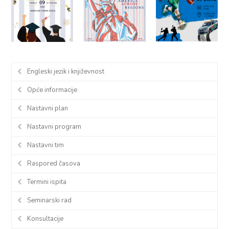
Engleski jezik i književnost
Opće informacije
Nastavni plan
Nastavni program
Nastavni tim
Raspored časova
Termini ispita
Seminarski rad
Konsultacije