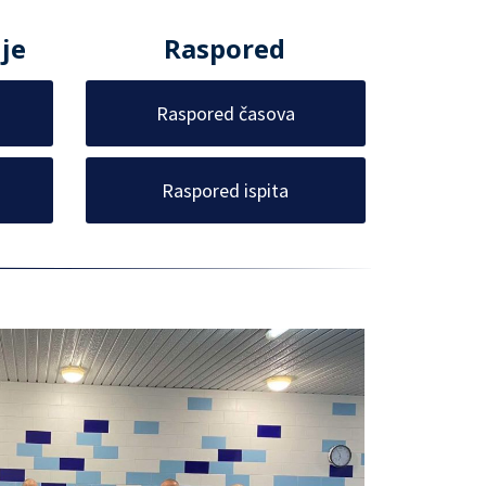
je
Raspored
Raspored časova
Raspored ispita