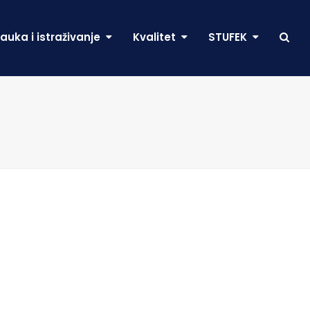
auka i istraživanje
Kvalitet
STUFEK