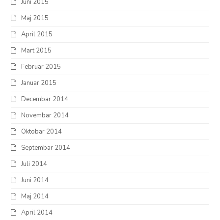
Juni 2015
Maj 2015
April 2015
Mart 2015
Februar 2015
Januar 2015
Decembar 2014
Novembar 2014
Oktobar 2014
Septembar 2014
Juli 2014
Juni 2014
Maj 2014
April 2014