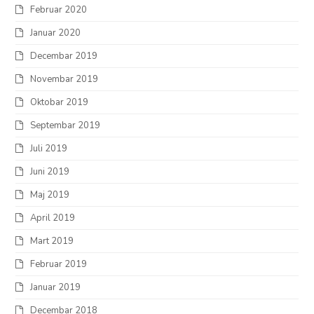
Februar 2020
Januar 2020
Decembar 2019
Novembar 2019
Oktobar 2019
Septembar 2019
Juli 2019
Juni 2019
Maj 2019
April 2019
Mart 2019
Februar 2019
Januar 2019
Decembar 2018