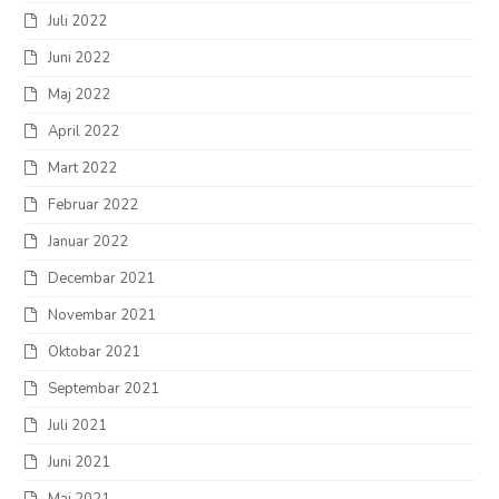
Juli 2022
Juni 2022
Maj 2022
April 2022
Mart 2022
Februar 2022
Januar 2022
Decembar 2021
Novembar 2021
Oktobar 2021
Septembar 2021
Juli 2021
Juni 2021