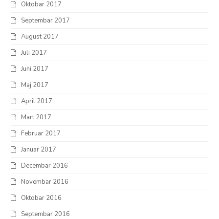
Oktobar 2017
Septembar 2017
August 2017
Juli 2017
Juni 2017
Maj 2017
April 2017
Mart 2017
Februar 2017
Januar 2017
Decembar 2016
Novembar 2016
Oktobar 2016
Septembar 2016