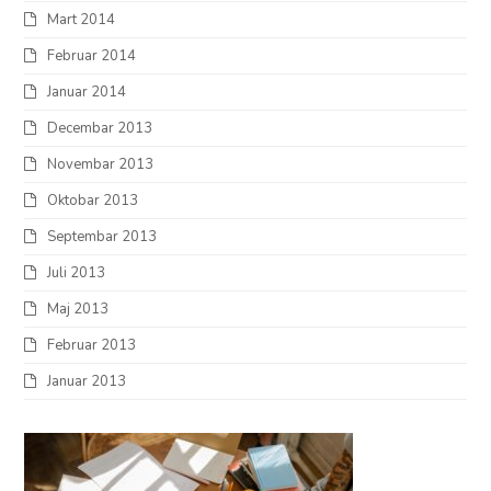
Mart 2014
Februar 2014
Januar 2014
Decembar 2013
Novembar 2013
Oktobar 2013
Septembar 2013
Juli 2013
Maj 2013
Februar 2013
Januar 2013