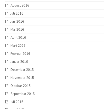
August 2016
Juli 2016
Juni 2016
Maj 2016
April 2016
Mart 2016
Februar 2016
Januar 2016
Decembar 2015
Novembar 2015
Oktobar 2015
Septembar 2015
Juli 2015