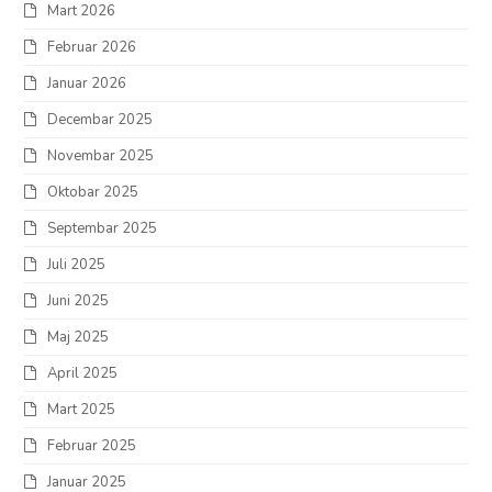
Mart 2026
Februar 2026
Januar 2026
Decembar 2025
Novembar 2025
Oktobar 2025
Septembar 2025
Juli 2025
Juni 2025
Maj 2025
April 2025
Mart 2025
Februar 2025
Januar 2025