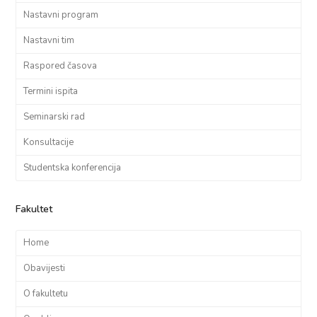
Nastavni program
Nastavni tim
Raspored časova
Termini ispita
Seminarski rad
Konsultacije
Studentska konferencija
Fakultet
Home
Obavijesti
O fakultetu