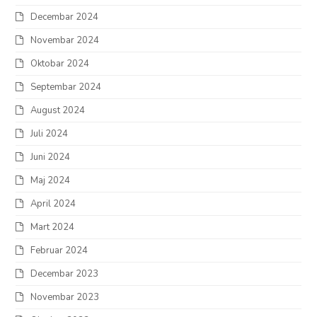
Decembar 2024
Novembar 2024
Oktobar 2024
Septembar 2024
August 2024
Juli 2024
Juni 2024
Maj 2024
April 2024
Mart 2024
Februar 2024
Decembar 2023
Novembar 2023