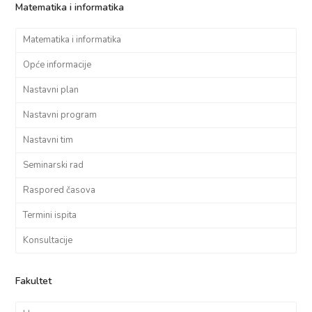
Matematika i informatika
Matematika i informatika
Opće informacije
Nastavni plan
Nastavni program
Nastavni tim
Seminarski rad
Raspored časova
Termini ispita
Konsultacije
Fakultet