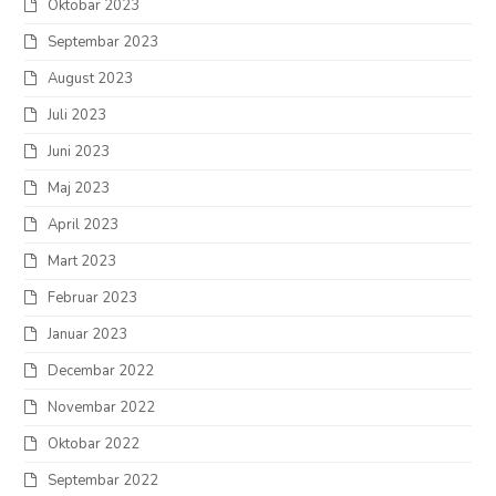
Oktobar 2023
Septembar 2023
August 2023
Juli 2023
Juni 2023
Maj 2023
April 2023
Mart 2023
Februar 2023
Januar 2023
Decembar 2022
Novembar 2022
Oktobar 2022
Septembar 2022