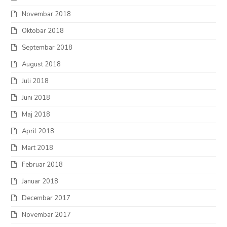
Novembar 2018
Oktobar 2018
Septembar 2018
August 2018
Juli 2018
Juni 2018
Maj 2018
April 2018
Mart 2018
Februar 2018
Januar 2018
Decembar 2017
Novembar 2017