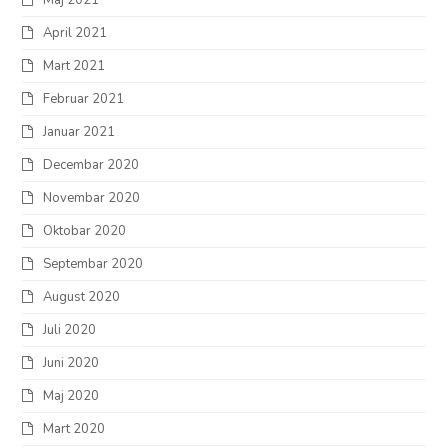
Maj 2021
April 2021
Mart 2021
Februar 2021
Januar 2021
Decembar 2020
Novembar 2020
Oktobar 2020
Septembar 2020
August 2020
Juli 2020
Juni 2020
Maj 2020
Mart 2020