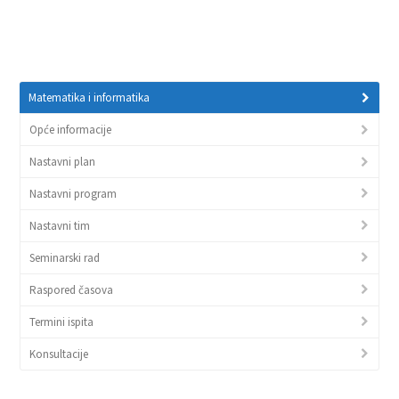
Matematika i informatika
Opće informacije
Nastavni plan
Nastavni program
Nastavni tim
Seminarski rad
Raspored časova
Termini ispita
Konsultacije