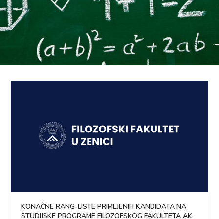
KONAČNE RANG-LISTE PRIMLJENIH KANDIDATA NA
STUDIJSKE PROGRAME FILOZOFSKOG FAKULTETA AK.