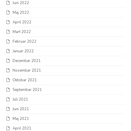
Juni 2022
Maj 2022
April 2022
Mart 2022
Februar 2022
Januar 2022
Decembar 2021
Novembar 2021
Oktobar 2021
Septembar 2021
Juli 2021
Juni 2021
Maj 2021
April 2021