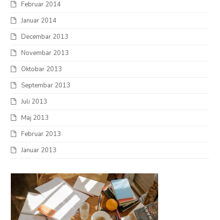
Februar 2014
Januar 2014
Decembar 2013
Novembar 2013
Oktobar 2013
Septembar 2013
Juli 2013
Maj 2013
Februar 2013
Januar 2013