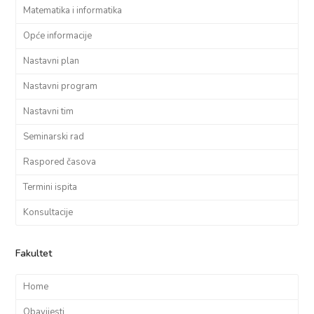
Matematika i informatika
Opće informacije
Nastavni plan
Nastavni program
Nastavni tim
Seminarski rad
Raspored časova
Termini ispita
Konsultacije
Fakultet
Home
Obavijesti