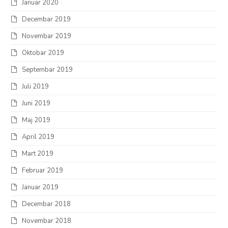
Januar 2020
Decembar 2019
Novembar 2019
Oktobar 2019
Septembar 2019
Juli 2019
Juni 2019
Maj 2019
April 2019
Mart 2019
Februar 2019
Januar 2019
Decembar 2018
Novembar 2018