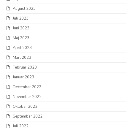
August 2023
Juli 2023
Juni 2023
Maj 2023
April 2023
Mart 2023
Februar 2023
Januar 2023
Decembar 2022
Novembar 2022
Oktobar 2022
Septembar 2022
Juli 2022