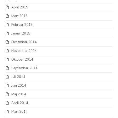
April 2015
Mart 2015
Februar 2015
Januar 2015
Decembar 2014
Novembar 2014
Oktobar 2014
Septembar 2014
Juli 2014
Juni 2014
Maj 2014
April 2014
Mart 2014