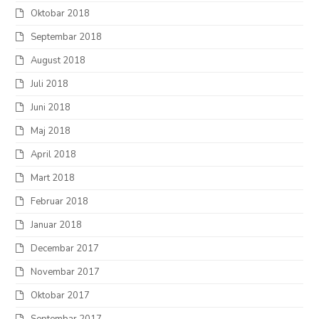
Oktobar 2018
Septembar 2018
August 2018
Juli 2018
Juni 2018
Maj 2018
April 2018
Mart 2018
Februar 2018
Januar 2018
Decembar 2017
Novembar 2017
Oktobar 2017