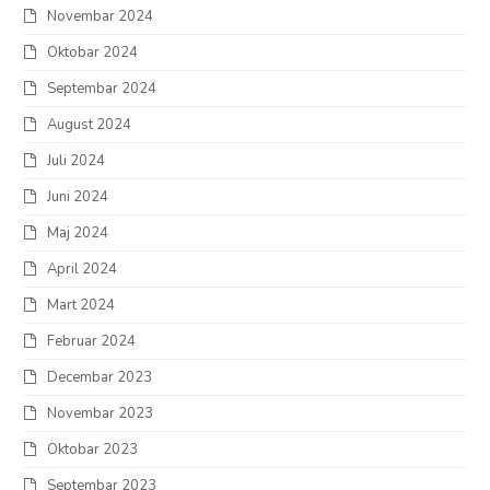
Novembar 2024
Oktobar 2024
Septembar 2024
August 2024
Juli 2024
Juni 2024
Maj 2024
April 2024
Mart 2024
Februar 2024
Decembar 2023
Novembar 2023
Oktobar 2023
Septembar 2023