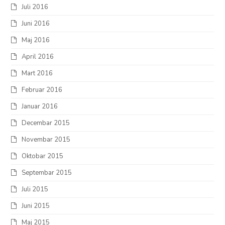
Juli 2016
Juni 2016
Maj 2016
April 2016
Mart 2016
Februar 2016
Januar 2016
Decembar 2015
Novembar 2015
Oktobar 2015
Septembar 2015
Juli 2015
Juni 2015
Maj 2015