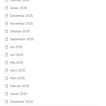
Februar 2026
Januar 2026
Decembar 2025
Novembar 2025
Oktobar 2025
Septembar 2025
Juli 2025
Juni 2025
Maj 2025
April 2025
Mart 2025
Februar 2025
Januar 2025
Decembar 2024