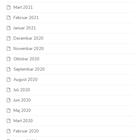
Mart 2021
Februar 2021
Januar 2021
Decembar 2020
Novembar 2020
Oktobar 2020
Septembar 2020
August 2020
Juli 2020
Juni 2020
Maj 2020
Mart 2020
Februar 2020