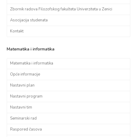
Zbornik radova Filozofskog fakulteta Univerziteta u Zenici
Asocijacija studenata
Kontakt
Matematika i informatika
Matematika i informatika
Opće informacije
Nastavni plan
Nastavni program
Nastavni tim
Seminarski rad
Raspored časova