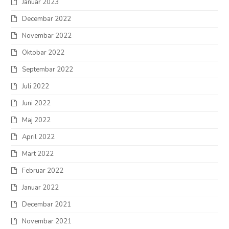
Januar 2023
Decembar 2022
Novembar 2022
Oktobar 2022
Septembar 2022
Juli 2022
Juni 2022
Maj 2022
April 2022
Mart 2022
Februar 2022
Januar 2022
Decembar 2021
Novembar 2021