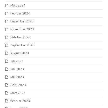
Mart 2024
Februar 2024
Decembar 2023
Novembar 2023
Oktobar 2023
Septembar 2023
August 2023
Juli 2023
Juni 2023
Maj 2023
April 2023
Mart 2023
Februar 2023