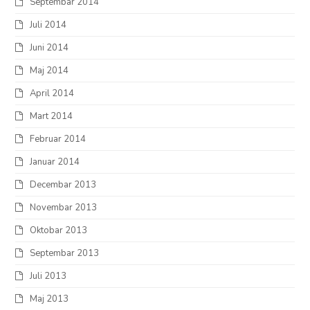
Septembar 2014
Juli 2014
Juni 2014
Maj 2014
April 2014
Mart 2014
Februar 2014
Januar 2014
Decembar 2013
Novembar 2013
Oktobar 2013
Septembar 2013
Juli 2013
Maj 2013