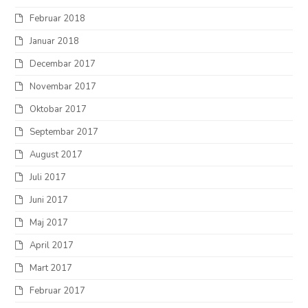
Februar 2018
Januar 2018
Decembar 2017
Novembar 2017
Oktobar 2017
Septembar 2017
August 2017
Juli 2017
Juni 2017
Maj 2017
April 2017
Mart 2017
Februar 2017