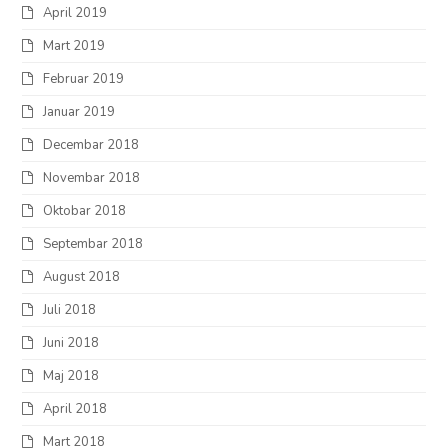
April 2019
Mart 2019
Februar 2019
Januar 2019
Decembar 2018
Novembar 2018
Oktobar 2018
Septembar 2018
August 2018
Juli 2018
Juni 2018
Maj 2018
April 2018
Mart 2018