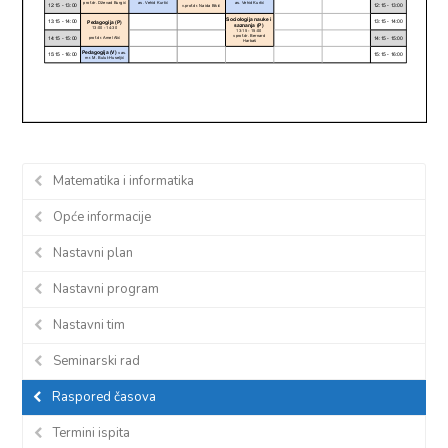
Matematika i informatika
Opće informacije
Nastavni plan
Nastavni program
Nastavni tim
Seminarski rad
Raspored časova
Termini ispita