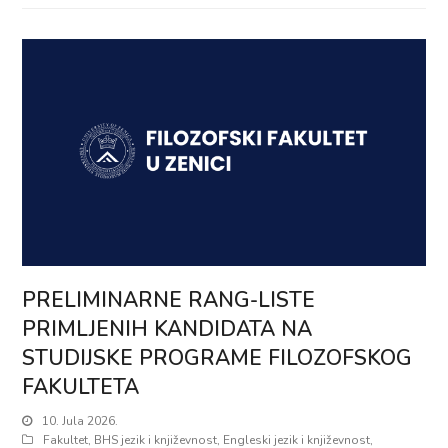
PRELIMINARNE RANG-LISTE
PRIMLJENIH KANDIDATA NA
STUDIJSKE PROGRAME FILOZOFSKOG
FAKULTETA
10. Jula 2026.
Fakultet
,
BHS jezik i književnost
,
Engleski jezik i književnost
,