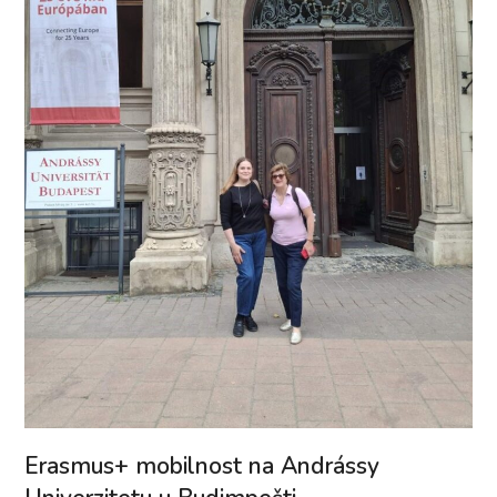
Erasmus+ mobilnost na Andrássy