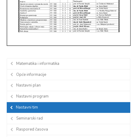
Matematika i informatika
Opće informacije
Nastavni plan
Nastavni program
Nastavni tim
Seminarski rad
Raspored časova