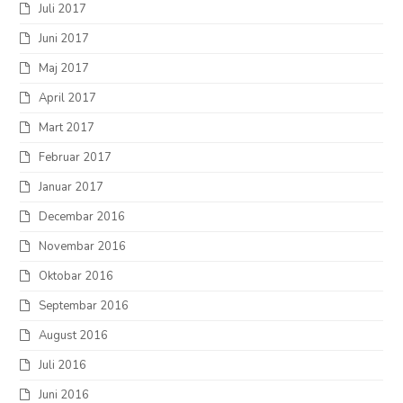
Juli 2017
Juni 2017
Maj 2017
April 2017
Mart 2017
Februar 2017
Januar 2017
Decembar 2016
Novembar 2016
Oktobar 2016
Septembar 2016
August 2016
Juli 2016
Juni 2016