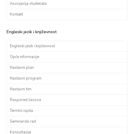
Asocijacija studenata
Kontakt
Engleski jezik i književnost
Engleski jezik i književnost
Opće informacije
Nastavni plan
Nastavni program
Nastavni tim
Raspored časova
Termini ispita
Seminarski rad
Konsultacije