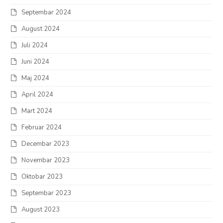
Septembar 2024
August 2024
Juli 2024
Juni 2024
Maj 2024
April 2024
Mart 2024
Februar 2024
Decembar 2023
Novembar 2023
Oktobar 2023
Septembar 2023
August 2023