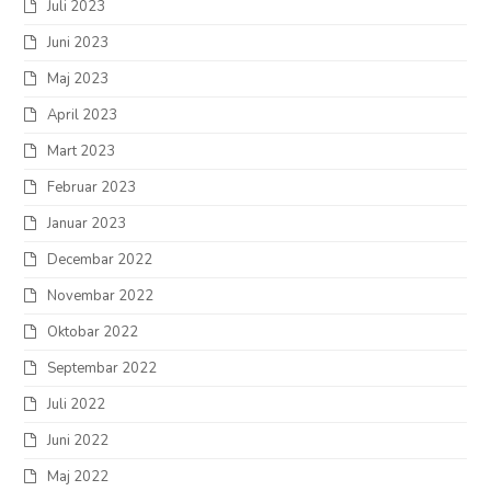
Juli 2023
Juni 2023
Maj 2023
April 2023
Mart 2023
Februar 2023
Januar 2023
Decembar 2022
Novembar 2022
Oktobar 2022
Septembar 2022
Juli 2022
Juni 2022
Maj 2022