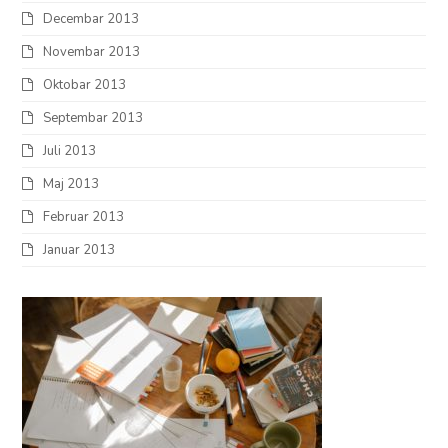
Decembar 2013
Novembar 2013
Oktobar 2013
Septembar 2013
Juli 2013
Maj 2013
Februar 2013
Januar 2013