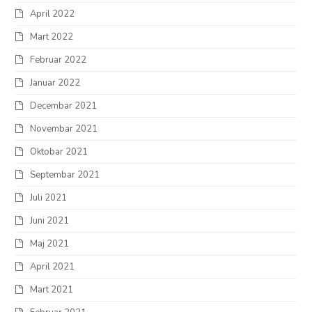
April 2022
Mart 2022
Februar 2022
Januar 2022
Decembar 2021
Novembar 2021
Oktobar 2021
Septembar 2021
Juli 2021
Juni 2021
Maj 2021
April 2021
Mart 2021