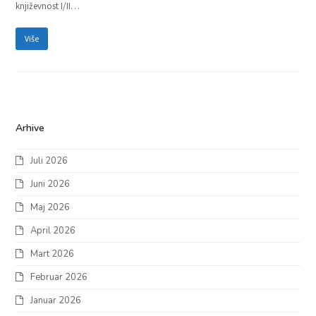
književnost I/II…
Više
Arhive
Juli 2026
Juni 2026
Maj 2026
April 2026
Mart 2026
Februar 2026
Januar 2026