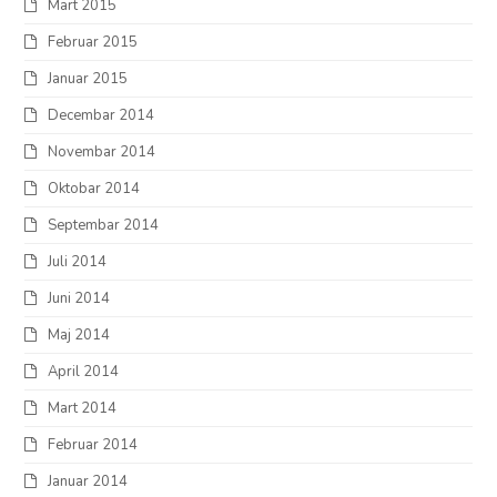
Mart 2015
Februar 2015
Januar 2015
Decembar 2014
Novembar 2014
Oktobar 2014
Septembar 2014
Juli 2014
Juni 2014
Maj 2014
April 2014
Mart 2014
Februar 2014
Januar 2014