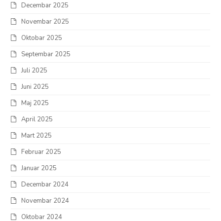
Decembar 2025
Novembar 2025
Oktobar 2025
Septembar 2025
Juli 2025
Juni 2025
Maj 2025
April 2025
Mart 2025
Februar 2025
Januar 2025
Decembar 2024
Novembar 2024
Oktobar 2024