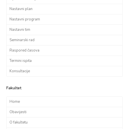
Nastavni plan
Nastavni program
Nastavni tim
Seminarski rad
Raspored časova
Termini ispita
Konsultacije
Fakultet
Home
Obavijesti
O fakultetu