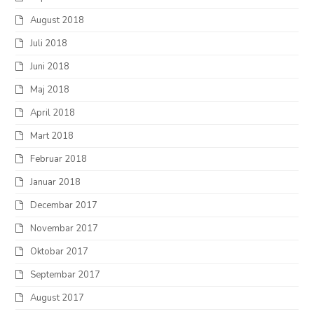
August 2018
Juli 2018
Juni 2018
Maj 2018
April 2018
Mart 2018
Februar 2018
Januar 2018
Decembar 2017
Novembar 2017
Oktobar 2017
Septembar 2017
August 2017