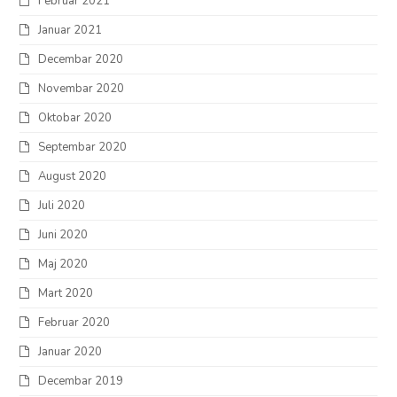
Februar 2021
Januar 2021
Decembar 2020
Novembar 2020
Oktobar 2020
Septembar 2020
August 2020
Juli 2020
Juni 2020
Maj 2020
Mart 2020
Februar 2020
Januar 2020
Decembar 2019