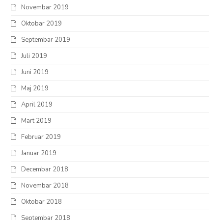
Novembar 2019
Oktobar 2019
Septembar 2019
Juli 2019
Juni 2019
Maj 2019
April 2019
Mart 2019
Februar 2019
Januar 2019
Decembar 2018
Novembar 2018
Oktobar 2018
Septembar 2018