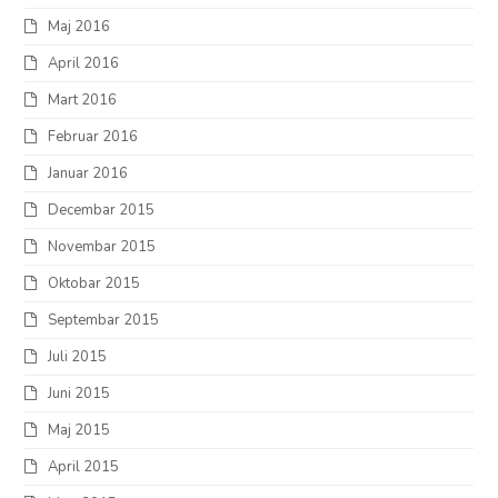
Maj 2016
April 2016
Mart 2016
Februar 2016
Januar 2016
Decembar 2015
Novembar 2015
Oktobar 2015
Septembar 2015
Juli 2015
Juni 2015
Maj 2015
April 2015