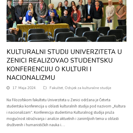
KULTURALNI STUDIJ UNIVERZITETA U
ZENICI REALIZOVAO STUDENTSKU
KONFERENCIJU O KULTURI I
NACIONALIZMU
17. Maja 2024.
Fakultet
,
Odsjek za kulturalne studije
Na Filozofskom fakultetu Univerziteta u Zenici održana je Četvrta
studentska konferencija u oblasti kulturalnih studija pod nazivom „Kultura
i nacionalizam“. Konferencija studentima Kulturalnog studija pruža
mogućnost istraživanja i analize aktuelnih i zanimljivih tema u oblasti
društvenih i humanističkih nauka i…