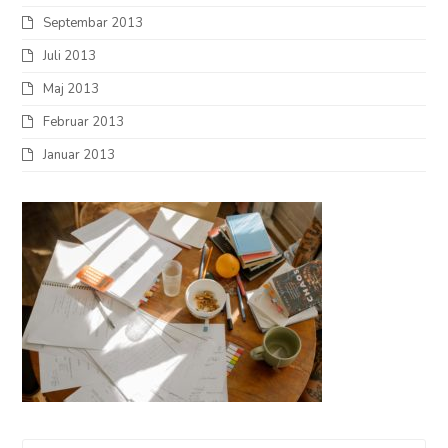
Septembar 2013
Juli 2013
Maj 2013
Februar 2013
Januar 2013