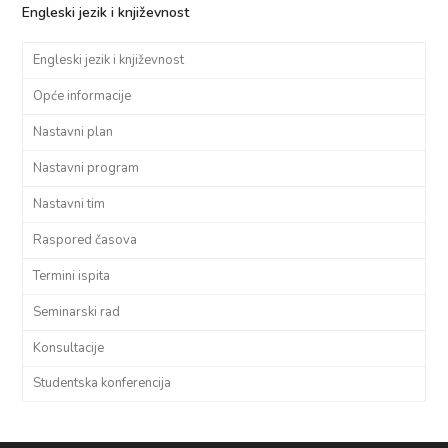
Engleski jezik i književnost
Engleski jezik i književnost
Opće informacije
Nastavni plan
Nastavni program
Nastavni tim
Raspored časova
Termini ispita
Seminarski rad
Konsultacije
Studentska konferencija