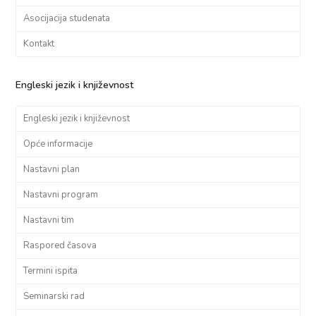
Asocijacija studenata
Kontakt
Engleski jezik i književnost
Engleski jezik i književnost
Opće informacije
Nastavni plan
Nastavni program
Nastavni tim
Raspored časova
Termini ispita
Seminarski rad