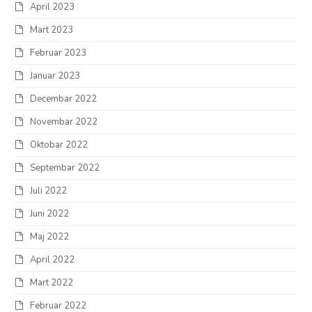
April 2023
Mart 2023
Februar 2023
Januar 2023
Decembar 2022
Novembar 2022
Oktobar 2022
Septembar 2022
Juli 2022
Juni 2022
Maj 2022
April 2022
Mart 2022
Februar 2022