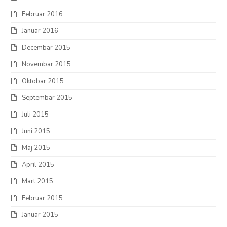
Februar 2016
Januar 2016
Decembar 2015
Novembar 2015
Oktobar 2015
Septembar 2015
Juli 2015
Juni 2015
Maj 2015
April 2015
Mart 2015
Februar 2015
Januar 2015