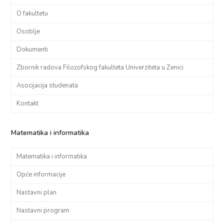
O fakultetu
Osoblje
Dokumenti
Zbornik radova Filozofskog fakulteta Univerziteta u Zenici
Asocijacija studenata
Kontakt
Matematika i informatika
Matematika i informatika
Opće informacije
Nastavni plan
Nastavni program