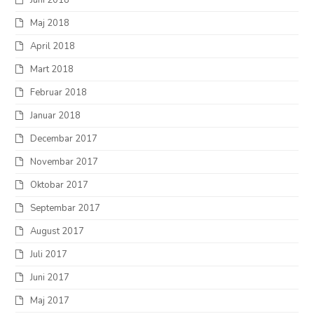
Juni 2018
Maj 2018
April 2018
Mart 2018
Februar 2018
Januar 2018
Decembar 2017
Novembar 2017
Oktobar 2017
Septembar 2017
August 2017
Juli 2017
Juni 2017
Maj 2017