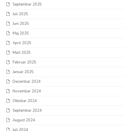
Septembar 2025
Juli 2025
Juni 2025
Maj 2025
April 2025
Mart 2025
Februar 2025
Januar 2025
Decembar 2024
Novembar 2024
Oktobar 2024
Septembar 2024
August 2024
Juli 2024