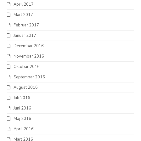
April 2017
Mart 2017
Februar 2017
Januar 2017
Decembar 2016
Novembar 2016
Oktobar 2016
Septembar 2016
August 2016
Juli 2016
Juni 2016
Maj 2016
April 2016
Mart 2016