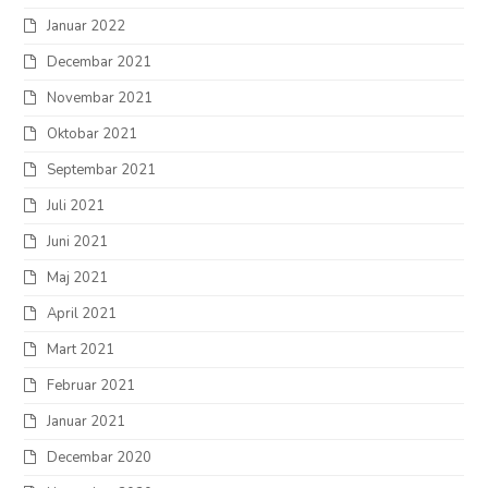
Januar 2022
Decembar 2021
Novembar 2021
Oktobar 2021
Septembar 2021
Juli 2021
Juni 2021
Maj 2021
April 2021
Mart 2021
Februar 2021
Januar 2021
Decembar 2020