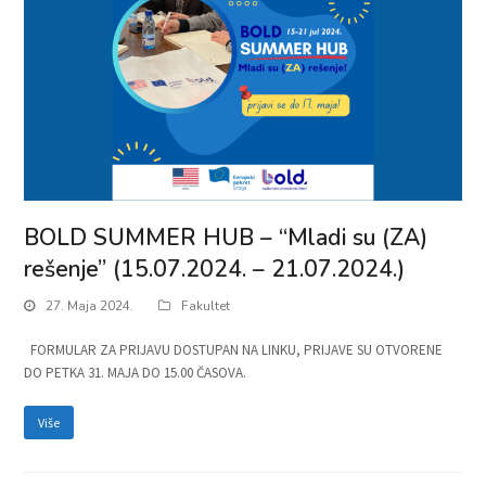
BOLD SUMMER HUB – “Mladi su (ZA)
rešenje” (15.07.2024. – 21.07.2024.)
27. Maja 2024.
Fakultet
FORMULAR ZA PRIJAVU DOSTUPAN NA LINKU, PRIJAVE SU OTVORENE
DO PETKA 31. MAJA DO 15.00 ČASOVA.
Više