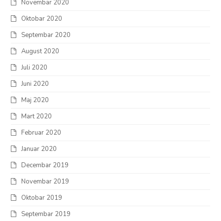
Novembar 2020
Oktobar 2020
Septembar 2020
August 2020
Juli 2020
Juni 2020
Maj 2020
Mart 2020
Februar 2020
Januar 2020
Decembar 2019
Novembar 2019
Oktobar 2019
Septembar 2019