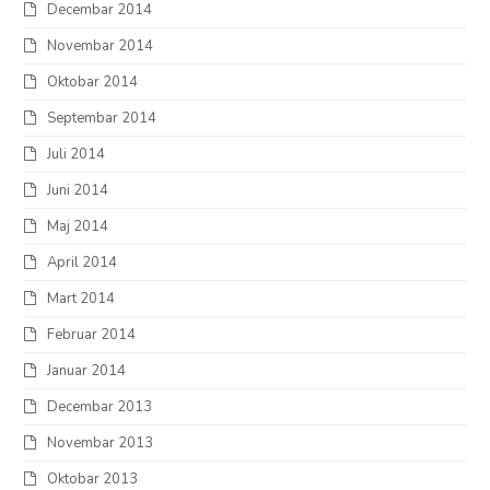
Decembar 2014
Novembar 2014
Oktobar 2014
Septembar 2014
Juli 2014
Juni 2014
Maj 2014
April 2014
Mart 2014
Februar 2014
Januar 2014
Decembar 2013
Novembar 2013
Oktobar 2013