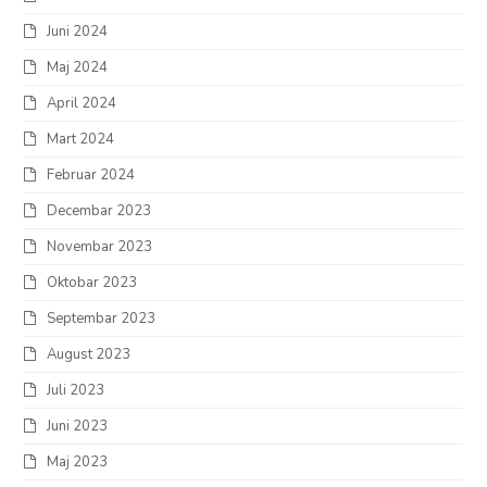
Juni 2024
Maj 2024
April 2024
Mart 2024
Februar 2024
Decembar 2023
Novembar 2023
Oktobar 2023
Septembar 2023
August 2023
Juli 2023
Juni 2023
Maj 2023