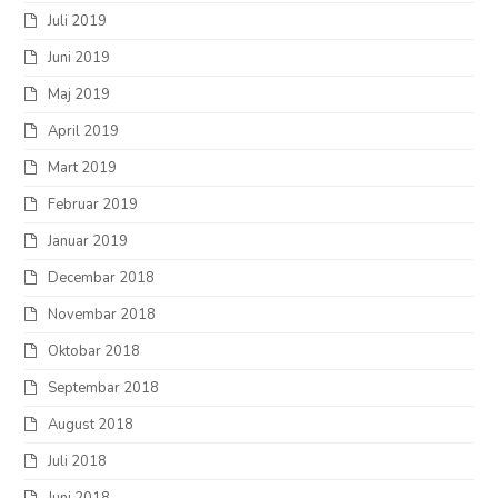
Juli 2019
Juni 2019
Maj 2019
April 2019
Mart 2019
Februar 2019
Januar 2019
Decembar 2018
Novembar 2018
Oktobar 2018
Septembar 2018
August 2018
Juli 2018