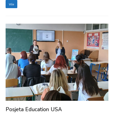
Više
Posjeta Education USA