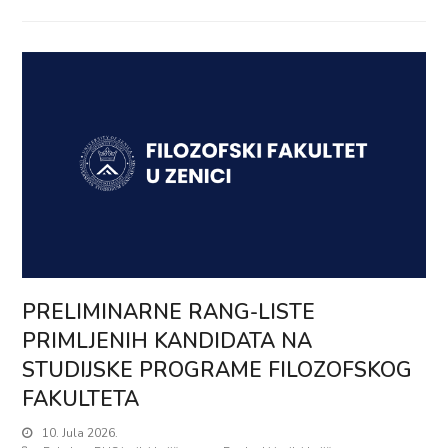
PRELIMINARNE RANG-LISTE
PRIMLJENIH KANDIDATA NA
STUDIJSKE PROGRAME FILOZOFSKOG
FAKULTETA
10. Jula 2026.