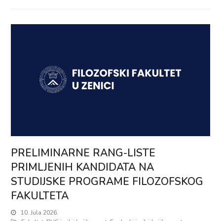
PRELIMINARNE RANG-LISTE
PRIMLJENIH KANDIDATA NA
STUDIJSKE PROGRAME FILOZOFSKOG
FAKULTETA
10. Jula 2026.