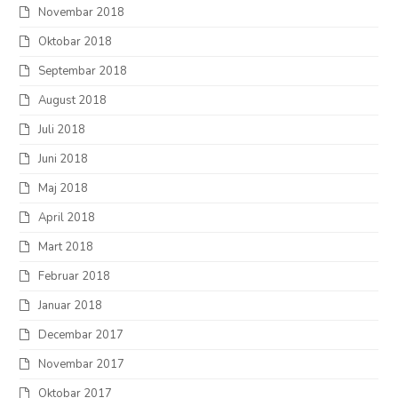
Novembar 2018
Oktobar 2018
Septembar 2018
August 2018
Juli 2018
Juni 2018
Maj 2018
April 2018
Mart 2018
Februar 2018
Januar 2018
Decembar 2017
Novembar 2017
Oktobar 2017