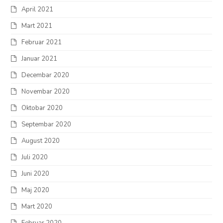
April 2021
Mart 2021
Februar 2021
Januar 2021
Decembar 2020
Novembar 2020
Oktobar 2020
Septembar 2020
August 2020
Juli 2020
Juni 2020
Maj 2020
Mart 2020