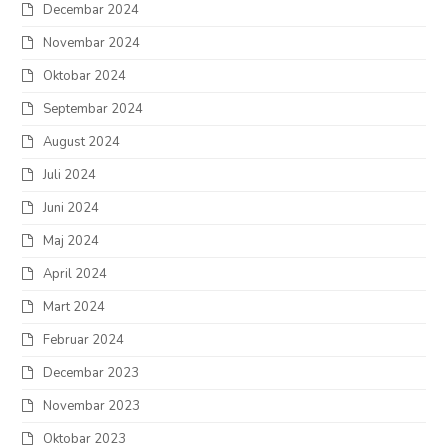
Decembar 2024
Novembar 2024
Oktobar 2024
Septembar 2024
August 2024
Juli 2024
Juni 2024
Maj 2024
April 2024
Mart 2024
Februar 2024
Decembar 2023
Novembar 2023
Oktobar 2023