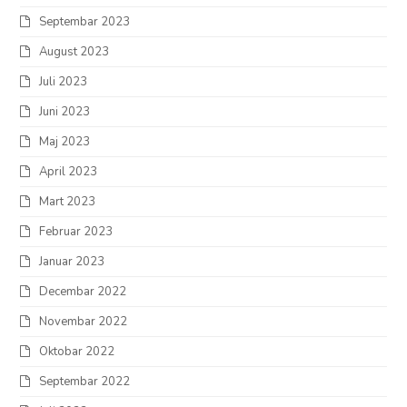
Septembar 2023
August 2023
Juli 2023
Juni 2023
Maj 2023
April 2023
Mart 2023
Februar 2023
Januar 2023
Decembar 2022
Novembar 2022
Oktobar 2022
Septembar 2022