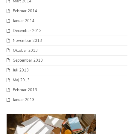
Mart 2014
Februar 2014
Januar 2014
Decembar 2013
Novembar 2013
Oktobar 2013
Septembar 2013
Juli 2013
Maj 2013
Februar 2013
Januar 2013