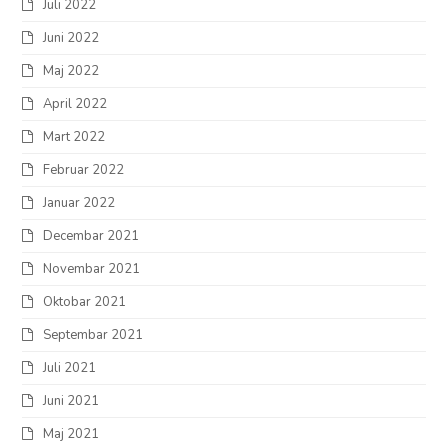
Juli 2022
Juni 2022
Maj 2022
April 2022
Mart 2022
Februar 2022
Januar 2022
Decembar 2021
Novembar 2021
Oktobar 2021
Septembar 2021
Juli 2021
Juni 2021
Maj 2021