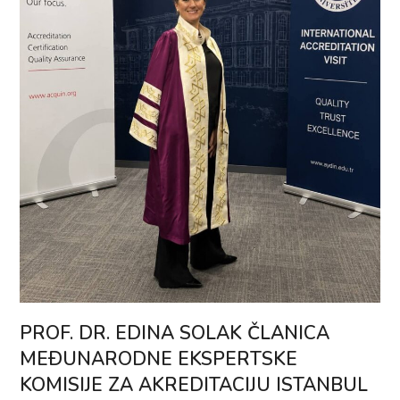
PROF. DR. EDINA SOLAK ČLANICA
MEÐUNARODNE EKSPERTSKE
KOMISIJE ZA AKREDITACIJU ISTANBUL