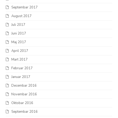
Septembar 2017
August 2017
Juli 2017
Juni 2017
Maj 2017
April 2017
Mart 2017
Februar 2017
Januar 2017
Decembar 2016
Novembar 2016
Oktobar 2016
Septembar 2016