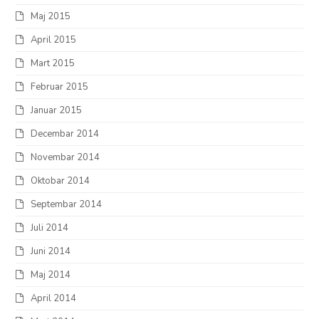
Maj 2015
April 2015
Mart 2015
Februar 2015
Januar 2015
Decembar 2014
Novembar 2014
Oktobar 2014
Septembar 2014
Juli 2014
Juni 2014
Maj 2014
April 2014