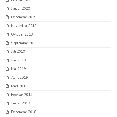
Februar 2020
Januar 2020
Decembar 2019
Novembar 2019
Oktobar 2019
Septembar 2019
Juli 2019
Juni 2019
Maj 2019
April 2019
Mart 2019
Februar 2019
Januar 2019
Decembar 2018