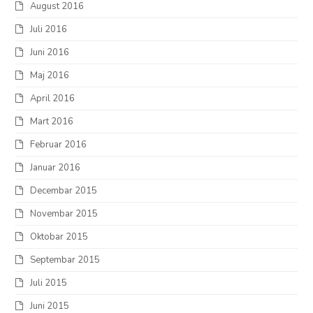
August 2016
Juli 2016
Juni 2016
Maj 2016
April 2016
Mart 2016
Februar 2016
Januar 2016
Decembar 2015
Novembar 2015
Oktobar 2015
Septembar 2015
Juli 2015
Juni 2015