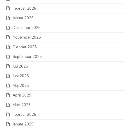
Februar 2026
Januar 2026
Decembar 2025
Novembar 2025
Oktobar 2025
Septembar 2025
Juli 2025
Juni 2025
Maj 2025
April 2025
Mart 2025
Februar 2025
Januar 2025