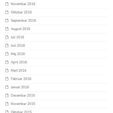
Novembar 2016
Oktobar 2016
Septembar 2016
August 2016
Juli 2016
Juni 2016
Maj 2016
April 2016
Mart 2016
Februar 2016
Januar 2016
Decembar 2015
Novembar 2015
Oktobar 2015