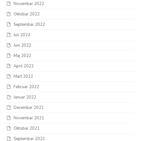
Novembar 2022
Oktobar 2022
Septembar 2022
Juli 2022
Juni 2022
Maj 2022
April 2022
Mart 2022
Februar 2022
Januar 2022
Decembar 2021
Novembar 2021
Oktobar 2021
Septembar 2021