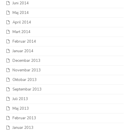
Juni 2014
Maj 2014
April 2014
Mart 2014
Februar 2014
Januar 2014
Decembar 2013
Novembar 2013
Oktobar 2013
Septembar 2013
Juli 2013
Maj 2013
Februar 2013
Januar 2013