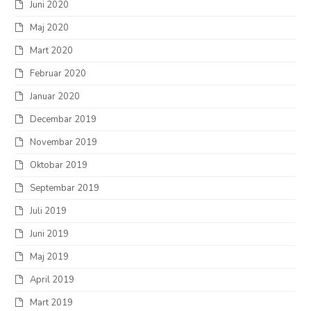
Juni 2020
Maj 2020
Mart 2020
Februar 2020
Januar 2020
Decembar 2019
Novembar 2019
Oktobar 2019
Septembar 2019
Juli 2019
Juni 2019
Maj 2019
April 2019
Mart 2019