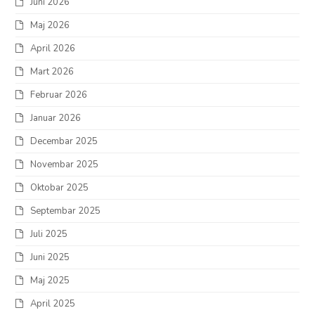
Juni 2026
Maj 2026
April 2026
Mart 2026
Februar 2026
Januar 2026
Decembar 2025
Novembar 2025
Oktobar 2025
Septembar 2025
Juli 2025
Juni 2025
Maj 2025
April 2025