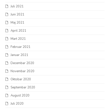
Juli 2021
Juni 2021
Maj 2021
April 2021
Mart 2021
Februar 2021
Januar 2021
Decembar 2020
Novembar 2020
Oktobar 2020
Septembar 2020
August 2020
Juli 2020