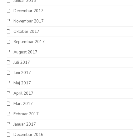
Januar 2018
Decembar 2017
Novembar 2017
Oktobar 2017
Septembar 2017
August 2017
Juli 2017
Juni 2017
Maj 2017
April 2017
Mart 2017
Februar 2017
Januar 2017
Decembar 2016