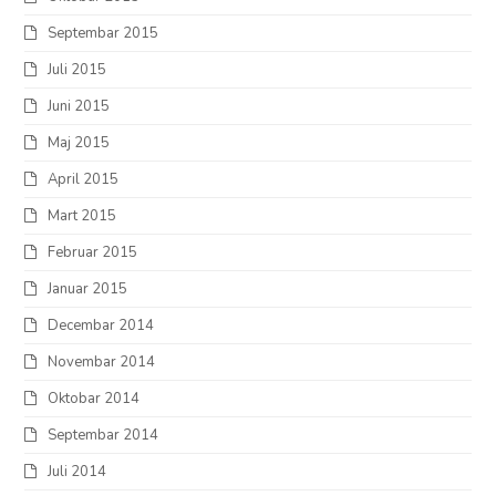
Septembar 2015
Juli 2015
Juni 2015
Maj 2015
April 2015
Mart 2015
Februar 2015
Januar 2015
Decembar 2014
Novembar 2014
Oktobar 2014
Septembar 2014
Juli 2014