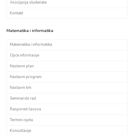
Asocijacija studenata
Kontakt
Matematika i informatika
Matematika i informatika
Opće informacije
Nastavni plan
Nastavni program
Nastavni tim
Seminarski rad
Raspored časova
Termini ispita
Konsultacije