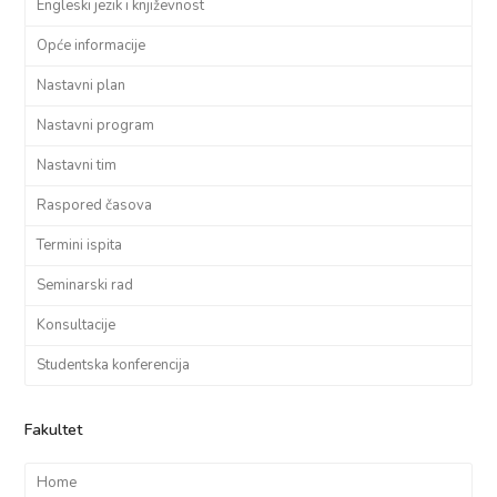
Engleski jezik i književnost
Opće informacije
Nastavni plan
Nastavni program
Nastavni tim
Raspored časova
Termini ispita
Seminarski rad
Konsultacije
Studentska konferencija
Fakultet
Home