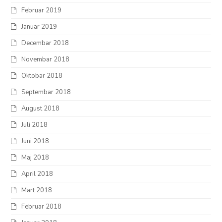
Februar 2019
Januar 2019
Decembar 2018
Novembar 2018
Oktobar 2018
Septembar 2018
August 2018
Juli 2018
Juni 2018
Maj 2018
April 2018
Mart 2018
Februar 2018