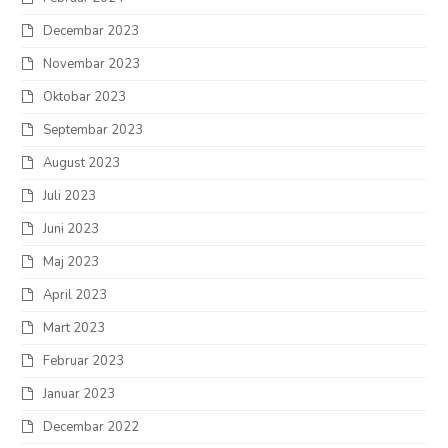
Decembar 2023
Novembar 2023
Oktobar 2023
Septembar 2023
August 2023
Juli 2023
Juni 2023
Maj 2023
April 2023
Mart 2023
Februar 2023
Januar 2023
Decembar 2022