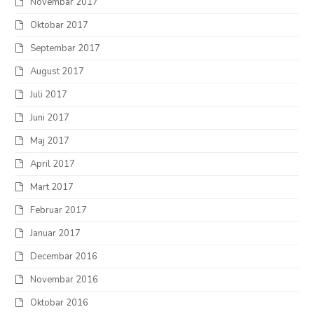
Novembar 2017
Oktobar 2017
Septembar 2017
August 2017
Juli 2017
Juni 2017
Maj 2017
April 2017
Mart 2017
Februar 2017
Januar 2017
Decembar 2016
Novembar 2016
Oktobar 2016