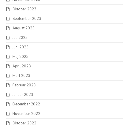
Oktobar 2023
Septembar 2023
August 2023
Juli 2023
Juni 2023
Maj 2023
April 2023
Mart 2023
Februar 2023
Januar 2023
Decembar 2022
Novembar 2022
Oktobar 2022