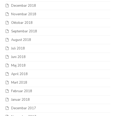
Decembar 2018
Novembar 2018
Oktobar 2018
Septembar 2018
August 2018
Juli 2018
Juni 2018
Maj 2018
April 2018
Mart 2018
Februar 2018
Januar 2018
Decembar 2017