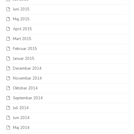
Juni 2015
Maj 2015
April 2015
Mart 2015
Februar 2015
Januar 2015
Decembar 2014
Novembar 2014
Oktobar 2014
Septembar 2014
Juli 2014
Juni 2014
Maj 2014