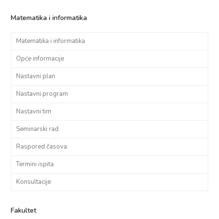
Matematika i informatika
Matematika i informatika
Opće informacije
Nastavni plan
Nastavni program
Nastavni tim
Seminarski rad
Raspored časova
Termini ispita
Konsultacije
Fakultet