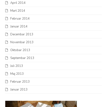
April 2014
Mart 2014
Februar 2014
Januar 2014
Decembar 2013
Novembar 2013
Oktobar 2013
Septembar 2013
Juli 2013
Maj 2013
Februar 2013
Januar 2013