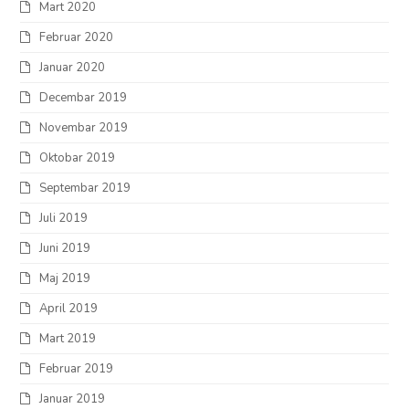
Mart 2020
Februar 2020
Januar 2020
Decembar 2019
Novembar 2019
Oktobar 2019
Septembar 2019
Juli 2019
Juni 2019
Maj 2019
April 2019
Mart 2019
Februar 2019
Januar 2019