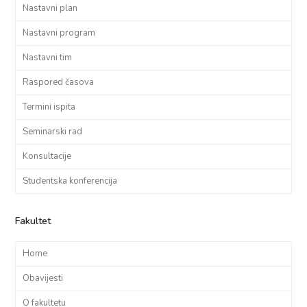
Nastavni plan
Nastavni program
Nastavni tim
Raspored časova
Termini ispita
Seminarski rad
Konsultacije
Studentska konferencija
Fakultet
Home
Obavijesti
O fakultetu