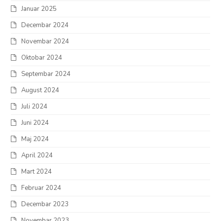
Januar 2025
Decembar 2024
Novembar 2024
Oktobar 2024
Septembar 2024
August 2024
Juli 2024
Juni 2024
Maj 2024
April 2024
Mart 2024
Februar 2024
Decembar 2023
Novembar 2023