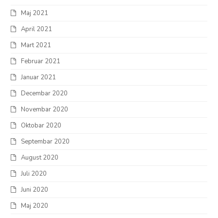
Maj 2021
April 2021
Mart 2021
Februar 2021
Januar 2021
Decembar 2020
Novembar 2020
Oktobar 2020
Septembar 2020
August 2020
Juli 2020
Juni 2020
Maj 2020