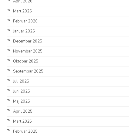
April 2026
Mart 2026
Februar 2026
Januar 2026
Decembar 2025
Novembar 2025
Oktobar 2025
Septembar 2025
Juli 2025
Juni 2025
Maj 2025
April 2025
Mart 2025
Februar 2025