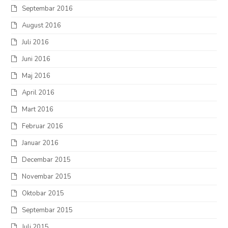
Septembar 2016
August 2016
Juli 2016
Juni 2016
Maj 2016
April 2016
Mart 2016
Februar 2016
Januar 2016
Decembar 2015
Novembar 2015
Oktobar 2015
Septembar 2015
Juli 2015