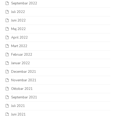
Septembar 2022
Juli 2022
Juni 2022
Maj 2022
April 2022
Mart 2022
Februar 2022
Januar 2022
Decembar 2021
Novembar 2021
Oktobar 2021
Septembar 2021
Juli 2021
Juni 2021