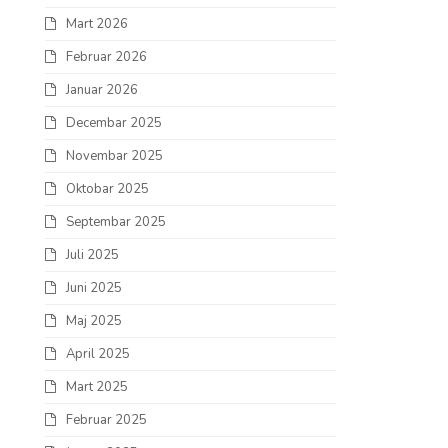
Mart 2026
Februar 2026
Januar 2026
Decembar 2025
Novembar 2025
Oktobar 2025
Septembar 2025
Juli 2025
Juni 2025
Maj 2025
April 2025
Mart 2025
Februar 2025