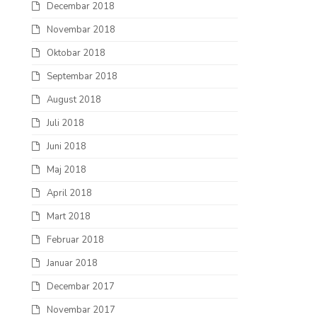
Decembar 2018
Novembar 2018
Oktobar 2018
Septembar 2018
August 2018
Juli 2018
Juni 2018
Maj 2018
April 2018
Mart 2018
Februar 2018
Januar 2018
Decembar 2017
Novembar 2017