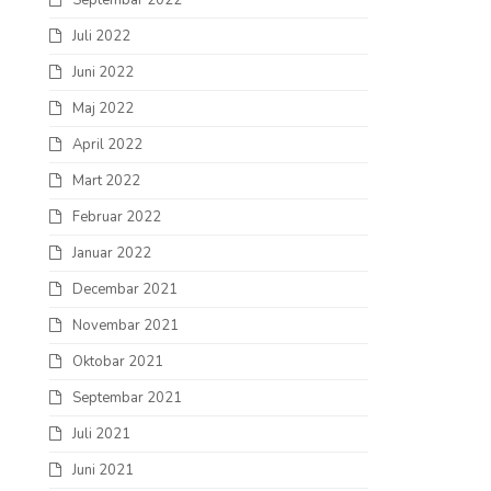
Septembar 2022
Juli 2022
Juni 2022
Maj 2022
April 2022
Mart 2022
Februar 2022
Januar 2022
Decembar 2021
Novembar 2021
Oktobar 2021
Septembar 2021
Juli 2021
Juni 2021