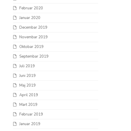
Februar 2020
Januar 2020
Decembar 2019
Novembar 2019
Oktobar 2019
Septembar 2019
Juli 2019
Juni 2019
Maj 2019
April 2019
Mart 2019
Februar 2019
Januar 2019