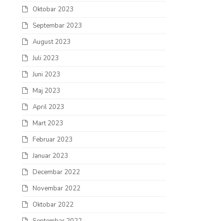
Oktobar 2023
Septembar 2023
August 2023
Juli 2023
Juni 2023
Maj 2023
April 2023
Mart 2023
Februar 2023
Januar 2023
Decembar 2022
Novembar 2022
Oktobar 2022