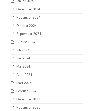
Januar 2025
Decembar 2024
Novembar 2024
Oktobar 2024
Septembar 2024
August 2024
Juli 2024
Juni 2024
Maj 2024
April 2024
Mart 2024
Februar 2024
Decembar 2023
Novembar 2023