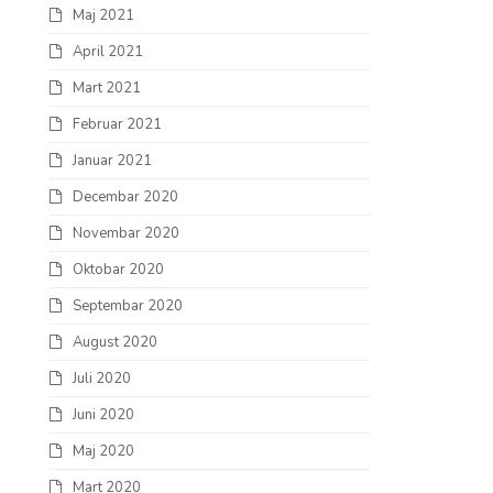
Maj 2021
April 2021
Mart 2021
Februar 2021
Januar 2021
Decembar 2020
Novembar 2020
Oktobar 2020
Septembar 2020
August 2020
Juli 2020
Juni 2020
Maj 2020
Mart 2020