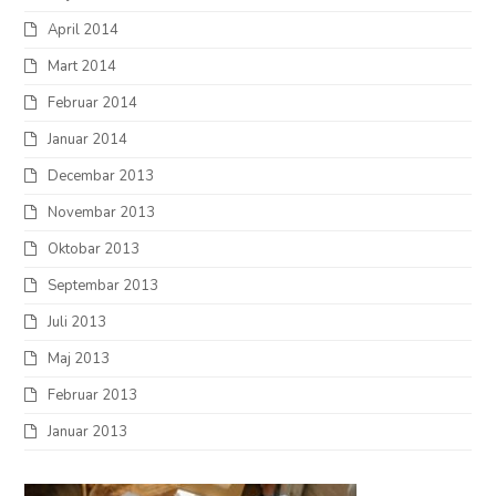
April 2014
Mart 2014
Februar 2014
Januar 2014
Decembar 2013
Novembar 2013
Oktobar 2013
Septembar 2013
Juli 2013
Maj 2013
Februar 2013
Januar 2013