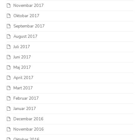
Novembar 2017
Oktobar 2017
Septembar 2017
August 2017
Juli 2017
Juni 2017
Maj 2017
April 2017
Mart 2017
Februar 2017
Januar 2017
Decembar 2016
Novembar 2016
Oktobar 2016