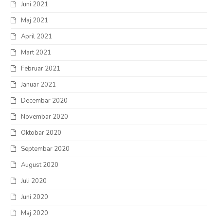
Juni 2021
Maj 2021
April 2021
Mart 2021
Februar 2021
Januar 2021
Decembar 2020
Novembar 2020
Oktobar 2020
Septembar 2020
August 2020
Juli 2020
Juni 2020
Maj 2020