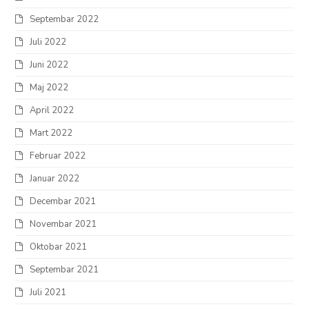
Septembar 2022
Juli 2022
Juni 2022
Maj 2022
April 2022
Mart 2022
Februar 2022
Januar 2022
Decembar 2021
Novembar 2021
Oktobar 2021
Septembar 2021
Juli 2021