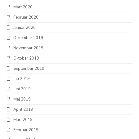
Mart 2020
Februar 2020
Januar 2020
Decembar 2019
Novembar 2019
Oktobar 2019
Septembar 2019
Juli 2019
Juni 2019
Maj 2019
April 2019
Mart 2019
Februar 2019