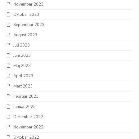
Novembar 2023
Oktobar 2023
Septembar 2023
August 2023
Juli 2023
Juni 2023
Maj 2023
April 2023
Mart 2023
Februar 2023
Januar 2023
Decembar 2022
Novembar 2022
Oktobar 2022