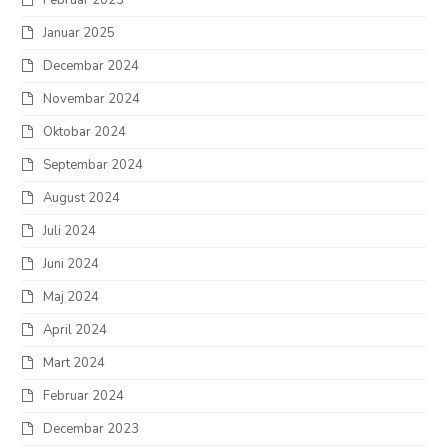
Februar 2025
Januar 2025
Decembar 2024
Novembar 2024
Oktobar 2024
Septembar 2024
August 2024
Juli 2024
Juni 2024
Maj 2024
April 2024
Mart 2024
Februar 2024
Decembar 2023