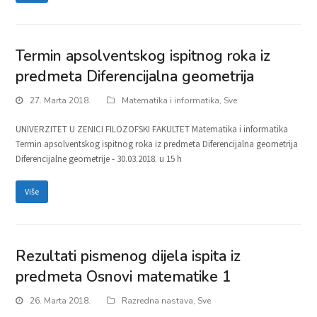
Termin apsolventskog ispitnog roka iz
predmeta Diferencijalna geometrija
27. Marta 2018.
Matematika i informatika
,
Sve
UNIVERZITET U ZENICI FILOZOFSKI FAKULTET Matematika i informatika
Termin apsolventskog ispitnog roka iz predmeta Diferencijalna geometrija
Diferencijalne geometrije - 30.03.2018. u 15 h
Više
Rezultati pismenog dijela ispita iz
predmeta Osnovi matematike 1
26. Marta 2018.
Razredna nastava
,
Sve