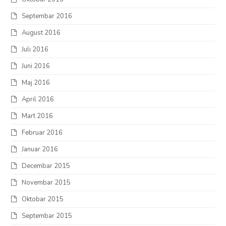
Septembar 2016
August 2016
Juli 2016
Juni 2016
Maj 2016
April 2016
Mart 2016
Februar 2016
Januar 2016
Decembar 2015
Novembar 2015
Oktobar 2015
Septembar 2015