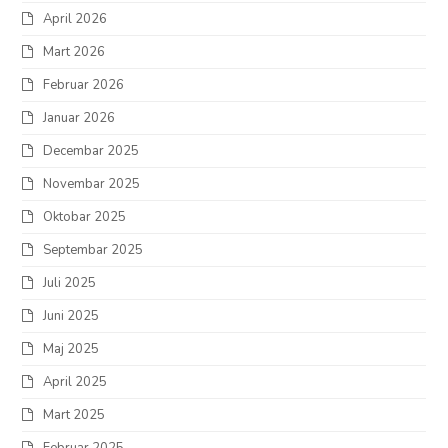
April 2026
Mart 2026
Februar 2026
Januar 2026
Decembar 2025
Novembar 2025
Oktobar 2025
Septembar 2025
Juli 2025
Juni 2025
Maj 2025
April 2025
Mart 2025