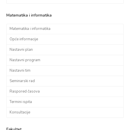
Matematika i informatika
Matematika i informatika
Opće informacije
Nastavni plan
Nastavni program
Nastavni tim
Seminarski rad
Raspored časova
Termini ispita
Konsultacije
Fakultet