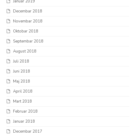
Januar 2019
Decembar 2018
Novembar 2018
Oktobar 2018
Septembar 2018
August 2018
Juli 2018
Juni 2018
Maj 2018
April 2018
Mart 2018
Februar 2018
Januar 2018
Decembar 2017