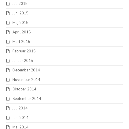
Juli 2015
Juni 2015
Maj 2015
April 2015
Mart 2015
Februar 2015
Januar 2015
Decembar 2014
Novembar 2014
Oktobar 2014
Septembar 2014
Juli 2014
Juni 2014
Maj 2014