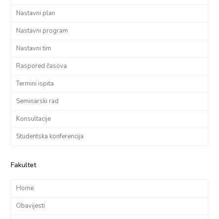
Nastavni plan
Nastavni program
Nastavni tim
Raspored časova
Termini ispita
Seminarski rad
Konsultacije
Studentska konferencija
Fakultet
Home
Obavijesti