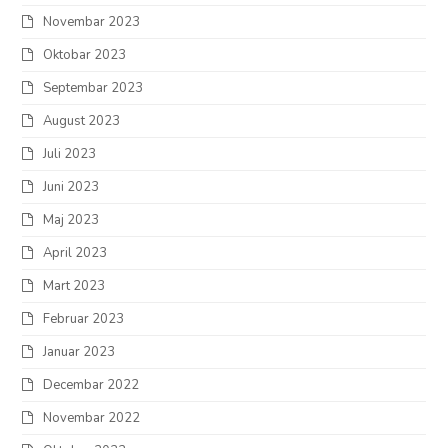
Novembar 2023
Oktobar 2023
Septembar 2023
August 2023
Juli 2023
Juni 2023
Maj 2023
April 2023
Mart 2023
Februar 2023
Januar 2023
Decembar 2022
Novembar 2022