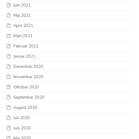
Juni 2021
Maj 2021
April 2021
Mart 2021
Februar 2021
Januar 2021
Decembar 2020
Novembar 2020
Oktobar 2020
Septembar 2020
August 2020
Juli 2020
Juni 2020
Maj 2020