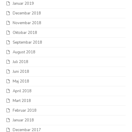
Januar 2019
Decembar 2018
Novembar 2018
Oktobar 2018
Septembar 2018
August 2018
Juli 2018
Juni 2018
Maj 2018
April 2018
Mart 2018
Februar 2018
Januar 2018
Decembar 2017