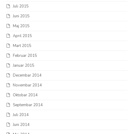
Juli 2015
Juni 2015
Maj 2015
April 2015
Mart 2015
Februar 2015
Januar 2015
Decembar 2014
Novembar 2014
Oktobar 2014
Septembar 2014
Juli 2014
Juni 2014