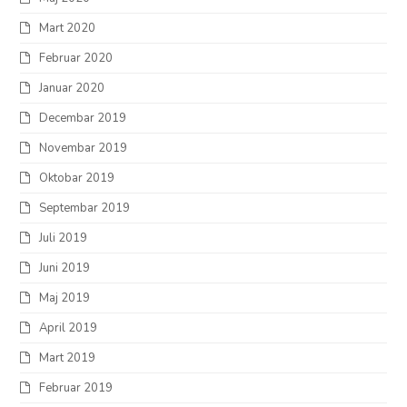
Mart 2020
Februar 2020
Januar 2020
Decembar 2019
Novembar 2019
Oktobar 2019
Septembar 2019
Juli 2019
Juni 2019
Maj 2019
April 2019
Mart 2019
Februar 2019