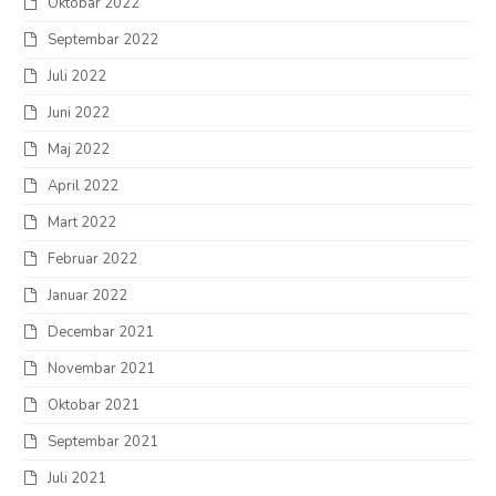
Oktobar 2022
Septembar 2022
Juli 2022
Juni 2022
Maj 2022
April 2022
Mart 2022
Februar 2022
Januar 2022
Decembar 2021
Novembar 2021
Oktobar 2021
Septembar 2021
Juli 2021