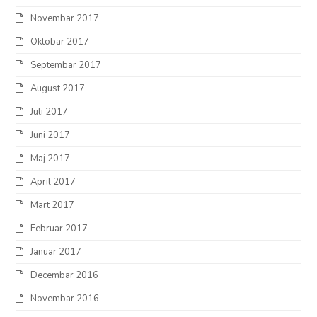
Novembar 2017
Oktobar 2017
Septembar 2017
August 2017
Juli 2017
Juni 2017
Maj 2017
April 2017
Mart 2017
Februar 2017
Januar 2017
Decembar 2016
Novembar 2016