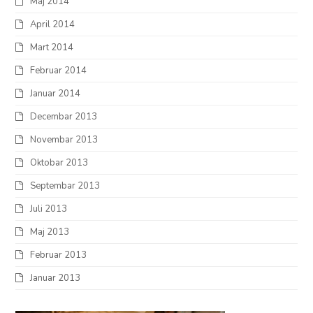
Maj 2014
April 2014
Mart 2014
Februar 2014
Januar 2014
Decembar 2013
Novembar 2013
Oktobar 2013
Septembar 2013
Juli 2013
Maj 2013
Februar 2013
Januar 2013