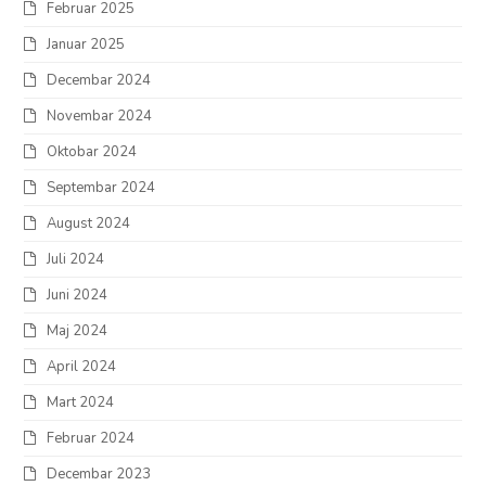
Februar 2025
Januar 2025
Decembar 2024
Novembar 2024
Oktobar 2024
Septembar 2024
August 2024
Juli 2024
Juni 2024
Maj 2024
April 2024
Mart 2024
Februar 2024
Decembar 2023