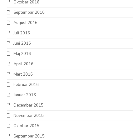
Oktobar 2016
Septembar 2016
August 2016
Juli 2016
Juni 2016
Maj 2016
April 2016
Mart 2016
Februar 2016
Januar 2016
Decembar 2015
Novembar 2015
Oktobar 2015
Septembar 2015