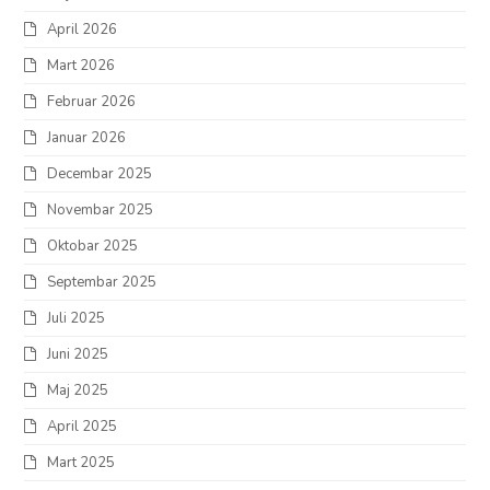
April 2026
Mart 2026
Februar 2026
Januar 2026
Decembar 2025
Novembar 2025
Oktobar 2025
Septembar 2025
Juli 2025
Juni 2025
Maj 2025
April 2025
Mart 2025