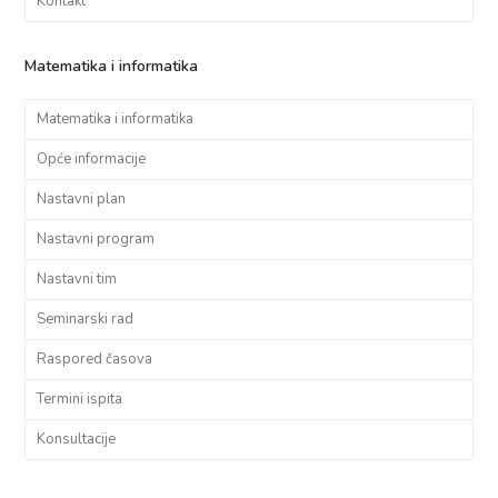
Kontakt
Matematika i informatika
Matematika i informatika
Opće informacije
Nastavni plan
Nastavni program
Nastavni tim
Seminarski rad
Raspored časova
Termini ispita
Konsultacije