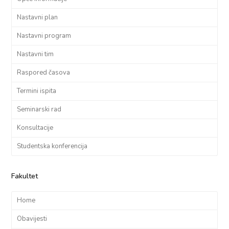
Nastavni plan
Nastavni program
Nastavni tim
Raspored časova
Termini ispita
Seminarski rad
Konsultacije
Studentska konferencija
Fakultet
Home
Obavijesti