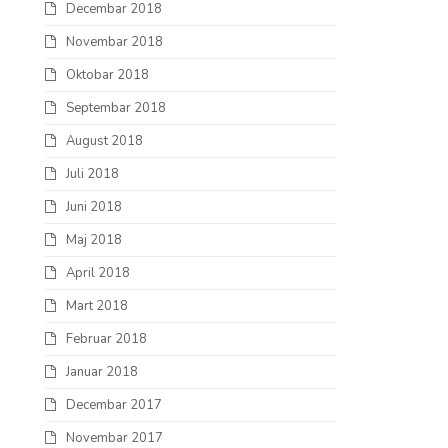
Decembar 2018
Novembar 2018
Oktobar 2018
Septembar 2018
August 2018
Juli 2018
Juni 2018
Maj 2018
April 2018
Mart 2018
Februar 2018
Januar 2018
Decembar 2017
Novembar 2017