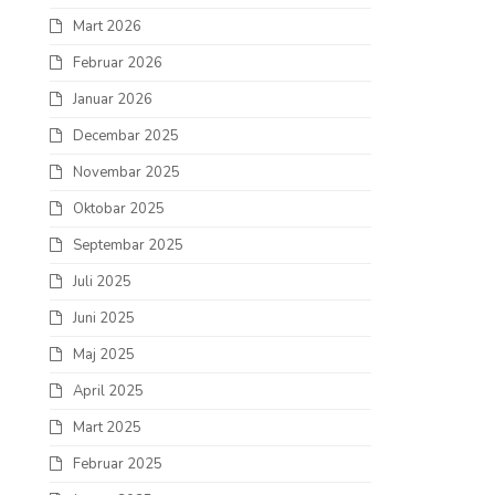
Mart 2026
Februar 2026
Januar 2026
Decembar 2025
Novembar 2025
Oktobar 2025
Septembar 2025
Juli 2025
Juni 2025
Maj 2025
April 2025
Mart 2025
Februar 2025