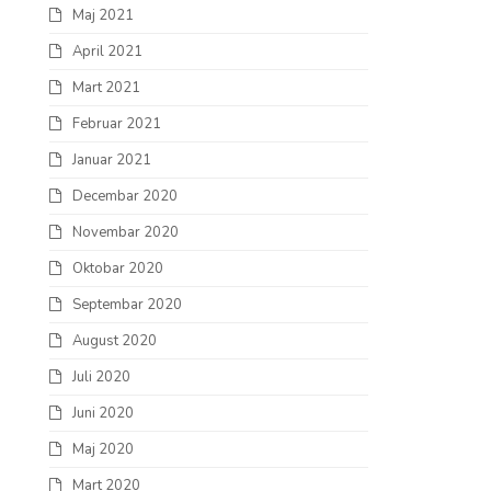
Maj 2021
April 2021
Mart 2021
Februar 2021
Januar 2021
Decembar 2020
Novembar 2020
Oktobar 2020
Septembar 2020
August 2020
Juli 2020
Juni 2020
Maj 2020
Mart 2020