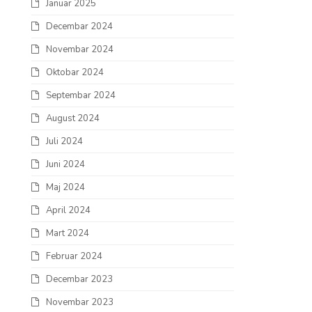
Januar 2025
Decembar 2024
Novembar 2024
Oktobar 2024
Septembar 2024
August 2024
Juli 2024
Juni 2024
Maj 2024
April 2024
Mart 2024
Februar 2024
Decembar 2023
Novembar 2023