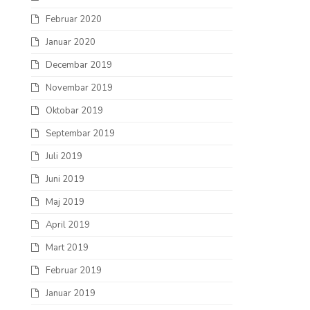
Februar 2020
Januar 2020
Decembar 2019
Novembar 2019
Oktobar 2019
Septembar 2019
Juli 2019
Juni 2019
Maj 2019
April 2019
Mart 2019
Februar 2019
Januar 2019