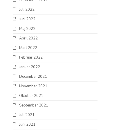
Septembar 2022
Juli 2022
Juni 2022
Maj 2022
April 2022
Mart 2022
Februar 2022
Januar 2022
Decembar 2021
Novembar 2021
Oktobar 2021
Septembar 2021
Juli 2021
Juni 2021