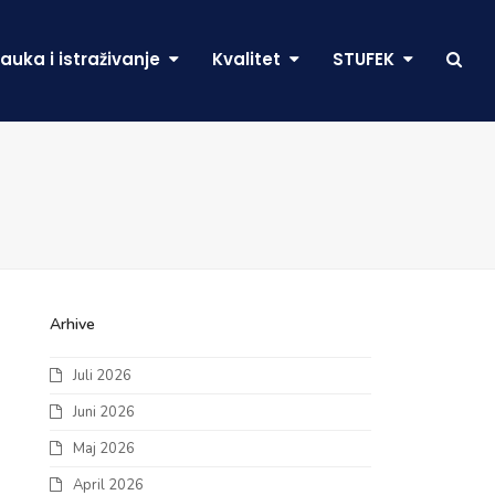
auka i istraživanje
Kvalitet
STUFEK
Arhive
Juli 2026
Juni 2026
Maj 2026
April 2026