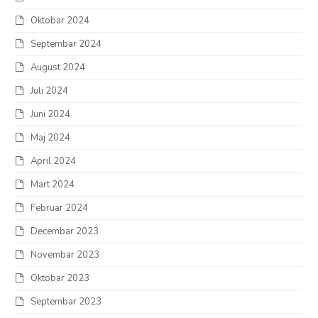
Oktobar 2024
Septembar 2024
August 2024
Juli 2024
Juni 2024
Maj 2024
April 2024
Mart 2024
Februar 2024
Decembar 2023
Novembar 2023
Oktobar 2023
Septembar 2023