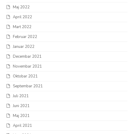
Maj 2022
April 2022
Mart 2022
Februar 2022
Januar 2022
Decembar 2021
Novembar 2021
Oktobar 2021
Septembar 2021
Juli 2021
Juni 2021
Maj 2021
April 2021