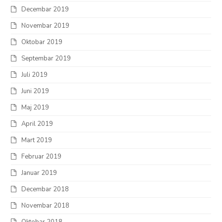
Decembar 2019
Novembar 2019
Oktobar 2019
Septembar 2019
Juli 2019
Juni 2019
Maj 2019
April 2019
Mart 2019
Februar 2019
Januar 2019
Decembar 2018
Novembar 2018