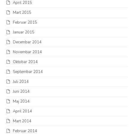
April 2015
Mart 2015
Februar 2015
Januar 2015
Decembar 2014
Novembar 2014
Oktobar 2014
Septembar 2014
Juli 2014
Juni 2014
Maj 2014
April 2014
Mart 2014
Februar 2014