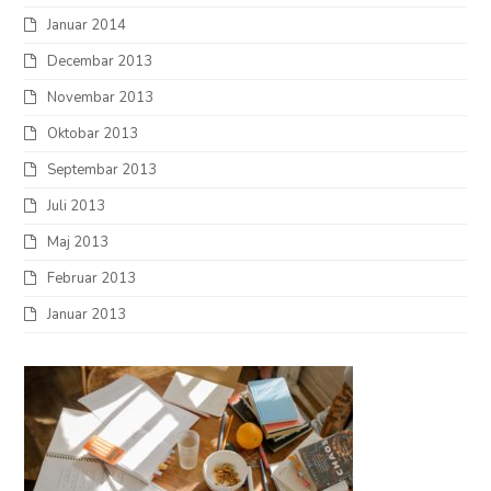
Januar 2014
Decembar 2013
Novembar 2013
Oktobar 2013
Septembar 2013
Juli 2013
Maj 2013
Februar 2013
Januar 2013