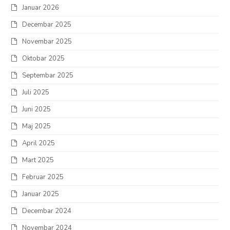
Januar 2026
Decembar 2025
Novembar 2025
Oktobar 2025
Septembar 2025
Juli 2025
Juni 2025
Maj 2025
April 2025
Mart 2025
Februar 2025
Januar 2025
Decembar 2024
Novembar 2024