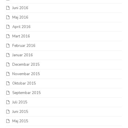
Juni 2016
Maj 2016
April 2016
Mart 2016
Februar 2016
Januar 2016
Decembar 2015
Novembar 2015
Oktobar 2015
Septembar 2015
Juli 2015
Juni 2015
Maj 2015