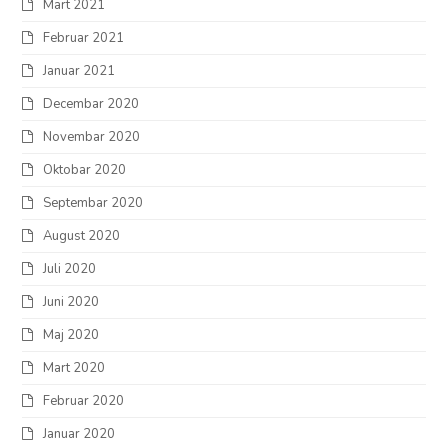
Mart 2021
Februar 2021
Januar 2021
Decembar 2020
Novembar 2020
Oktobar 2020
Septembar 2020
August 2020
Juli 2020
Juni 2020
Maj 2020
Mart 2020
Februar 2020
Januar 2020