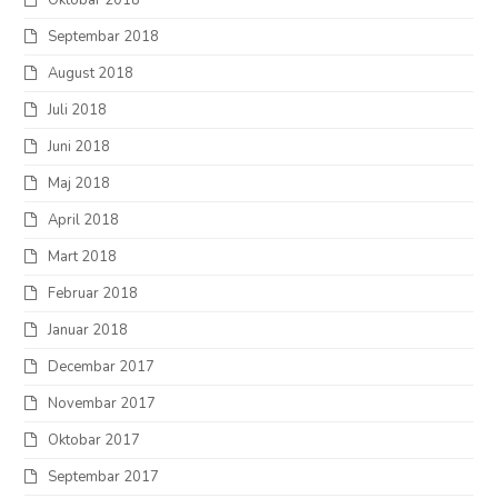
Oktobar 2018
Septembar 2018
August 2018
Juli 2018
Juni 2018
Maj 2018
April 2018
Mart 2018
Februar 2018
Januar 2018
Decembar 2017
Novembar 2017
Oktobar 2017
Septembar 2017