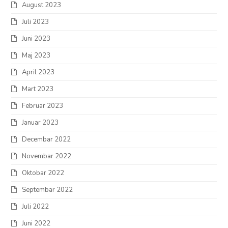
August 2023
Juli 2023
Juni 2023
Maj 2023
April 2023
Mart 2023
Februar 2023
Januar 2023
Decembar 2022
Novembar 2022
Oktobar 2022
Septembar 2022
Juli 2022
Juni 2022