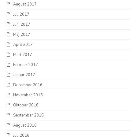
August 2017
Juli 2017
Juni 2017
Maj 2017
April 2017
Mart 2017
Februar 2017
Januar 2017
Decembar 2016
Novembar 2016
Oktobar 2016
Septembar 2016
August 2016
Juli 2016