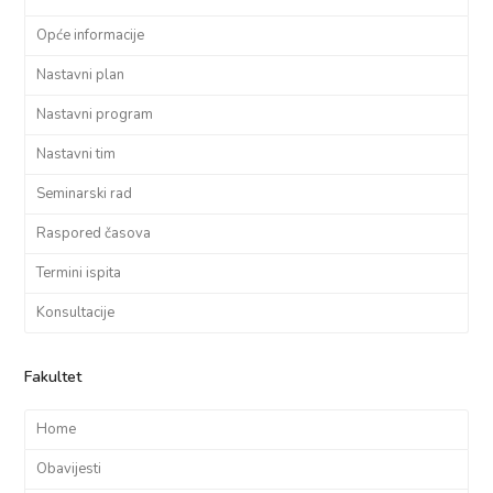
Opće informacije
Nastavni plan
Nastavni program
Nastavni tim
Seminarski rad
Raspored časova
Termini ispita
Konsultacije
Fakultet
Home
Obavijesti