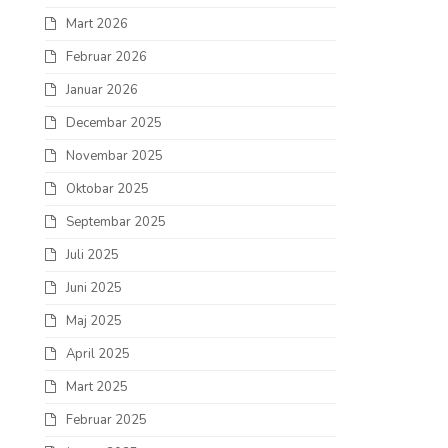
Mart 2026
Februar 2026
Januar 2026
Decembar 2025
Novembar 2025
Oktobar 2025
Septembar 2025
Juli 2025
Juni 2025
Maj 2025
April 2025
Mart 2025
Februar 2025