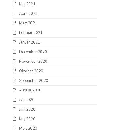
Maj 2021
April 2021
Mart 2021
Februar 2021
Januar 2021
Decembar 2020
Novembar 2020
Oktobar 2020
Septembar 2020
August 2020
Juli 2020
Juni 2020
Maj 2020
Mart 2020