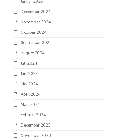
Januar 2025
Decembar 2024
Novembar 2024
Oktobar 2024
Septembar 2024
August 2024
Juli 2024
Juni 2024
Maj 2024
April 2024
Mart 2024
Februar 2024
Decembar 2023
Novembar 2023