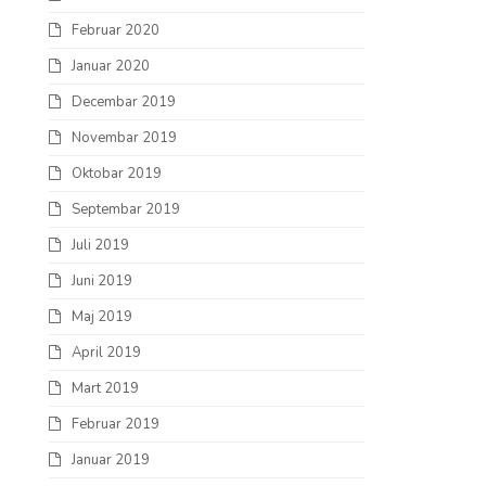
Februar 2020
Januar 2020
Decembar 2019
Novembar 2019
Oktobar 2019
Septembar 2019
Juli 2019
Juni 2019
Maj 2019
April 2019
Mart 2019
Februar 2019
Januar 2019