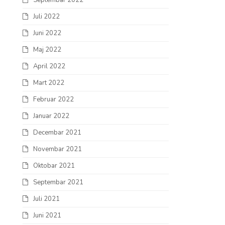
Septembar 2022
Juli 2022
Juni 2022
Maj 2022
April 2022
Mart 2022
Februar 2022
Januar 2022
Decembar 2021
Novembar 2021
Oktobar 2021
Septembar 2021
Juli 2021
Juni 2021