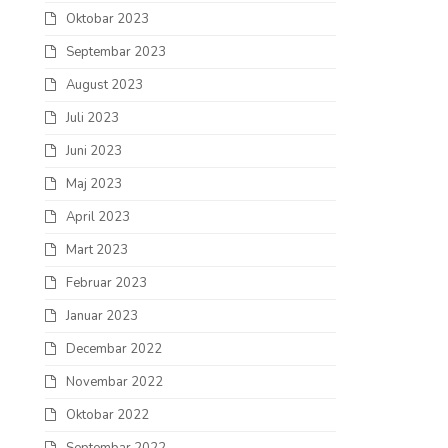
Oktobar 2023
Septembar 2023
August 2023
Juli 2023
Juni 2023
Maj 2023
April 2023
Mart 2023
Februar 2023
Januar 2023
Decembar 2022
Novembar 2022
Oktobar 2022