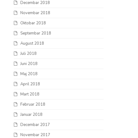
Decembar 2018
Novembar 2018
Oktobar 2018
Septembar 2018
August 2018
Juli 2018
Juni 2018
Maj 2018
April 2018
Mart 2018
Februar 2018
Januar 2018
Decembar 2017
Novembar 2017