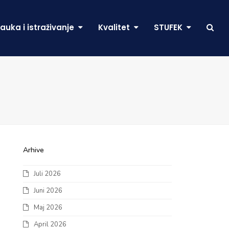
auka i istraživanje
Kvalitet
STUFEK
Arhive
Juli 2026
Juni 2026
Maj 2026
April 2026