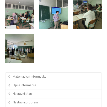
Matematika i informatika
Opće informacije
Nastavni plan
Nastavni program