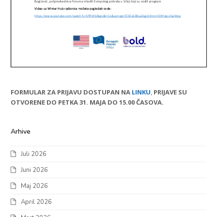
FORMULAR ZA PRIJAVU DOSTUPAN NA
LINKU
,
PRIJAVE SU
OTVORENE DO PETKA 31. MAJA DO 15.00 ČASOVA.
Arhive
Juli 2026
Juni 2026
Maj 2026
April 2026