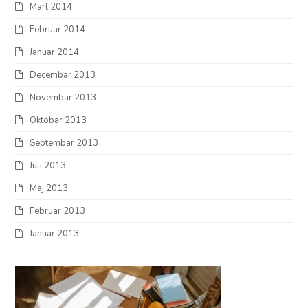
Mart 2014
Februar 2014
Januar 2014
Decembar 2013
Novembar 2013
Oktobar 2013
Septembar 2013
Juli 2013
Maj 2013
Februar 2013
Januar 2013