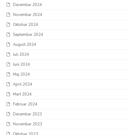
Decembar 2024
Novembar 2024
Oktobar 2024
Septembar 2024
August 2024
Juli 2024
Juni 2024
Maj 2024
April 2024
Mart 2024
Februar 2024
Decembar 2023
Novembar 2023
Oktobar 2023