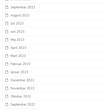
Septembar 2023
August 2023
Juli 2023
Juni 2023
Maj 2023
April 2023
Mart 2023
Februar 2023
Januar 2023
Decembar 2022
Novembar 2022
Oktobar 2022
Septembar 2022