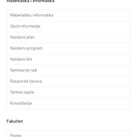
Matematika i informatika
Matematika i informatika
Opće informacije
Nastavni plan
Nastavni program
Nastavni tim
Seminarski rad
Raspored časova
Termini ispita
Konsultacije
Fakultet
Home