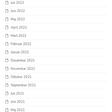
Juli 2022
Juni 2022
Maj 2022
April 2022
Mart 2022
Februar 2022
Januar 2022
Decembar 2021
Novembar 2021
Oktobar 2021
Septembar 2021
Juli 2021
Juni 2021
Maj 2021