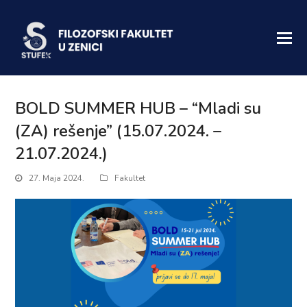
BOLD SUMMER HUB – “Mladi su
(ZA) rešenje” (15.07.2024. –
21.07.2024.)
27. Maja 2024.
Fakultet