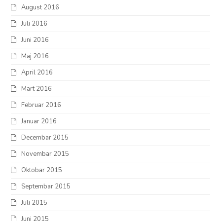
August 2016
Juli 2016
Juni 2016
Maj 2016
April 2016
Mart 2016
Februar 2016
Januar 2016
Decembar 2015
Novembar 2015
Oktobar 2015
Septembar 2015
Juli 2015
Juni 2015