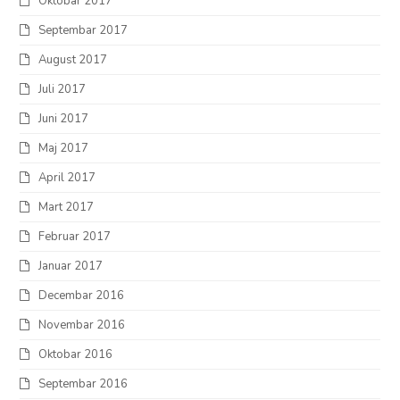
Oktobar 2017
Septembar 2017
August 2017
Juli 2017
Juni 2017
Maj 2017
April 2017
Mart 2017
Februar 2017
Januar 2017
Decembar 2016
Novembar 2016
Oktobar 2016
Septembar 2016