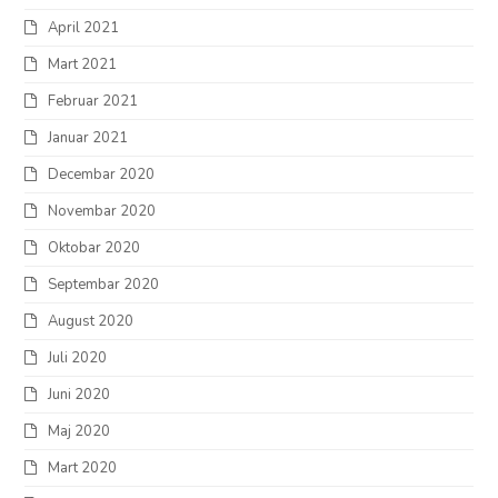
April 2021
Mart 2021
Februar 2021
Januar 2021
Decembar 2020
Novembar 2020
Oktobar 2020
Septembar 2020
August 2020
Juli 2020
Juni 2020
Maj 2020
Mart 2020