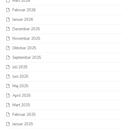
Mart 2026
Februar 2026
Januar 2026
Decembar 2025
Novembar 2025
Oktobar 2025
Septembar 2025
Juli 2025
Juni 2025
Maj 2025
April 2025
Mart 2025
Februar 2025
Januar 2025