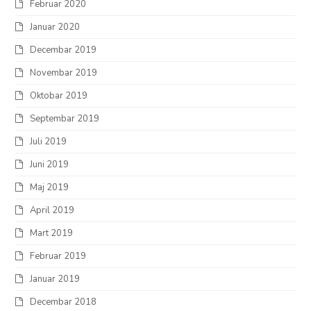
Februar 2020
Januar 2020
Decembar 2019
Novembar 2019
Oktobar 2019
Septembar 2019
Juli 2019
Juni 2019
Maj 2019
April 2019
Mart 2019
Februar 2019
Januar 2019
Decembar 2018