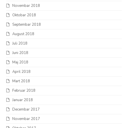
Novembar 2018
Oktobar 2018
Septembar 2018
August 2018
Juli 2018
Juni 2018
Maj 2018
April 2018
Mart 2018
Februar 2018
Januar 2018
Decembar 2017
Novembar 2017