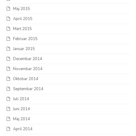
Maj 2015
April 2015
Mart 2015
Februar 2015
Januar 2015
Decembar 2014
Novembar 2014
Oktobar 2014
Septembar 2014
Juli 2014
Juni 2014
Maj 2014
April 2014