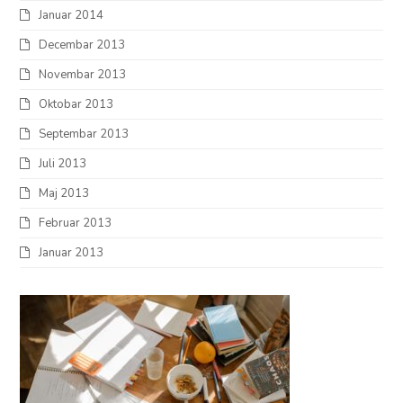
Januar 2014
Decembar 2013
Novembar 2013
Oktobar 2013
Septembar 2013
Juli 2013
Maj 2013
Februar 2013
Januar 2013