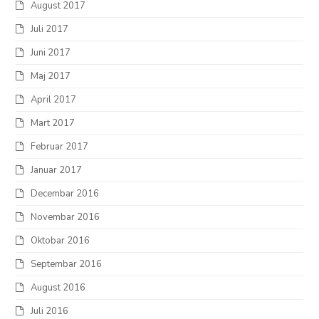
August 2017
Juli 2017
Juni 2017
Maj 2017
April 2017
Mart 2017
Februar 2017
Januar 2017
Decembar 2016
Novembar 2016
Oktobar 2016
Septembar 2016
August 2016
Juli 2016