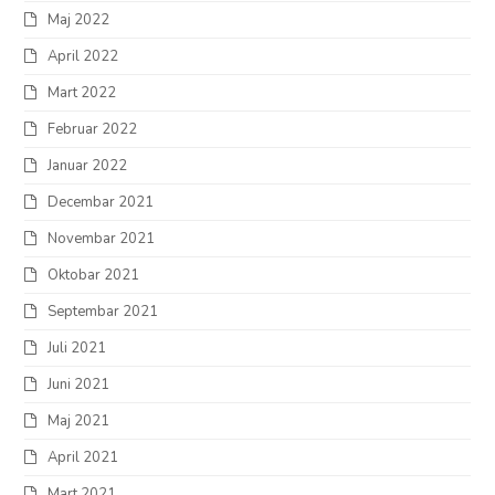
Maj 2022
April 2022
Mart 2022
Februar 2022
Januar 2022
Decembar 2021
Novembar 2021
Oktobar 2021
Septembar 2021
Juli 2021
Juni 2021
Maj 2021
April 2021
Mart 2021