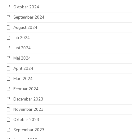
Oktobar 2024
Septembar 2024
August 2024
Juli 2024
Juni 2024
Maj 2024
April 2024
Mart 2024
Februar 2024
Decembar 2023
Novembar 2023
Oktobar 2023
Septembar 2023