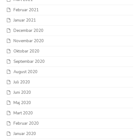
Februar 2021
Januar 2021
Decembar 2020
Novembar 2020
Oktobar 2020
Septembar 2020
August 2020
Juli 2020
Juni 2020
Maj 2020
Mart 2020
Februar 2020
Januar 2020