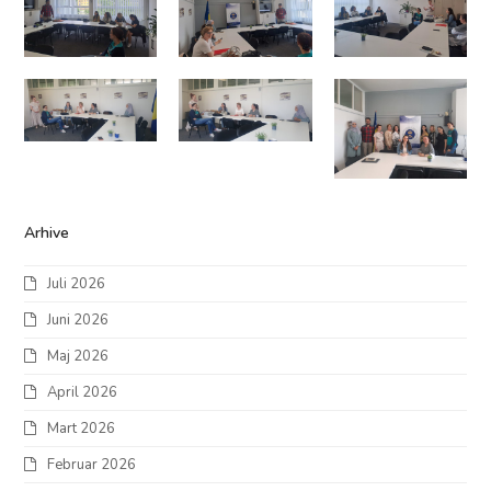
Arhive
Juli 2026
Juni 2026
Maj 2026
April 2026
Mart 2026
Februar 2026