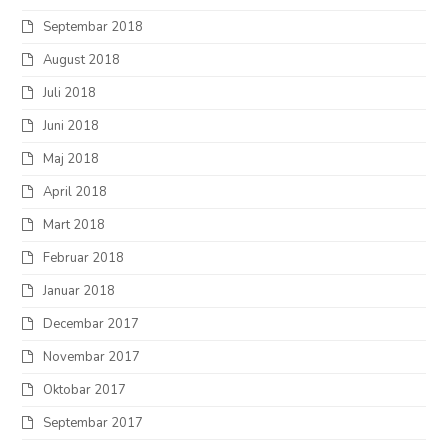
Septembar 2018
August 2018
Juli 2018
Juni 2018
Maj 2018
April 2018
Mart 2018
Februar 2018
Januar 2018
Decembar 2017
Novembar 2017
Oktobar 2017
Septembar 2017