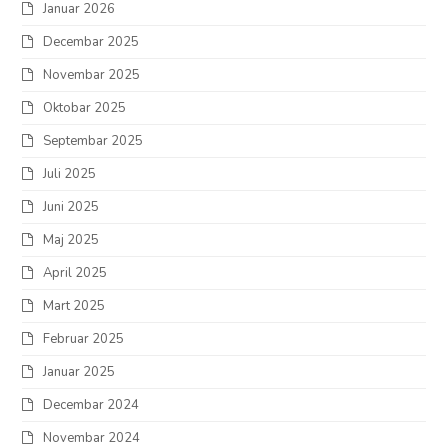
Januar 2026
Decembar 2025
Novembar 2025
Oktobar 2025
Septembar 2025
Juli 2025
Juni 2025
Maj 2025
April 2025
Mart 2025
Februar 2025
Januar 2025
Decembar 2024
Novembar 2024