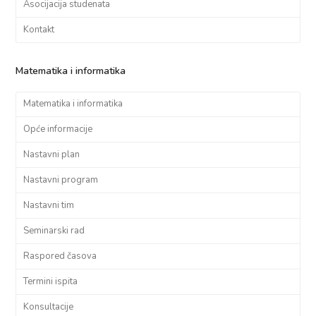
Asocijacija studenata
Kontakt
Matematika i informatika
Matematika i informatika
Opće informacije
Nastavni plan
Nastavni program
Nastavni tim
Seminarski rad
Raspored časova
Termini ispita
Konsultacije