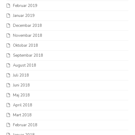
Februar 2019
Januar 2019
Decembar 2018
Novembar 2018
Oktobar 2018
Septembar 2018
August 2018
Juli 2018
Juni 2018
Maj 2018
April 2018
Mart 2018
Februar 2018