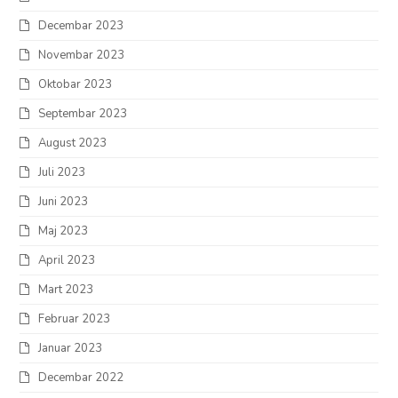
Decembar 2023
Novembar 2023
Oktobar 2023
Septembar 2023
August 2023
Juli 2023
Juni 2023
Maj 2023
April 2023
Mart 2023
Februar 2023
Januar 2023
Decembar 2022