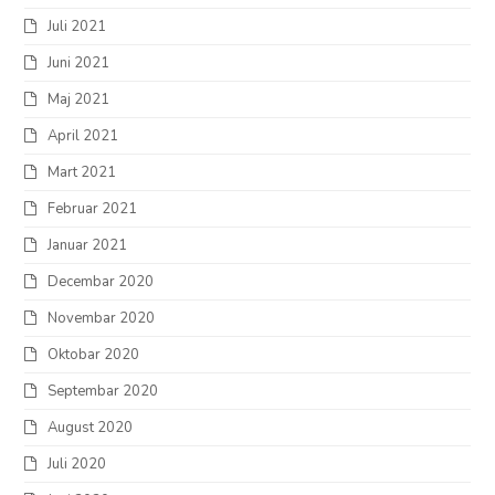
Juli 2021
Juni 2021
Maj 2021
April 2021
Mart 2021
Februar 2021
Januar 2021
Decembar 2020
Novembar 2020
Oktobar 2020
Septembar 2020
August 2020
Juli 2020