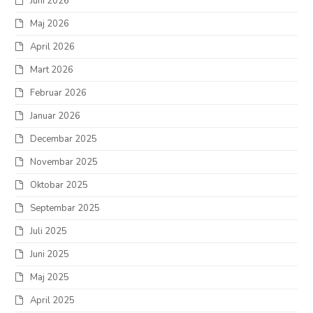
Juni 2026
Maj 2026
April 2026
Mart 2026
Februar 2026
Januar 2026
Decembar 2025
Novembar 2025
Oktobar 2025
Septembar 2025
Juli 2025
Juni 2025
Maj 2025
April 2025