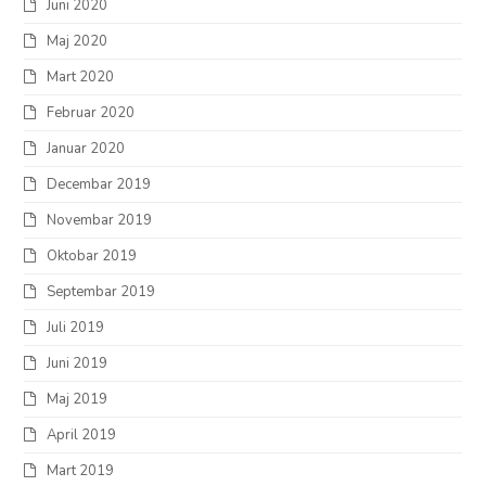
Juni 2020
Maj 2020
Mart 2020
Februar 2020
Januar 2020
Decembar 2019
Novembar 2019
Oktobar 2019
Septembar 2019
Juli 2019
Juni 2019
Maj 2019
April 2019
Mart 2019