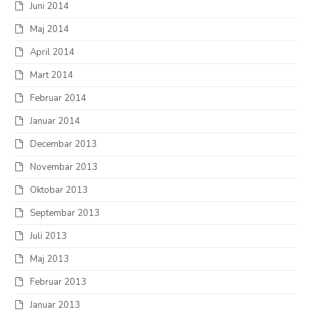
Juni 2014
Maj 2014
April 2014
Mart 2014
Februar 2014
Januar 2014
Decembar 2013
Novembar 2013
Oktobar 2013
Septembar 2013
Juli 2013
Maj 2013
Februar 2013
Januar 2013