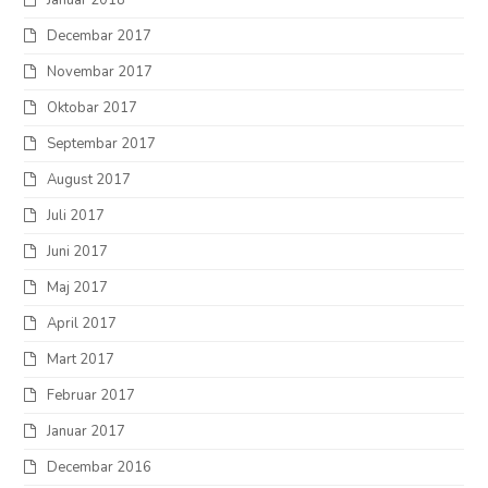
Januar 2018
Decembar 2017
Novembar 2017
Oktobar 2017
Septembar 2017
August 2017
Juli 2017
Juni 2017
Maj 2017
April 2017
Mart 2017
Februar 2017
Januar 2017
Decembar 2016