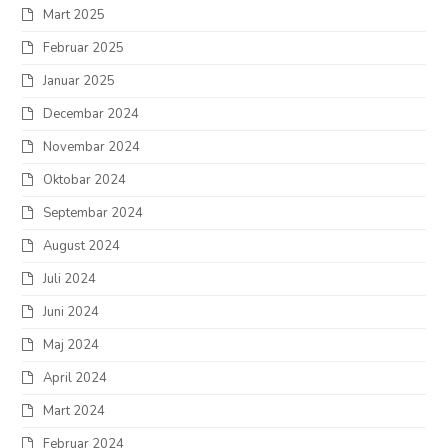
Mart 2025
Februar 2025
Januar 2025
Decembar 2024
Novembar 2024
Oktobar 2024
Septembar 2024
August 2024
Juli 2024
Juni 2024
Maj 2024
April 2024
Mart 2024
Februar 2024