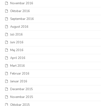
Novembar 2016
Oktobar 2016
Septembar 2016
August 2016
Juli 2016
Juni 2016
Maj 2016
April 2016
Mart 2016
Februar 2016
Januar 2016
Decembar 2015
Novembar 2015
Oktobar 2015