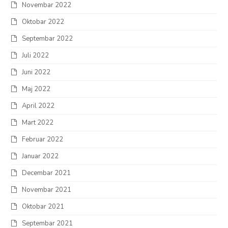
Novembar 2022
Oktobar 2022
Septembar 2022
Juli 2022
Juni 2022
Maj 2022
April 2022
Mart 2022
Februar 2022
Januar 2022
Decembar 2021
Novembar 2021
Oktobar 2021
Septembar 2021