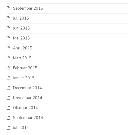
Septembar 2015
Juli 2015
Juni 2015
Maj 2015
April 2015
Mart 2015
Februar 2015
Januar 2015
Decembar 2014
Novembar 2014
Oktobar 2014
Septembar 2014
Juli 2014