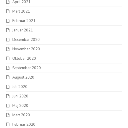
April 2021
Mart 2021
Februar 2021
Januar 2021
Decembar 2020
Novembar 2020
Oktobar 2020
Septembar 2020
August 2020
Juli 2020
Juni 2020
Maj 2020
Mart 2020
Februar 2020