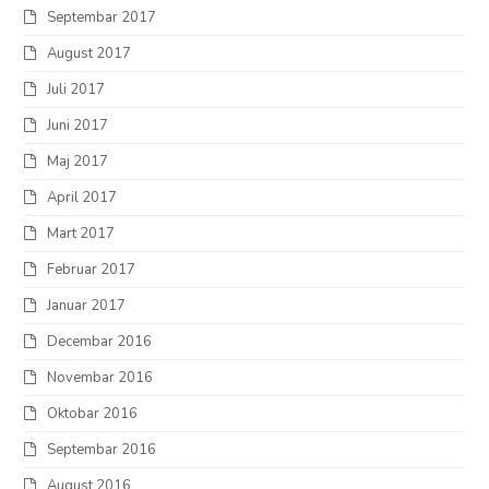
Septembar 2017
August 2017
Juli 2017
Juni 2017
Maj 2017
April 2017
Mart 2017
Februar 2017
Januar 2017
Decembar 2016
Novembar 2016
Oktobar 2016
Septembar 2016
August 2016