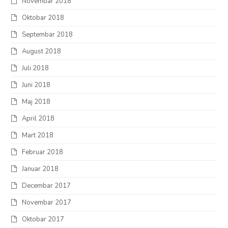
Novembar 2018
Oktobar 2018
Septembar 2018
August 2018
Juli 2018
Juni 2018
Maj 2018
April 2018
Mart 2018
Februar 2018
Januar 2018
Decembar 2017
Novembar 2017
Oktobar 2017