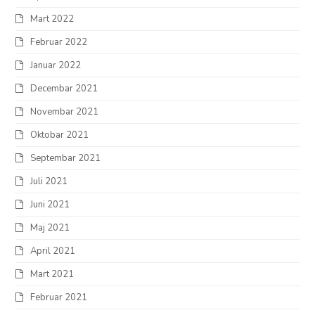
Mart 2022
Februar 2022
Januar 2022
Decembar 2021
Novembar 2021
Oktobar 2021
Septembar 2021
Juli 2021
Juni 2021
Maj 2021
April 2021
Mart 2021
Februar 2021