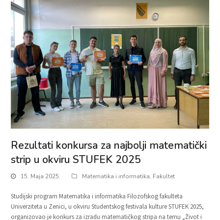
Rezultati konkursa za najbolji matematički
strip u okviru STUFEK 2025
15. Maja 2025.
Matematika i informatika
,
Fakultet
Studijski program Matematika i informatika Filozofskog fakulteta
Univerziteta u Zenici, u okviru Studentskog festivala kulture STUFEK 2025,
organizovao je konkurs za izradu matematičkog stripa na temu „Život i