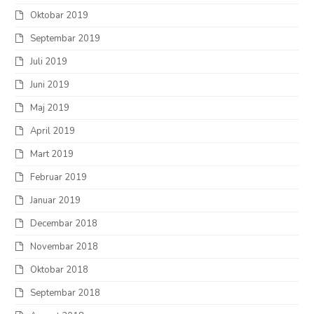
Oktobar 2019
Septembar 2019
Juli 2019
Juni 2019
Maj 2019
April 2019
Mart 2019
Februar 2019
Januar 2019
Decembar 2018
Novembar 2018
Oktobar 2018
Septembar 2018