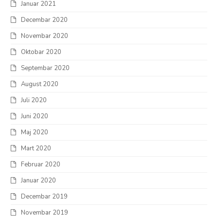
Januar 2021
Decembar 2020
Novembar 2020
Oktobar 2020
Septembar 2020
August 2020
Juli 2020
Juni 2020
Maj 2020
Mart 2020
Februar 2020
Januar 2020
Decembar 2019
Novembar 2019