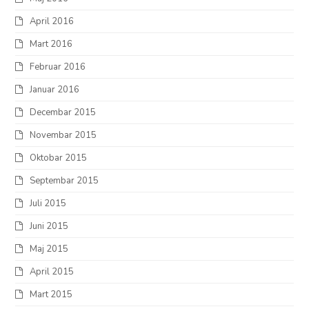
April 2016
Mart 2016
Februar 2016
Januar 2016
Decembar 2015
Novembar 2015
Oktobar 2015
Septembar 2015
Juli 2015
Juni 2015
Maj 2015
April 2015
Mart 2015