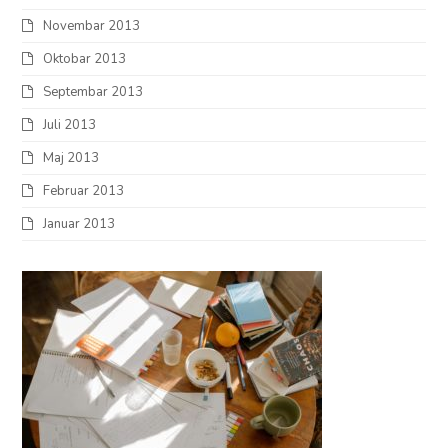
Novembar 2013
Oktobar 2013
Septembar 2013
Juli 2013
Maj 2013
Februar 2013
Januar 2013