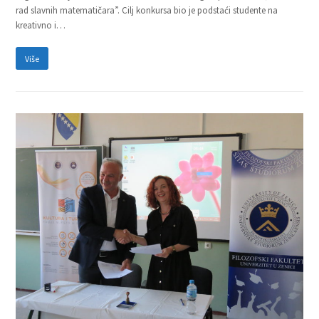
rad slavnih matematičara”. Cilj konkursa bio je podstaći studente na
kreativno i…
Više