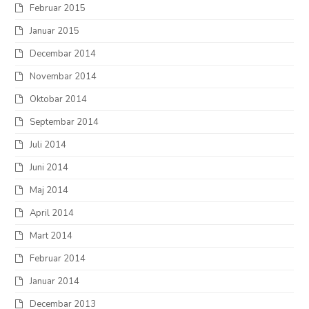
Februar 2015
Januar 2015
Decembar 2014
Novembar 2014
Oktobar 2014
Septembar 2014
Juli 2014
Juni 2014
Maj 2014
April 2014
Mart 2014
Februar 2014
Januar 2014
Decembar 2013