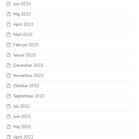
Juni 2023
Maj 2023
April 2023
Mart 2023
Februar 2023
Januar 2023
Decembar 2022
Novembar 2022
Oktobar 2022
Septembar 2022
Juli 2022
Juni 2022
Maj 2022
April 2022