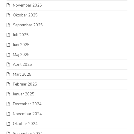
Novembar 2025
Oktobar 2025
Septembar 2025
Juli 2025
Juni 2025
Maj 2025
April 2025
Mart 2025
Februar 2025
Januar 2025
Decembar 2024
Novembar 2024
Oktobar 2024
Septembar 2024