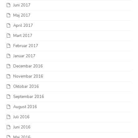
Juni 2017
Maj 2017
April 2017
Mart 2017
Februar 2017
Januar 2017
Decembar 2016
Novembar 2016
Oktobar 2016
Septembar 2016
August 2016
Juli 2016
Juni 2016
Maj 2016