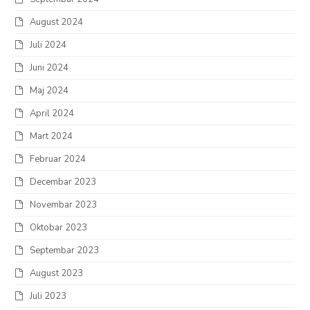
August 2024
Juli 2024
Juni 2024
Maj 2024
April 2024
Mart 2024
Februar 2024
Decembar 2023
Novembar 2023
Oktobar 2023
Septembar 2023
August 2023
Juli 2023