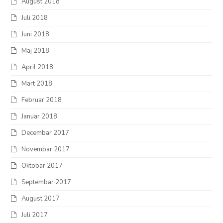
August 2018
Juli 2018
Juni 2018
Maj 2018
April 2018
Mart 2018
Februar 2018
Januar 2018
Decembar 2017
Novembar 2017
Oktobar 2017
Septembar 2017
August 2017
Juli 2017