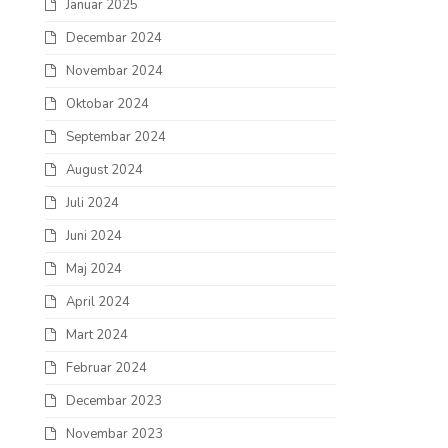
Januar 2025
Decembar 2024
Novembar 2024
Oktobar 2024
Septembar 2024
August 2024
Juli 2024
Juni 2024
Maj 2024
April 2024
Mart 2024
Februar 2024
Decembar 2023
Novembar 2023