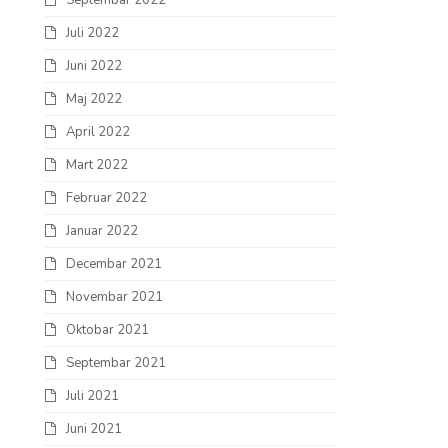
Septembar 2022
Juli 2022
Juni 2022
Maj 2022
April 2022
Mart 2022
Februar 2022
Januar 2022
Decembar 2021
Novembar 2021
Oktobar 2021
Septembar 2021
Juli 2021
Juni 2021