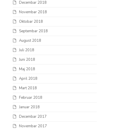
Decembar 2018
Novembar 2018
Oktobar 2018
Septembar 2018
August 2018
Juli 2018
Juni 2018
Maj 2018
April 2018
Mart 2018
Februar 2018
Januar 2018
Decembar 2017
Novembar 2017