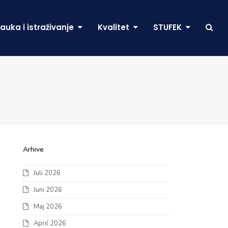
auka i istraživanje
Kvalitet
STUFEK
Arhive
Juli 2026
Juni 2026
Maj 2026
April 2026