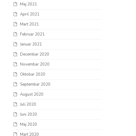
Maj 2021
April 2021
Mart 2021
Februar 2021
Januar 2021
Decembar 2020
Novembar 2020
Oktobar 2020
Septembar 2020
August 2020
Juli 2020
Juni 2020
Maj 2020
Mart 2020