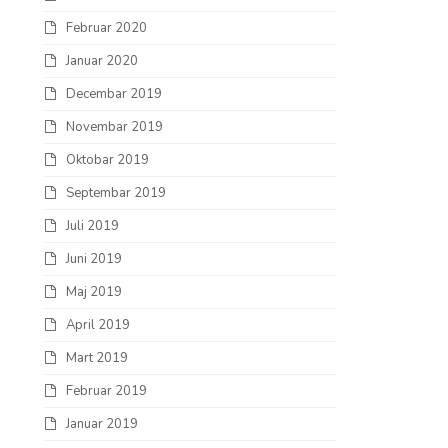
Februar 2020
Januar 2020
Decembar 2019
Novembar 2019
Oktobar 2019
Septembar 2019
Juli 2019
Juni 2019
Maj 2019
April 2019
Mart 2019
Februar 2019
Januar 2019