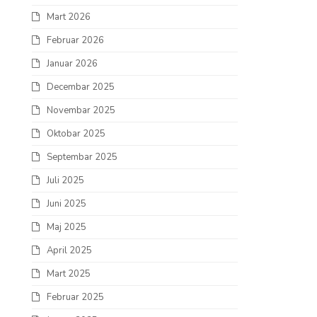
Mart 2026
Februar 2026
Januar 2026
Decembar 2025
Novembar 2025
Oktobar 2025
Septembar 2025
Juli 2025
Juni 2025
Maj 2025
April 2025
Mart 2025
Februar 2025