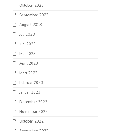
Oktobar 2023
Septembar 2023
August 2023
Juli 2023
Juni 2023
Maj 2023
April 2023
Mart 2023
Februar 2023
Januar 2023
Decembar 2022
Novembar 2022
Oktobar 2022