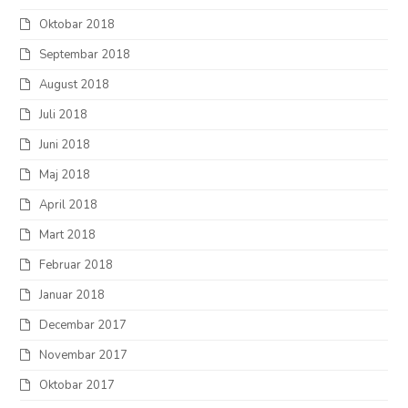
Oktobar 2018
Septembar 2018
August 2018
Juli 2018
Juni 2018
Maj 2018
April 2018
Mart 2018
Februar 2018
Januar 2018
Decembar 2017
Novembar 2017
Oktobar 2017