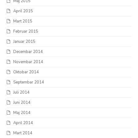
Maj 2015
April 2015
Mart 2015
Februar 2015
Januar 2015
Decembar 2014
Novembar 2014
Oktobar 2014
Septembar 2014
Juli 2014
Juni 2014
Maj 2014
April 2014
Mart 2014