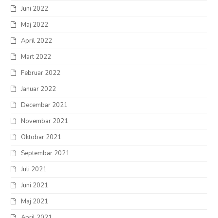
Juni 2022
Maj 2022
April 2022
Mart 2022
Februar 2022
Januar 2022
Decembar 2021
Novembar 2021
Oktobar 2021
Septembar 2021
Juli 2021
Juni 2021
Maj 2021
April 2021