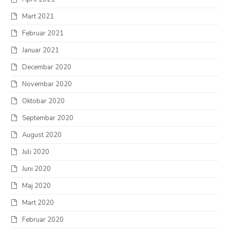
Mart 2021
Februar 2021
Januar 2021
Decembar 2020
Novembar 2020
Oktobar 2020
Septembar 2020
August 2020
Juli 2020
Juni 2020
Maj 2020
Mart 2020
Februar 2020