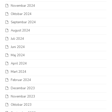
Novembar 2024
Oktobar 2024
Septembar 2024
August 2024
Juli 2024
Juni 2024
Maj 2024
April 2024
Mart 2024
Februar 2024
Decembar 2023
Novembar 2023
Oktobar 2023