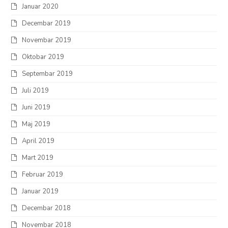
Januar 2020
Decembar 2019
Novembar 2019
Oktobar 2019
Septembar 2019
Juli 2019
Juni 2019
Maj 2019
April 2019
Mart 2019
Februar 2019
Januar 2019
Decembar 2018
Novembar 2018