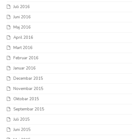
Juli 2016
Juni 2016
Maj 2016
April 2016
Mart 2016
Februar 2016
Januar 2016
Decembar 2015
Novembar 2015
Oktobar 2015
Septembar 2015
Juli 2015
Juni 2015