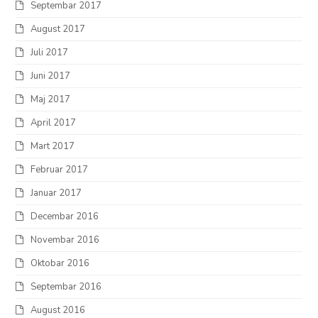
Septembar 2017
August 2017
Juli 2017
Juni 2017
Maj 2017
April 2017
Mart 2017
Februar 2017
Januar 2017
Decembar 2016
Novembar 2016
Oktobar 2016
Septembar 2016
August 2016