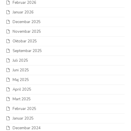
Februar 2026
Januar 2026
Decembar 2025
Novembar 2025
Oktobar 2025
Septembar 2025
Juli 2025
Juni 2025
Maj 2025
April 2025
Mart 2025
Februar 2025
Januar 2025
Decembar 2024