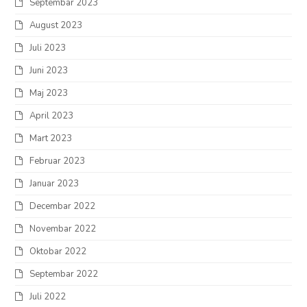
Septembar 2023
August 2023
Juli 2023
Juni 2023
Maj 2023
April 2023
Mart 2023
Februar 2023
Januar 2023
Decembar 2022
Novembar 2022
Oktobar 2022
Septembar 2022
Juli 2022