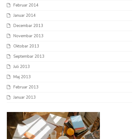
Februar 2014
Januar 2014
Decembar 2013
Novembar 2013
Oktobar 2013
Septembar 2013
Juli 2013
Maj 2013
Februar 2013
Januar 2013