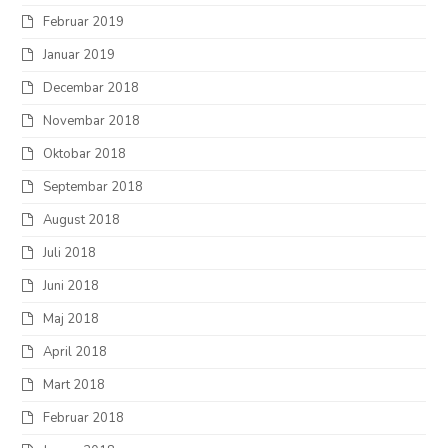
Februar 2019
Januar 2019
Decembar 2018
Novembar 2018
Oktobar 2018
Septembar 2018
August 2018
Juli 2018
Juni 2018
Maj 2018
April 2018
Mart 2018
Februar 2018