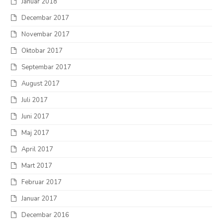
Januar 2018
Decembar 2017
Novembar 2017
Oktobar 2017
Septembar 2017
August 2017
Juli 2017
Juni 2017
Maj 2017
April 2017
Mart 2017
Februar 2017
Januar 2017
Decembar 2016