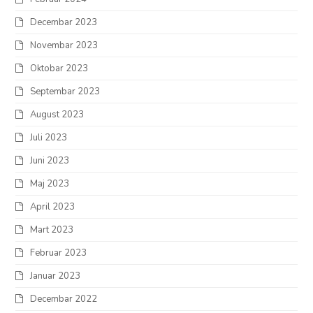
Decembar 2023
Novembar 2023
Oktobar 2023
Septembar 2023
August 2023
Juli 2023
Juni 2023
Maj 2023
April 2023
Mart 2023
Februar 2023
Januar 2023
Decembar 2022