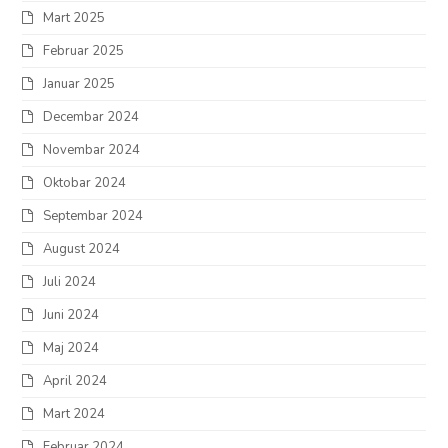
Mart 2025
Februar 2025
Januar 2025
Decembar 2024
Novembar 2024
Oktobar 2024
Septembar 2024
August 2024
Juli 2024
Juni 2024
Maj 2024
April 2024
Mart 2024
Februar 2024