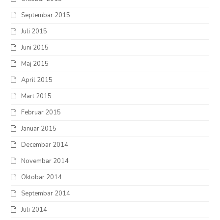
Septembar 2015
Juli 2015
Juni 2015
Maj 2015
April 2015
Mart 2015
Februar 2015
Januar 2015
Decembar 2014
Novembar 2014
Oktobar 2014
Septembar 2014
Juli 2014