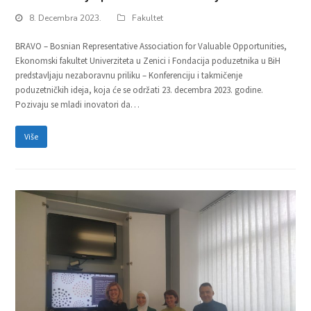
8. Decembra 2023.
Fakultet
BRAVO – Bosnian Representative Association for Valuable Opportunities,
Ekonomski fakultet Univerziteta u Zenici i Fondacija poduzetnika u BiH
predstavljaju nezaboravnu priliku – Konferenciju i takmičenje
poduzetničkih ideja, koja će se održati 23. decembra 2023. godine.
Pozivaju se mladi inovatori da…
Više