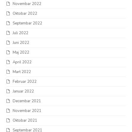
Novembar 2022
Oktobar 2022
Septembar 2022
Juli 2022
Juni 2022
Maj 2022
April 2022
Mart 2022
Februar 2022
Januar 2022
Decembar 2021
Novembar 2021
Oktobar 2021
Septembar 2021