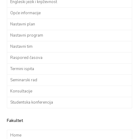
Engleski jezik i književnost
Opće informacije
Nastavni plan
Nastavni program
Nastavni tim
Raspored časova
Termini ispita
Seminarski rad
Konsultacije
Studentska konferencija
Fakultet
Home