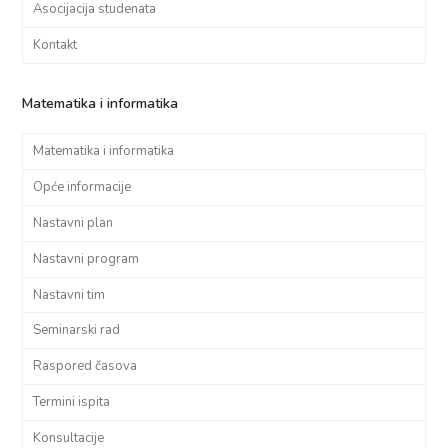
Asocijacija studenata
Kontakt
Matematika i informatika
Matematika i informatika
Opće informacije
Nastavni plan
Nastavni program
Nastavni tim
Seminarski rad
Raspored časova
Termini ispita
Konsultacije