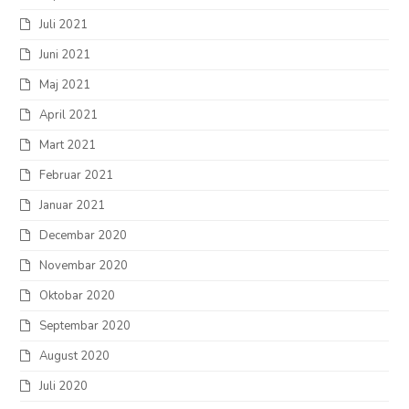
Juli 2021
Juni 2021
Maj 2021
April 2021
Mart 2021
Februar 2021
Januar 2021
Decembar 2020
Novembar 2020
Oktobar 2020
Septembar 2020
August 2020
Juli 2020