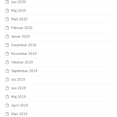
Juni 2020
Maj 2020
Mart 2020
Februar 2020
Januar 2020
Decembar 2019
Novembar 2019
Oktobar 2019
Septembar 2019
Juli 2019
Juni 2019
Maj 2019
April 2019
Mart 2019