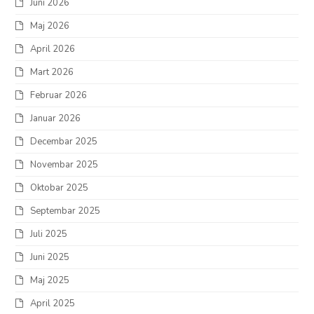
Juni 2026
Maj 2026
April 2026
Mart 2026
Februar 2026
Januar 2026
Decembar 2025
Novembar 2025
Oktobar 2025
Septembar 2025
Juli 2025
Juni 2025
Maj 2025
April 2025