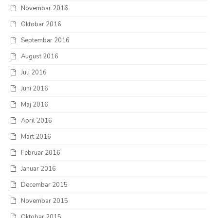
Novembar 2016
Oktobar 2016
Septembar 2016
August 2016
Juli 2016
Juni 2016
Maj 2016
April 2016
Mart 2016
Februar 2016
Januar 2016
Decembar 2015
Novembar 2015
Oktobar 2015