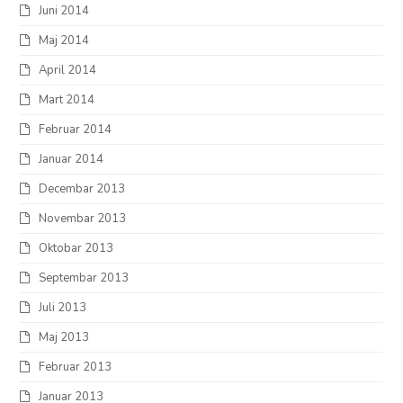
Juni 2014
Maj 2014
April 2014
Mart 2014
Februar 2014
Januar 2014
Decembar 2013
Novembar 2013
Oktobar 2013
Septembar 2013
Juli 2013
Maj 2013
Februar 2013
Januar 2013