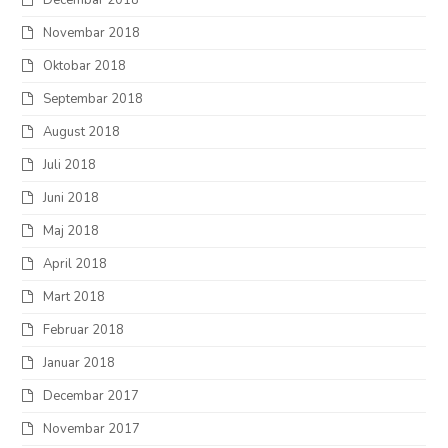
Decembar 2018
Novembar 2018
Oktobar 2018
Septembar 2018
August 2018
Juli 2018
Juni 2018
Maj 2018
April 2018
Mart 2018
Februar 2018
Januar 2018
Decembar 2017
Novembar 2017