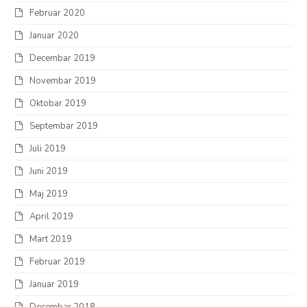
Februar 2020
Januar 2020
Decembar 2019
Novembar 2019
Oktobar 2019
Septembar 2019
Juli 2019
Juni 2019
Maj 2019
April 2019
Mart 2019
Februar 2019
Januar 2019