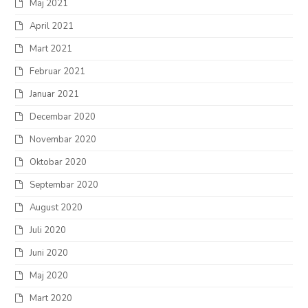
Maj 2021
April 2021
Mart 2021
Februar 2021
Januar 2021
Decembar 2020
Novembar 2020
Oktobar 2020
Septembar 2020
August 2020
Juli 2020
Juni 2020
Maj 2020
Mart 2020