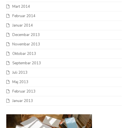
Mart 2014
Februar 2014
Januar 2014
Decembar 2013
Novembar 2013
Oktobar 2013
Septembar 2013
Juli 2013
Maj 2013
Februar 2013
Januar 2013