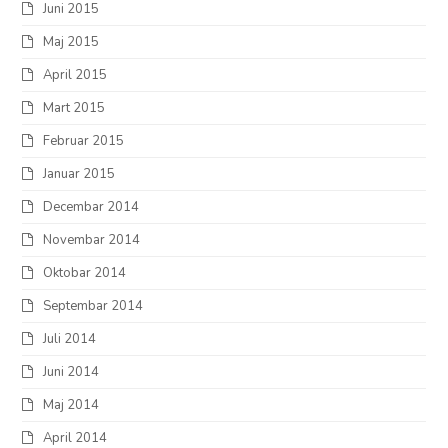
Juni 2015
Maj 2015
April 2015
Mart 2015
Februar 2015
Januar 2015
Decembar 2014
Novembar 2014
Oktobar 2014
Septembar 2014
Juli 2014
Juni 2014
Maj 2014
April 2014