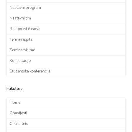
Nastavni program
Nastavni tim
Raspored časova
Termini ispita
Seminarski rad
Konsultacije
Studentska konferencija
Fakultet
Home
Obavijesti
O fakultetu