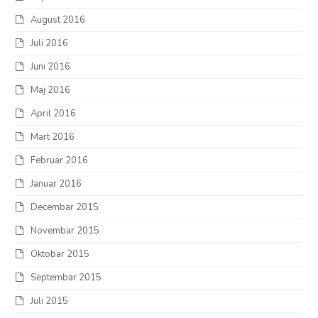
August 2016
Juli 2016
Juni 2016
Maj 2016
April 2016
Mart 2016
Februar 2016
Januar 2016
Decembar 2015
Novembar 2015
Oktobar 2015
Septembar 2015
Juli 2015