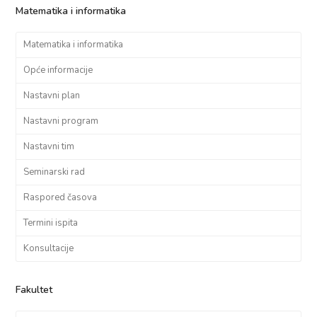
Matematika i informatika
Matematika i informatika
Opće informacije
Nastavni plan
Nastavni program
Nastavni tim
Seminarski rad
Raspored časova
Termini ispita
Konsultacije
Fakultet