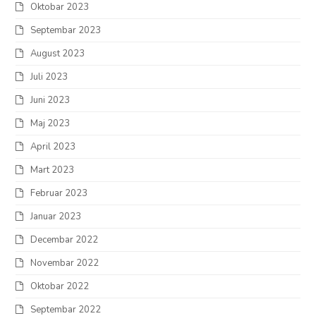
Oktobar 2023
Septembar 2023
August 2023
Juli 2023
Juni 2023
Maj 2023
April 2023
Mart 2023
Februar 2023
Januar 2023
Decembar 2022
Novembar 2022
Oktobar 2022
Septembar 2022