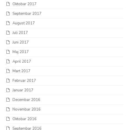
Oktobar 2017
Septembar 2017
August 2017
Juli 2017
Juni 2017
Maj 2017
April 2017
Mart 2017
Februar 2017
Januar 2017
Decembar 2016
Novembar 2016
Oktobar 2016
Septembar 2016