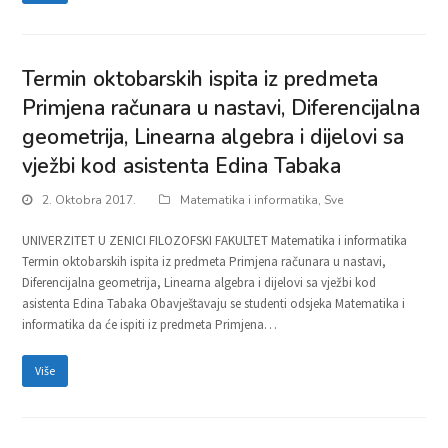
Termin oktobarskih ispita iz predmeta
Primjena računara u nastavi, Diferencijalna
geometrija, Linearna algebra i dijelovi sa
vježbi kod asistenta Edina Tabaka
2. Oktobra 2017.
Matematika i informatika
,
Sve
UNIVERZITET U ZENICI FILOZOFSKI FAKULTET Matematika i informatika
Termin oktobarskih ispita iz predmeta Primjena računara u nastavi,
Diferencijalna geometrija, Linearna algebra i dijelovi sa vježbi kod
asistenta Edina Tabaka Obavještavaju se studenti odsjeka Matematika i
informatika da će ispiti iz predmeta Primjena…
Više