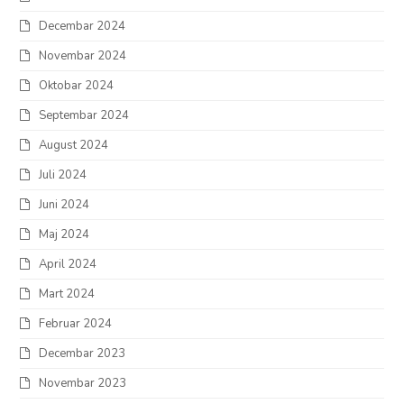
Decembar 2024
Novembar 2024
Oktobar 2024
Septembar 2024
August 2024
Juli 2024
Juni 2024
Maj 2024
April 2024
Mart 2024
Februar 2024
Decembar 2023
Novembar 2023