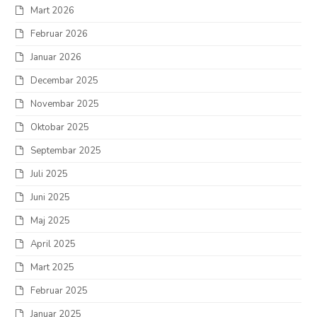
Mart 2026
Februar 2026
Januar 2026
Decembar 2025
Novembar 2025
Oktobar 2025
Septembar 2025
Juli 2025
Juni 2025
Maj 2025
April 2025
Mart 2025
Februar 2025
Januar 2025