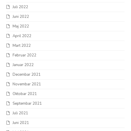
Juli 2022
Juni 2022
Maj 2022
April 2022
Mart 2022
Februar 2022
Januar 2022
Decembar 2021
Novembar 2021
Oktobar 2021
Septembar 2021
Juli 2021
Juni 2021