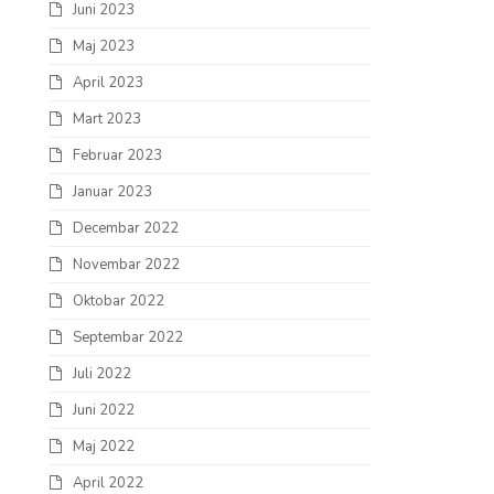
Juni 2023
Maj 2023
April 2023
Mart 2023
Februar 2023
Januar 2023
Decembar 2022
Novembar 2022
Oktobar 2022
Septembar 2022
Juli 2022
Juni 2022
Maj 2022
April 2022