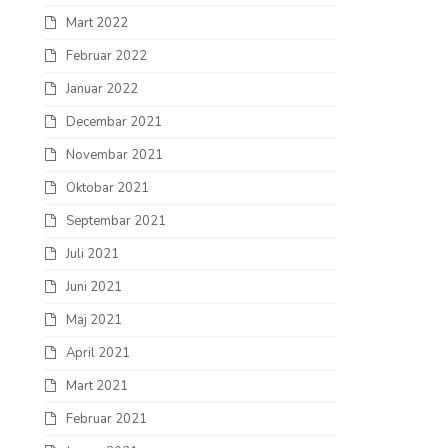
Mart 2022
Februar 2022
Januar 2022
Decembar 2021
Novembar 2021
Oktobar 2021
Septembar 2021
Juli 2021
Juni 2021
Maj 2021
April 2021
Mart 2021
Februar 2021