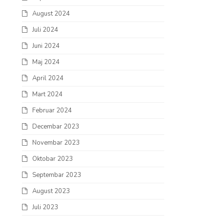
August 2024
Juli 2024
Juni 2024
Maj 2024
April 2024
Mart 2024
Februar 2024
Decembar 2023
Novembar 2023
Oktobar 2023
Septembar 2023
August 2023
Juli 2023