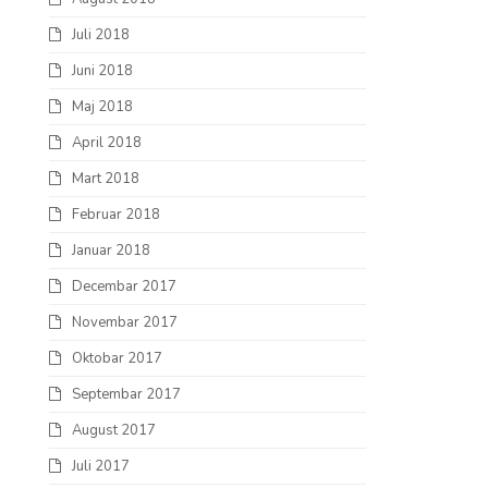
Juli 2018
Juni 2018
Maj 2018
April 2018
Mart 2018
Februar 2018
Januar 2018
Decembar 2017
Novembar 2017
Oktobar 2017
Septembar 2017
August 2017
Juli 2017