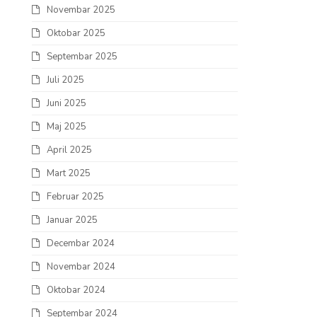
Novembar 2025
Oktobar 2025
Septembar 2025
Juli 2025
Juni 2025
Maj 2025
April 2025
Mart 2025
Februar 2025
Januar 2025
Decembar 2024
Novembar 2024
Oktobar 2024
Septembar 2024