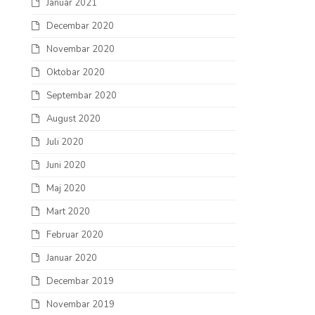
Januar 2021
Decembar 2020
Novembar 2020
Oktobar 2020
Septembar 2020
August 2020
Juli 2020
Juni 2020
Maj 2020
Mart 2020
Februar 2020
Januar 2020
Decembar 2019
Novembar 2019