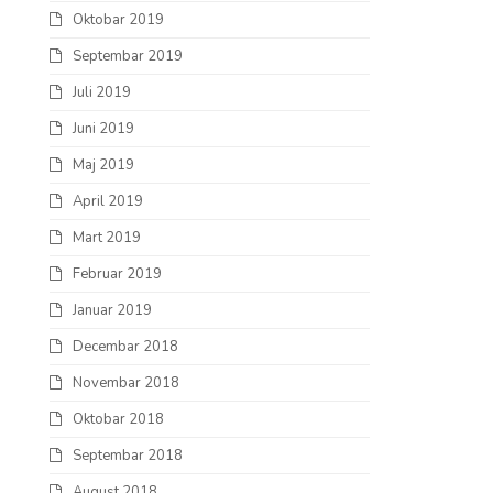
Oktobar 2019
Septembar 2019
Juli 2019
Juni 2019
Maj 2019
April 2019
Mart 2019
Februar 2019
Januar 2019
Decembar 2018
Novembar 2018
Oktobar 2018
Septembar 2018
August 2018