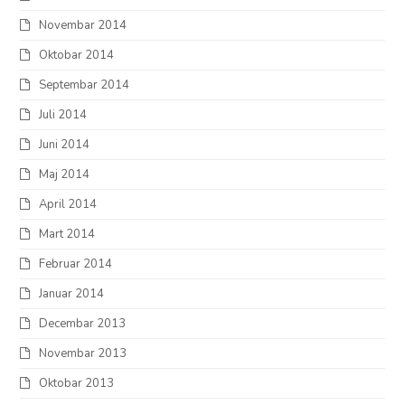
Novembar 2014
Oktobar 2014
Septembar 2014
Juli 2014
Juni 2014
Maj 2014
April 2014
Mart 2014
Februar 2014
Januar 2014
Decembar 2013
Novembar 2013
Oktobar 2013