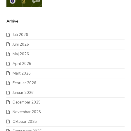
Arhive
Juli 2026
Juni 2026
Maj 2026
April 2026
Mart 2026
Februar 2026
Januar 2026
Decembar 2025
Novembar 2025
Oktobar 2025