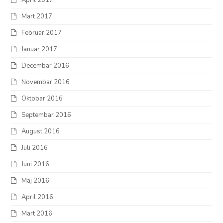
Mart 2017
Februar 2017
Januar 2017
Decembar 2016
Novembar 2016
Oktobar 2016
Septembar 2016
August 2016
Juli 2016
Juni 2016
Maj 2016
April 2016
Mart 2016