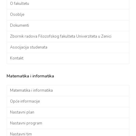
O fakultetu
Osoblje
Dokumenti
Zbornik radova Filozofskog fakulteta Univerziteta u Zenici
Asocijacija studenata
Kontakt
Matematika i informatika
Matematika i informatika
Opće informacije
Nastavni plan
Nastavni program
Nastavni tim