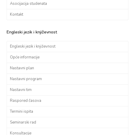
Asocijacija studenata
Kontakt
Engleski jezik i književnost
Engleski jezik i književnost
Opće informacije
Nastavni plan
Nastavni program
Nastavni tim
Raspored časova
Termini ispita
Seminarski rad
Konsultacije