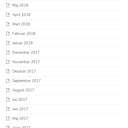
Maj 2018
April 2018
Mart 2018
Februar 2018
Januar 2018
Decembar 2017
Novembar 2017
Oktobar 2017
Septembar 2017
August 2017
Juli 2017
Juni 2017
Maj 2017
April 2017