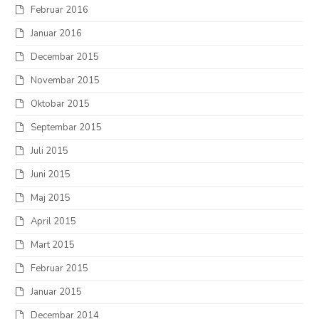
Februar 2016
Januar 2016
Decembar 2015
Novembar 2015
Oktobar 2015
Septembar 2015
Juli 2015
Juni 2015
Maj 2015
April 2015
Mart 2015
Februar 2015
Januar 2015
Decembar 2014