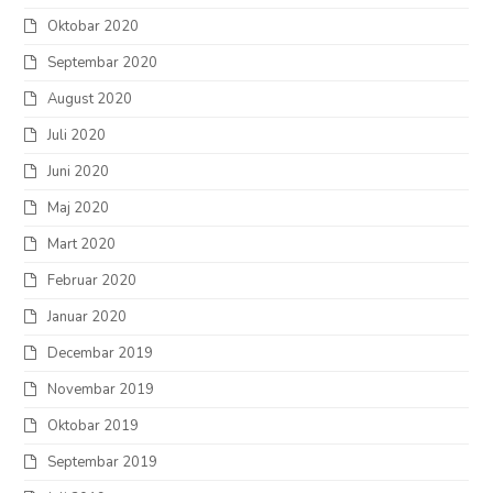
Oktobar 2020
Septembar 2020
August 2020
Juli 2020
Juni 2020
Maj 2020
Mart 2020
Februar 2020
Januar 2020
Decembar 2019
Novembar 2019
Oktobar 2019
Septembar 2019