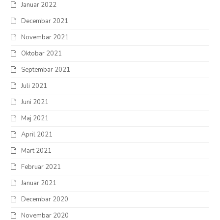
Januar 2022
Decembar 2021
Novembar 2021
Oktobar 2021
Septembar 2021
Juli 2021
Juni 2021
Maj 2021
April 2021
Mart 2021
Februar 2021
Januar 2021
Decembar 2020
Novembar 2020