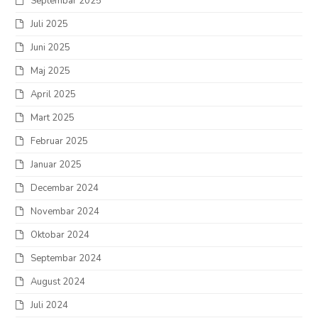
Septembar 2025
Juli 2025
Juni 2025
Maj 2025
April 2025
Mart 2025
Februar 2025
Januar 2025
Decembar 2024
Novembar 2024
Oktobar 2024
Septembar 2024
August 2024
Juli 2024