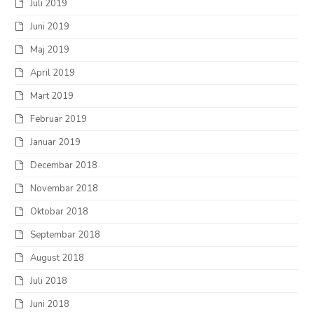
Juli 2019
Juni 2019
Maj 2019
April 2019
Mart 2019
Februar 2019
Januar 2019
Decembar 2018
Novembar 2018
Oktobar 2018
Septembar 2018
August 2018
Juli 2018
Juni 2018