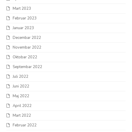
Mart 2023
Februar 2023
Januar 2023
Decembar 2022
Novembar 2022
Oktobar 2022
Septembar 2022
Juli 2022
Juni 2022
Maj 2022
April 2022
Mart 2022
Februar 2022