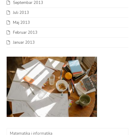
Septembar 2013
Juli 2013
Maj 2013
Februar 2013
Januar 2013
Matematika i informatika