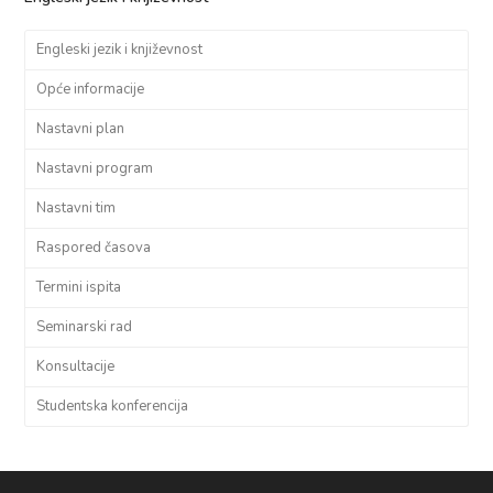
Engleski jezik i književnost
Opće informacije
Nastavni plan
Nastavni program
Nastavni tim
Raspored časova
Termini ispita
Seminarski rad
Konsultacije
Studentska konferencija