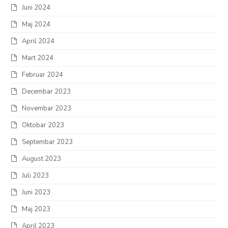
Juni 2024
Maj 2024
April 2024
Mart 2024
Februar 2024
Decembar 2023
Novembar 2023
Oktobar 2023
Septembar 2023
August 2023
Juli 2023
Juni 2023
Maj 2023
April 2023