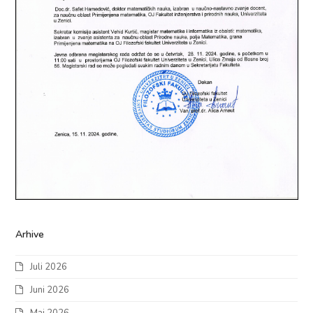
Arhive
Juli 2026
Juni 2026
Maj 2026