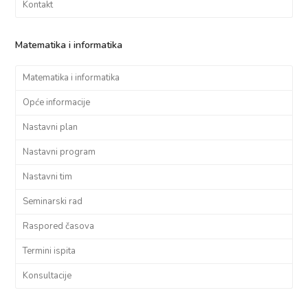
Kontakt
Matematika i informatika
Matematika i informatika
Opće informacije
Nastavni plan
Nastavni program
Nastavni tim
Seminarski rad
Raspored časova
Termini ispita
Konsultacije