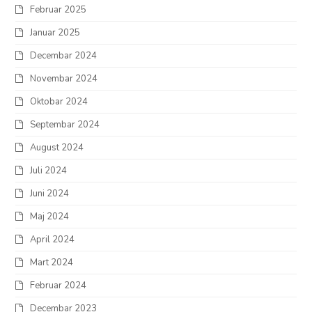
Februar 2025
Januar 2025
Decembar 2024
Novembar 2024
Oktobar 2024
Septembar 2024
August 2024
Juli 2024
Juni 2024
Maj 2024
April 2024
Mart 2024
Februar 2024
Decembar 2023