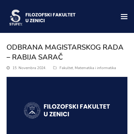
ODBRANA MAGISTARSKOG RADA
– RABIJA SARAČ
15. Novembra 2024.
Fakultet
,
Matematika i informatika