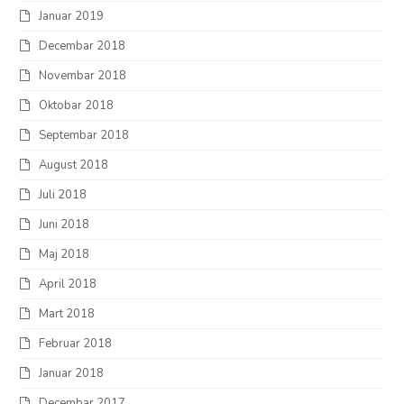
Januar 2019
Decembar 2018
Novembar 2018
Oktobar 2018
Septembar 2018
August 2018
Juli 2018
Juni 2018
Maj 2018
April 2018
Mart 2018
Februar 2018
Januar 2018
Decembar 2017