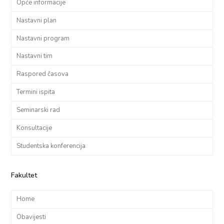
Opće informacije
Nastavni plan
Nastavni program
Nastavni tim
Raspored časova
Termini ispita
Seminarski rad
Konsultacije
Studentska konferencija
Fakultet
Home
Obavijesti