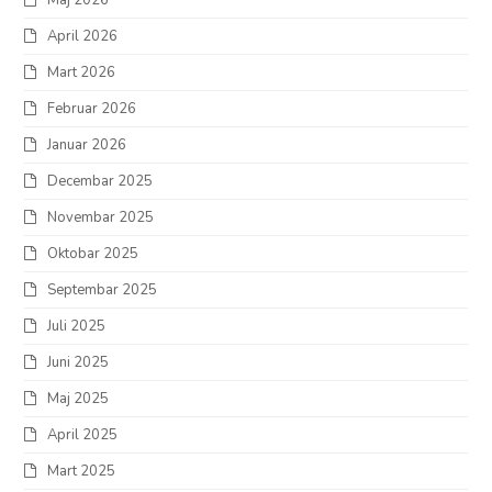
April 2026
Mart 2026
Februar 2026
Januar 2026
Decembar 2025
Novembar 2025
Oktobar 2025
Septembar 2025
Juli 2025
Juni 2025
Maj 2025
April 2025
Mart 2025