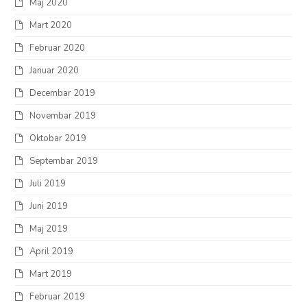
Maj 2020
Mart 2020
Februar 2020
Januar 2020
Decembar 2019
Novembar 2019
Oktobar 2019
Septembar 2019
Juli 2019
Juni 2019
Maj 2019
April 2019
Mart 2019
Februar 2019