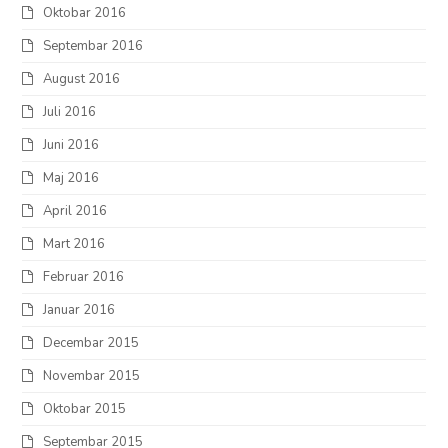
Oktobar 2016
Septembar 2016
August 2016
Juli 2016
Juni 2016
Maj 2016
April 2016
Mart 2016
Februar 2016
Januar 2016
Decembar 2015
Novembar 2015
Oktobar 2015
Septembar 2015