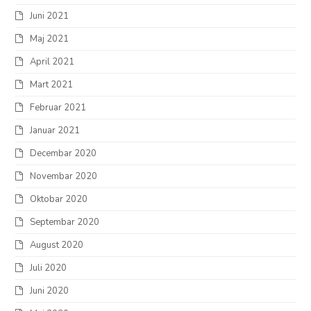
Juni 2021
Maj 2021
April 2021
Mart 2021
Februar 2021
Januar 2021
Decembar 2020
Novembar 2020
Oktobar 2020
Septembar 2020
August 2020
Juli 2020
Juni 2020