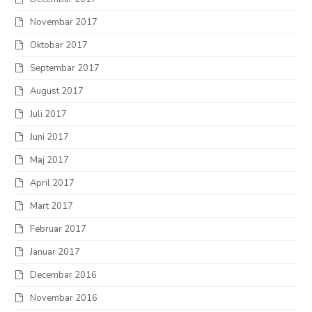
Novembar 2017
Oktobar 2017
Septembar 2017
August 2017
Juli 2017
Juni 2017
Maj 2017
April 2017
Mart 2017
Februar 2017
Januar 2017
Decembar 2016
Novembar 2016