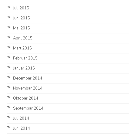
Juli 2015
Juni 2015
Maj 2015
April 2015
Mart 2015
Februar 2015
Januar 2015
Decembar 2014
Novembar 2014
Oktobar 2014
Septembar 2014
Juli 2014
Juni 2014