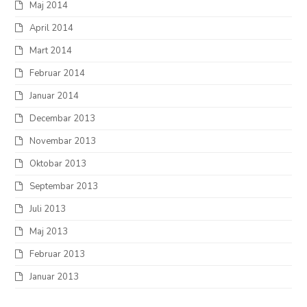
Maj 2014
April 2014
Mart 2014
Februar 2014
Januar 2014
Decembar 2013
Novembar 2013
Oktobar 2013
Septembar 2013
Juli 2013
Maj 2013
Februar 2013
Januar 2013