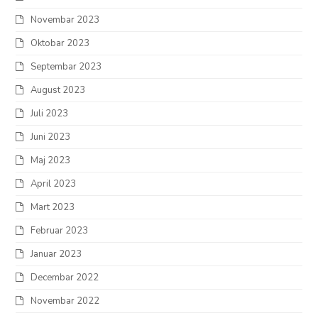
Novembar 2023
Oktobar 2023
Septembar 2023
August 2023
Juli 2023
Juni 2023
Maj 2023
April 2023
Mart 2023
Februar 2023
Januar 2023
Decembar 2022
Novembar 2022